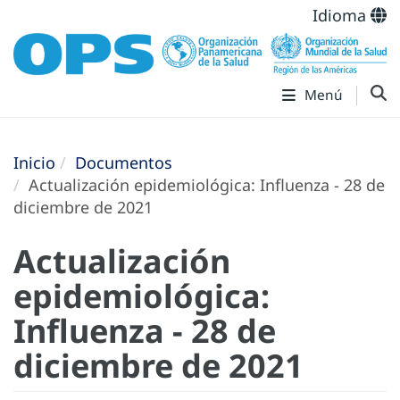
Idioma
Menú
Inicio
Documentos
Actualización epidemiológica: Influenza - 28 de
diciembre de 2021
Actualización
epidemiológica:
Influenza - 28 de
diciembre de 2021