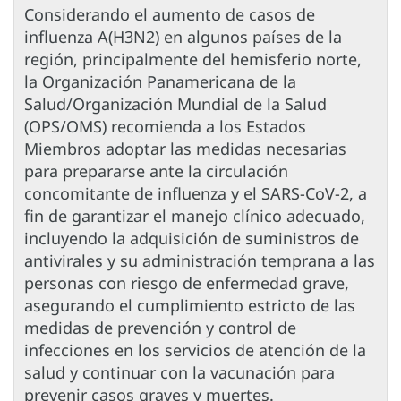
Considerando el aumento de casos de
influenza A(H3N2) en algunos países de la
región, principalmente del hemisferio norte,
la Organización Panamericana de la
Salud/Organización Mundial de la Salud
(OPS/OMS) recomienda a los Estados
Miembros adoptar las medidas necesarias
para prepararse ante la circulación
concomitante de influenza y el SARS-CoV-2, a
fin de garantizar el manejo clínico adecuado,
incluyendo la adquisición de suministros de
antivirales y su administración temprana a las
personas con riesgo de enfermedad grave,
asegurando el cumplimiento estricto de las
medidas de prevención y control de
infecciones en los servicios de atención de la
salud y continuar con la vacunación para
prevenir casos graves y muertes.