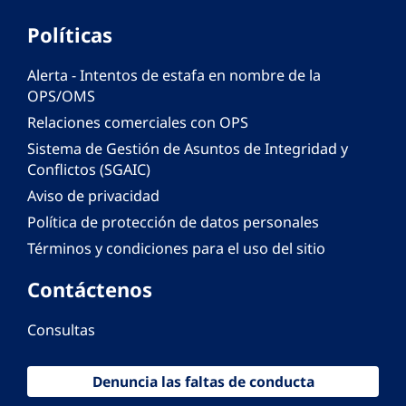
Políticas
Alerta - Intentos de estafa en nombre de la
OPS/OMS
Relaciones comerciales con OPS
Sistema de Gestión de Asuntos de Integridad y
Conflictos (SGAIC)
Aviso de privacidad
Política de protección de datos personales
Términos y condiciones para el uso del sitio
Contáctenos
Consultas
Denuncia las faltas de conducta