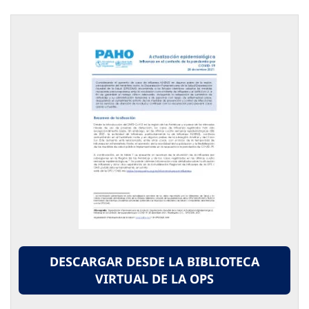
DESCARGAR DESDE LA BIBLIOTECA
VIRTUAL DE LA OPS