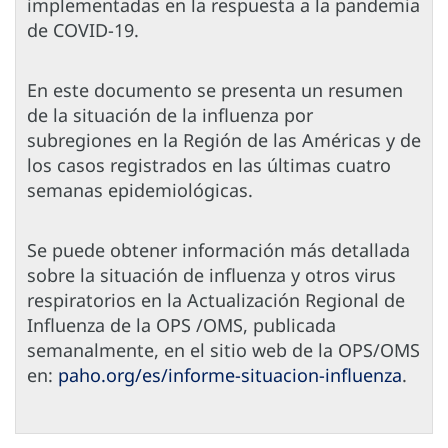
implementadas en la respuesta a la pandemia
de COVID-19.
En este documento se presenta un resumen
de la situación de la influenza por
subregiones en la Región de las Américas y de
los casos registrados en las últimas cuatro
semanas epidemiológicas.
Se puede obtener información más detallada
sobre la situación de influenza y otros virus
respiratorios en la Actualización Regional de
Influenza de la OPS /OMS, publicada
semanalmente, en el sitio web de la OPS/OMS
en:
paho.org/es/informe-situacion-influenza
.