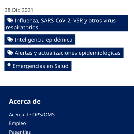
28 Dic 2021
Influenza, SARS-CoV-2, VSR y otros virus
respiratorios
Inteligencia epidémica
Alertas y actualizaciones epidemiológicas
Emergencias en Salud
Acerca de
Acerca de OPS/OMS
Empleo
Pasantías