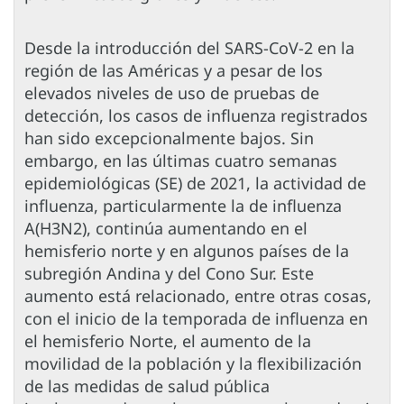
Desde la introducción del SARS-CoV-2 en la
región de las Américas y a pesar de los
elevados niveles de uso de pruebas de
detección, los casos de influenza registrados
han sido excepcionalmente bajos. Sin
embargo, en las últimas cuatro semanas
epidemiológicas (SE) de 2021, la actividad de
influenza, particularmente la de influenza
A(H3N2), continúa aumentando en el
hemisferio norte y en algunos países de la
subregión Andina y del Cono Sur. Este
aumento está relacionado, entre otras cosas,
con el inicio de la temporada de influenza en
el hemisferio Norte, el aumento de la
movilidad de la población y la flexibilización
de las medidas de salud pública