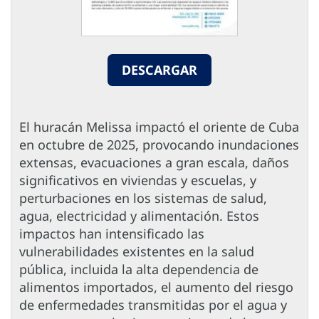
DESCARGAR
El huracán Melissa impactó el oriente de Cuba
en octubre de 2025, provocando inundaciones
extensas, evacuaciones a gran escala, daños
significativos en viviendas y escuelas, y
perturbaciones en los sistemas de salud,
agua, electricidad y alimentación. Estos
impactos han intensificado las
vulnerabilidades existentes en la salud
pública, incluida la alta dependencia de
alimentos importados, el aumento del riesgo
de enfermedades transmitidas por el agua y