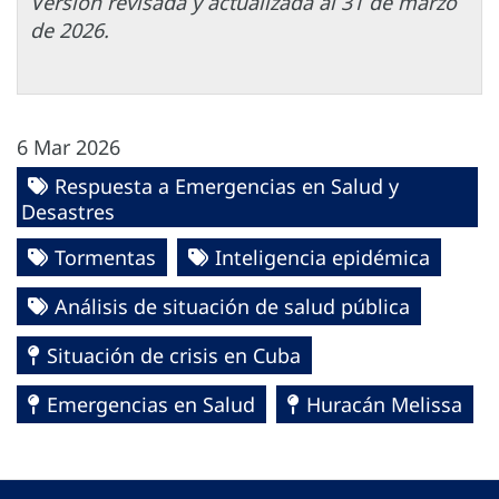
Versión revisada y actualizada al 31 de marzo
de 2026.
6 Mar 2026
Respuesta a Emergencias en Salud y
Desastres
Tormentas
Inteligencia epidémica
Análisis de situación de salud pública
Situación de crisis en Cuba
Emergencias en Salud
Huracán Melissa