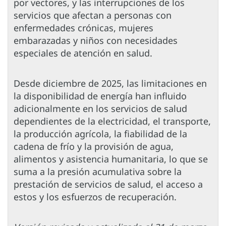
por vectores, y las interrupciones de los
servicios que afectan a personas con
enfermedades crónicas, mujeres
embarazadas y niños con necesidades
especiales de atención en salud.
Desde diciembre de 2025, las limitaciones en
la disponibilidad de energía han influido
adicionalmente en los servicios de salud
dependientes de la electricidad, el transporte,
la producción agrícola, la fiabilidad de la
cadena de frío y la provisión de agua,
alimentos y asistencia humanitaria, lo que se
suma a la presión acumulativa sobre la
prestación de servicios de salud, el acceso a
estos y los esfuerzos de recuperación.