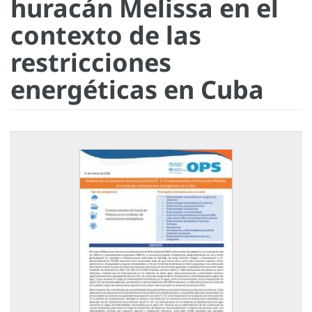
huracán Melissa en el
contexto de las
restricciones
energéticas en Cuba