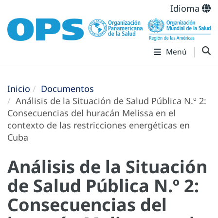
Idioma
Menú
Inicio
Documentos
Análisis de la Situación de Salud Pública N.º 2:
Consecuencias del huracán Melissa en el
contexto de las restricciones energéticas en
Cuba
Análisis de la Situación
de Salud Pública N.º 2:
Consecuencias del