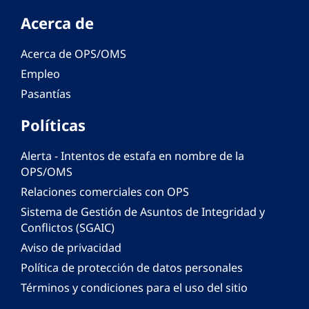
Acerca de
Acerca de OPS/OMS
Empleo
Pasantías
Políticas
Alerta - Intentos de estafa en nombre de la
OPS/OMS
Relaciones comerciales con OPS
Sistema de Gestión de Asuntos de Integridad y
Conflictos (SGAIC)
Aviso de privacidad
Política de protección de datos personales
Términos y condiciones para el uso del sitio