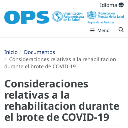
Idioma
Menú
Inicio
Documentos
Consideraciones relativas a la rehabilitacion
durante el brote de COVID-19
Consideraciones
relativas a la
rehabilitacion durante
el brote de COVID-19