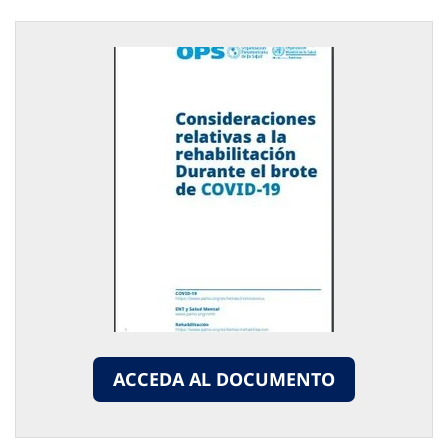
ACCEDA AL DOCUMENTO