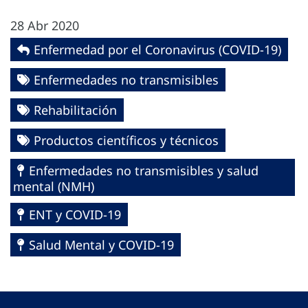
28 Abr 2020
Enfermedad por el Coronavirus ‎‎(COVID-19)‎
Enfermedades no transmisibles
Rehabilitación
Productos científicos y técnicos
Enfermedades no transmisibles y salud
mental (NMH)
ENT y COVID-19
Salud Mental y COVID-19