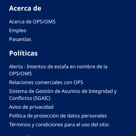
Acerca de
Acerca de OPS/OMS
Empleo
Pasantías
Políticas
Alerta - Intentos de estafa en nombre de la
OPS/OMS
Relaciones comerciales con OPS
Sistema de Gestión de Asuntos de Integridad y
Conflictos (SGAIC)
Aviso de privacidad
Política de protección de datos personales
Términos y condiciones para el uso del sitio