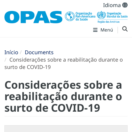
Idioma
Menú
Início
Documents
Considerações sobre a reabilitação durante o
surto de COVID-19
Considerações sobre a
reabilitação durante o
surto de COVID-19