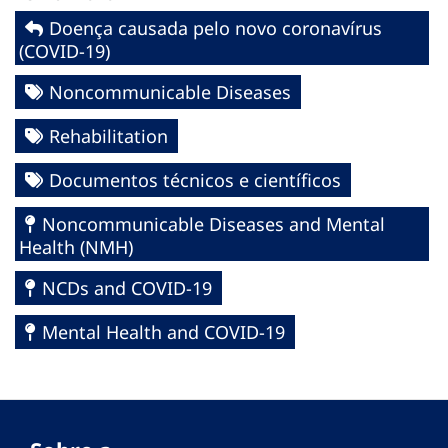
Doença causada pelo novo coronavírus
(COVID-19)
Noncommunicable Diseases
Rehabilitation
Documentos técnicos e científicos
Noncommunicable Diseases and Mental
Health (NMH)
NCDs and COVID-19
Mental Health and COVID-19