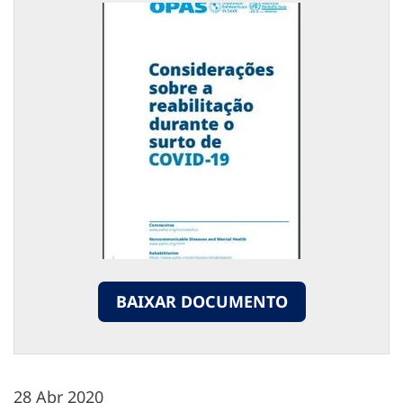
BAIXAR DOCUMENTO
28 Abr 2020