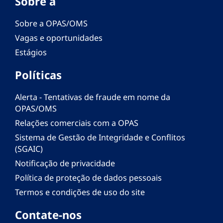
Sobre a
Sobre a OPAS/OMS
Vagas e oportunidades
Estágios
Políticas
Alerta - Tentativas de fraude em nome da
OPAS/OMS
Relações comerciais com a OPAS
Sistema de Gestão de Integridade e Conflitos
(SGAIC)
Notificação de privacidade
Política de proteção de dados pessoais
Termos e condições de uso do site
Contate-nos