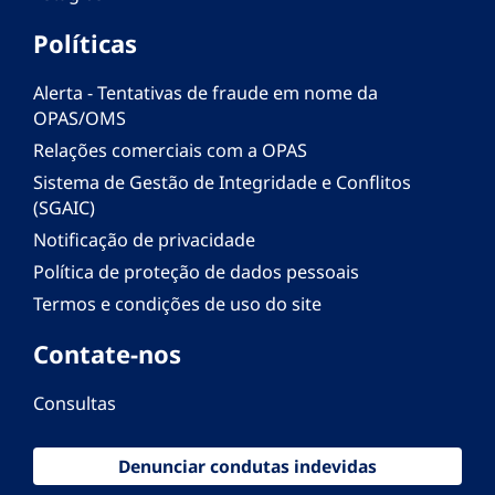
Políticas
Alerta - Tentativas de fraude em nome da
OPAS/OMS
Relações comerciais com a OPAS
Sistema de Gestão de Integridade e Conflitos
(SGAIC)
Notificação de privacidade
Política de proteção de dados pessoais
Termos e condições de uso do site
Contate-nos
Consultas
Denunciar condutas indevidas