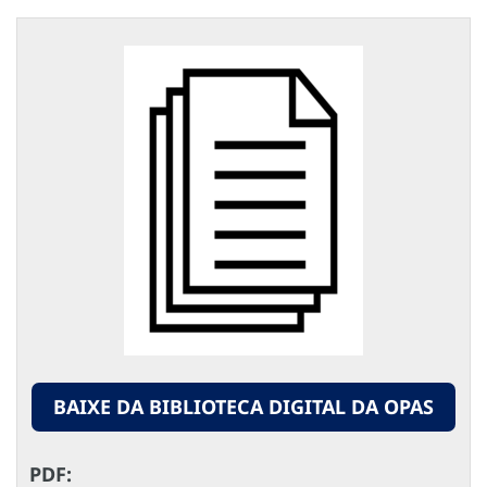
BAIXE DA BIBLIOTECA DIGITAL DA OPAS
PDF: