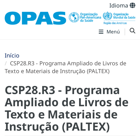
Idioma
Menú
Início
CSP28.R3 - Programa Ampliado de Livros de
Texto e Materiais de Instrução (PALTEX)
CSP28.R3 - Programa
Ampliado de Livros de
Texto e Materiais de
Instrução (PALTEX)