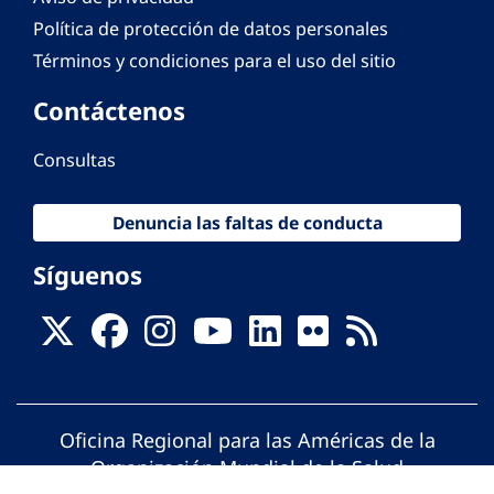
Política de protección de datos personales
Términos y condiciones para el uso del sitio
Contáctenos
Consultas
Denuncia las faltas de conducta
Síguenos
Oficina Regional para las Américas de la
Organización Mundial de la Salud