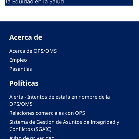
la Equidad en la Salud
Acerca de
Acerca de OPS/OMS
Empleo
Pasantías
Políticas
Alerta - Intentos de estafa en nombre de la
OPS/OMS
Relaciones comerciales con OPS
Sistema de Gestión de Asuntos de Integridad y
Conflictos (SGAIC)
Aviso de privacidad