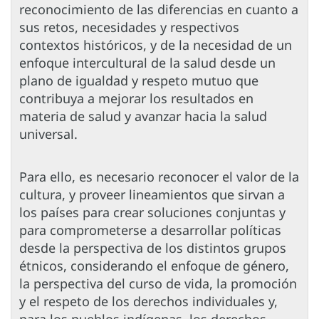
reconocimiento de las diferencias en cuanto a
sus retos, necesidades y respectivos
contextos históricos, y de la necesidad de un
enfoque intercultural de la salud desde un
plano de igualdad y respeto mutuo que
contribuya a mejorar los resultados en
materia de salud y avanzar hacia la salud
universal.
Para ello, es necesario reconocer el valor de la
cultura, y proveer lineamientos que sirvan a
los países para crear soluciones conjuntas y
para comprometerse a desarrollar políticas
desde la perspectiva de los distintos grupos
étnicos, considerando el enfoque de género,
la perspectiva del curso de vida, la promoción
y el respeto de los derechos individuales y,