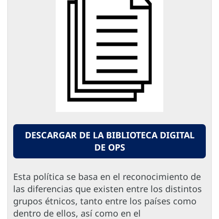
DESCARGAR DE LA BIBLIOTECA DIGITAL
DE OPS
Esta política se basa en el reconocimiento de
las diferencias que existen entre los distintos
grupos étnicos, tanto entre los países como
dentro de ellos, así como en el