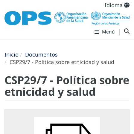
Idioma
Menú
Inicio
Documentos
CSP29/7 - Política sobre etnicidad y salud
CSP29/7 - Política sobre
etnicidad y salud