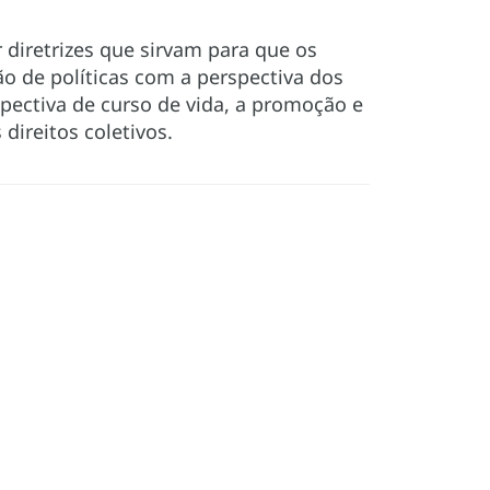
r diretrizes que sirvam para que os
 de políticas com a perspectiva dos
pectiva de curso de vida, a promoção e
 direitos coletivos.