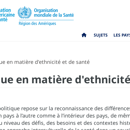
SUJETS
LES PAY
ue en matière d'ethnicité et de santé
que en matière d'ethnicité
olitique repose sur la reconnaissance des différence
un pays à l’autre comme à l’intérieur des pays, de m
u niveau des défis, des besoins et des contextes histo