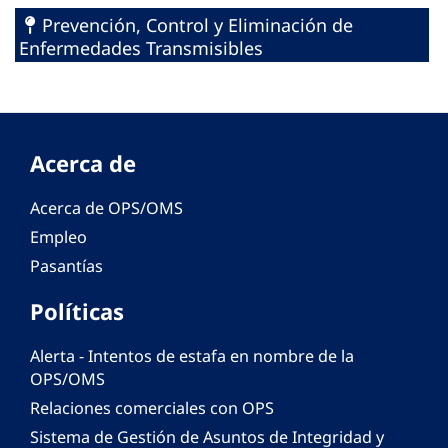
Prevención, Control y Eliminación de
Enfermedades Transmisibles
Acerca de
Acerca de OPS/OMS
Empleo
Pasantías
Políticas
Alerta - Intentos de estafa en nombre de la
OPS/OMS
Relaciones comerciales con OPS
Sistema de Gestión de Asuntos de Integridad y