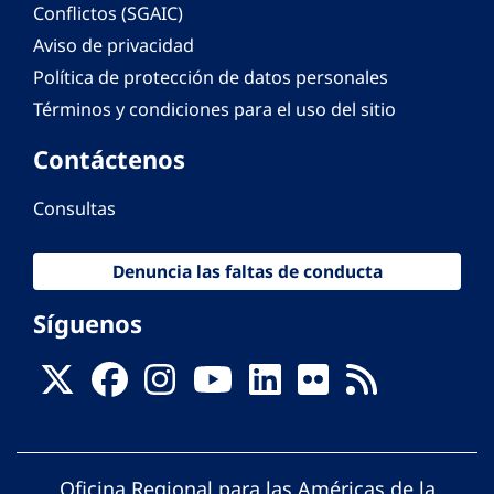
Conflictos (SGAIC)
Aviso de privacidad
Política de protección de datos personales
Términos y condiciones para el uso del sitio
Contáctenos
Consultas
Denuncia las faltas de conducta
Síguenos
Oficina Regional para las Américas de la