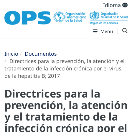
Idioma
Menú
Inicio
Documentos
Directrices para la prevención, la atención y el
tratamiento de la infección crónica por el virus
de la hepatitis B; 2017
Directrices para la
prevención, la atención
y el tratamiento de la
infección crónica por el