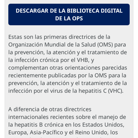
DESCARGAR DE LA BIBLIOTECA DIGITAL
DE LA OPS
Estas son las primeras directrices de la
Organización Mundial de la Salud (OMS) para
la prevención, la atención y el tratamiento de
la infección crónica por el VHB, y
complementan otras orientaciones parecidas
recientemente publicadas por la OMS para la
prevención, la atención y el tratamiento de la
infección por el virus de la hepatitis C (VHC).
A diferencia de otras directrices
internacionales recientes sobre el manejo de
la hepatitis B crónica en los Estados Unidos,
Europa, Asia-Pacífico y el Reino Unido, los