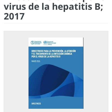
virus de la hepatitis B;
2017