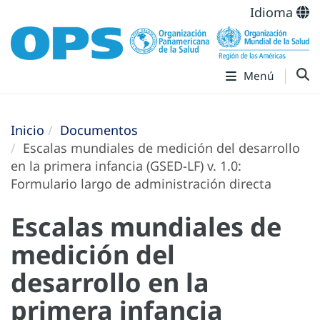
Idioma
Menú
Inicio
Documentos
Escalas mundiales de medición del desarrollo
en la primera infancia (GSED-LF) v. 1.0:
Formulario largo de administración directa
Escalas mundiales de
medición del
desarrollo en la
primera infancia