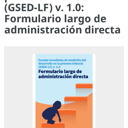
(GSED-LF) v. 1.0:
Formulario largo de
administración directa