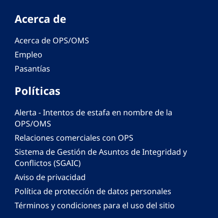
Acerca de
Acerca de OPS/OMS
Empleo
Pasantías
Políticas
Alerta - Intentos de estafa en nombre de la
OPS/OMS
Relaciones comerciales con OPS
Sistema de Gestión de Asuntos de Integridad y
Conflictos (SGAIC)
Aviso de privacidad
Política de protección de datos personales
Términos y condiciones para el uso del sitio