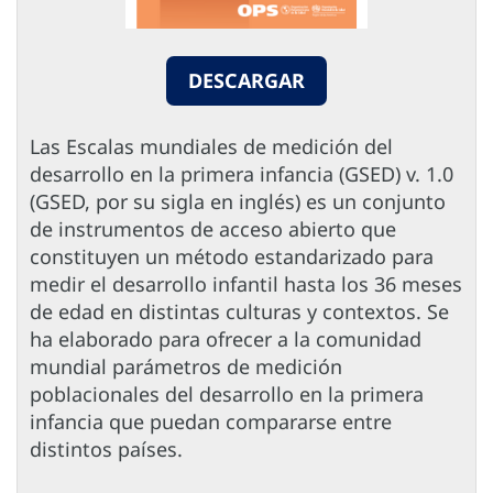
DESCARGAR
Las Escalas mundiales de medición del
desarrollo en la primera infancia (GSED) v. 1.0
(GSED, por su sigla en inglés) es un conjunto
de instrumentos de acceso abierto que
constituyen un método estandarizado para
medir el desarrollo infantil hasta los 36 meses
de edad en distintas culturas y contextos. Se
ha elaborado para ofrecer a la comunidad
mundial parámetros de medición
poblacionales del desarrollo en la primera
infancia que puedan compararse entre
distintos países.