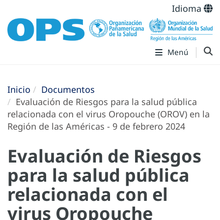
Idioma
Menú
Inicio
Documentos
Evaluación de Riesgos para la salud pública
relacionada con el virus Oropouche (OROV) en la
Región de las Américas - 9 de febrero 2024
Evaluación de Riesgos
para la salud pública
relacionada con el
virus Oropouche