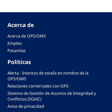
Acerca de
Acerca de OPS/OMS
Empleo
Pasantías
Políticas
Alerta - Intentos de estafa en nombre de la
OPS/OMS
Relaciones comerciales con OPS
Sistema de Gestión de Asuntos de Integridad y
Conflictos (SGAIC)
Aviso de privacidad