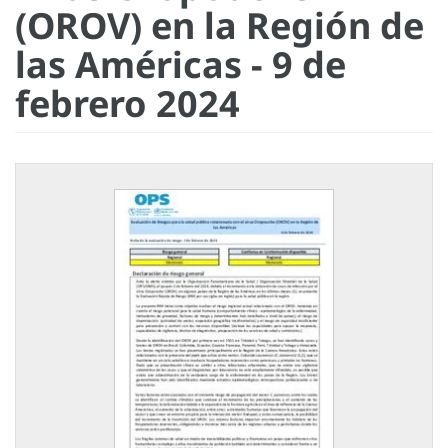
(OROV) en la Región de
las Américas - 9 de
febrero 2024