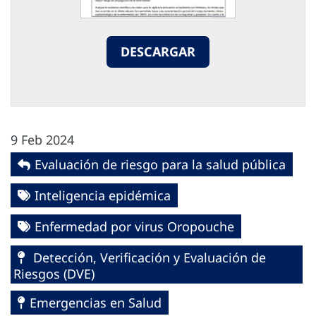
DESCARGAR
9 Feb 2024
Evaluación de riesgo para la salud pública
Inteligencia epidémica
Enfermedad por virus Oropouche
Detección, Verificación y Evaluación de
Riesgos (DVE)
Emergencias en Salud