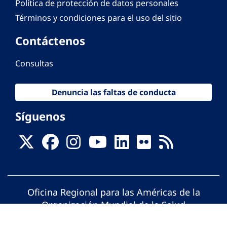
Política de protección de datos personales
Términos y condiciones para el uso del sitio
Contáctenos
Consultas
Denuncia las faltas de conducta
Síguenos
Oficina Regional para las Américas de la
Organización Mundial de la Salud
© Organización Panamericana de la Salud.