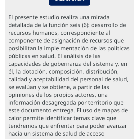
El presente estudio realiza una mirada
detallada de la función seis (6): desarrollo de
recursos humanos, correspondiente al
componente de asignación de recursos que
posibilitan la imple mentación de las políticas
públicas en salud. El análisis de las
capacidades de gobernanza del sistema y, en
él, la dotación, composición, distribución,
calidad y aceptabilidad del personal de salud,
se evalúan y se obtiene, a partir de las
opiniones de los propios actores, una
información desagregada por territorio que
este documento entrega. El uso de mapas de
calor permite identificar temas clave que
tendremos que enfrentar para poder avanzar
hacia un sistema de salud de acceso