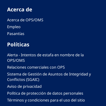
Acerca de
Acerca de OPS/OMS
Empleo
Pasantías
Políticas
Alerta - Intentos de estafa en nombre de la
OPS/OMS
Relaciones comerciales con OPS
Sistema de Gestión de Asuntos de Integridad y
Conflictos (SGAIC)
Aviso de privacidad
Política de protección de datos personales
Términos y condiciones para el uso del sitio