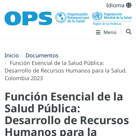
Idioma
Menú
Inicio
Documentos
Función Esencial de la Salud Pública:
Desarrollo de Recursos Humanos para la Salud.
Colombia 2023
Función Esencial de la
Salud Pública:
Desarrollo de Recursos
Humanos para la