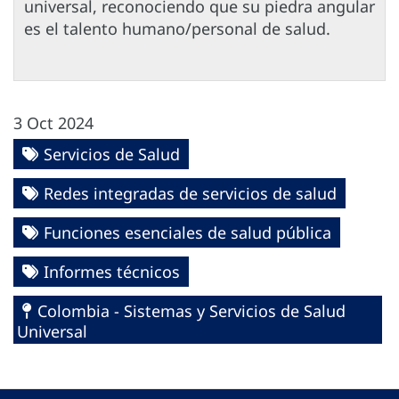
universal, reconociendo que su piedra angular
es el talento humano/personal de salud.
3 Oct 2024
Servicios de Salud
Redes integradas de servicios de salud
Funciones esenciales de salud pública
Informes técnicos
Colombia - Sistemas y Servicios de Salud
Universal