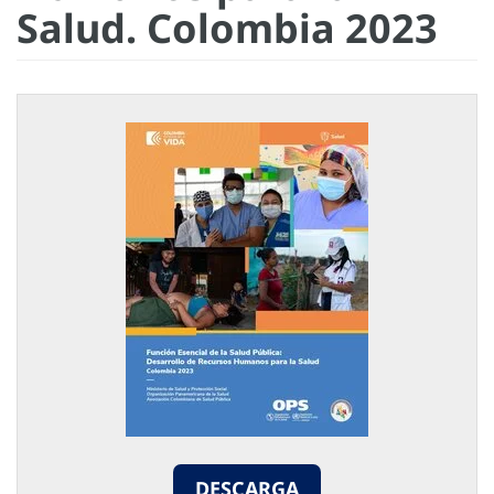
Salud. Colombia 2023
DESCARGA