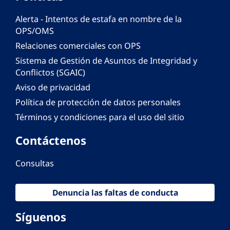
Alerta - Intentos de estafa en nombre de la
OPS/OMS
Relaciones comerciales con OPS
Sistema de Gestión de Asuntos de Integridad y
Conflictos (SGAIC)
Aviso de privacidad
Política de protección de datos personales
Términos y condiciones para el uso del sitio
Contáctenos
Consultas
Denuncia las faltas de conducta
Síguenos