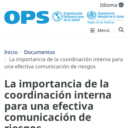
Idioma
Menú
Inicio
Documentos
La importancia de la coordinación interna para
una efectiva comunicación de riesgos
La importancia de la
coordinación interna
para una efectiva
comunicación de