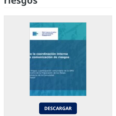
riesgos
DESCARGAR