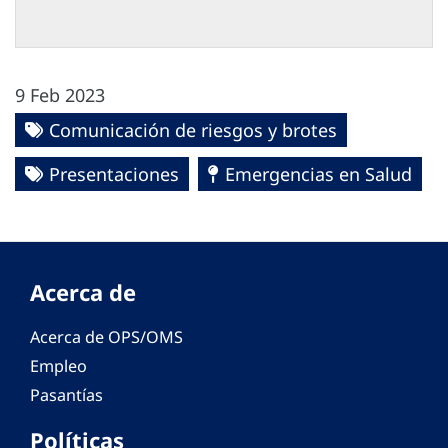
9 Feb 2023
Comunicación de riesgos y brotes
Presentaciones
Emergencias en Salud
Acerca de
Acerca de OPS/OMS
Empleo
Pasantías
Políticas