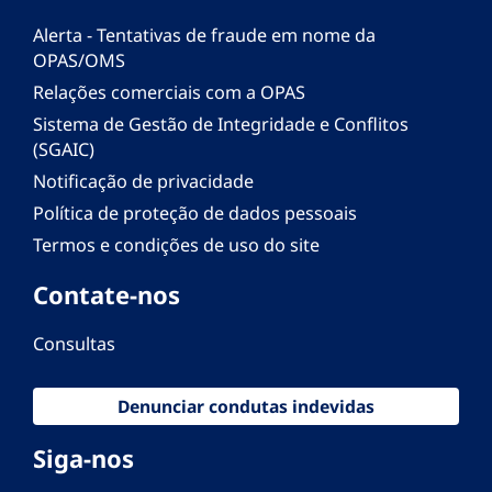
Alerta - Tentativas de fraude em nome da
OPAS/OMS
Relações comerciais com a OPAS
Sistema de Gestão de Integridade e Conflitos
(SGAIC)
Notificação de privacidade
Política de proteção de dados pessoais
Termos e condições de uso do site
Contate-nos
Consultas
Denunciar condutas indevidas
Siga-nos