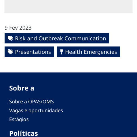
9 Fev 2023
Risk and Outbreak Communication
Presentations
Health Emergencies
Sobre a
Sobre a OPAS/OMS
Vagas e oportunidades
Estágios
Políticas