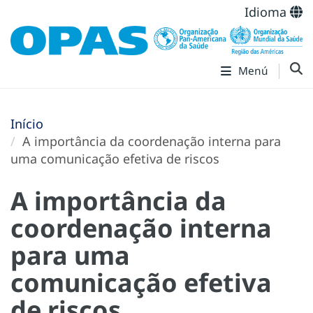
Idioma
Menú
Início
A importância da coordenação interna para
uma comunicação efetiva de riscos
A importância da
coordenação interna
para uma
comunicação efetiva
de riscos