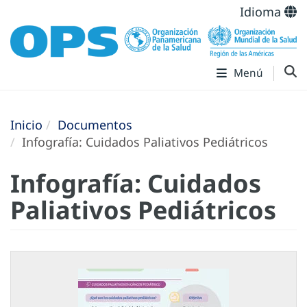
Idioma
Menú
Inicio
Documentos
Infografía: Cuidados Paliativos Pediátricos
Infografía: Cuidados
Paliativos Pediátricos