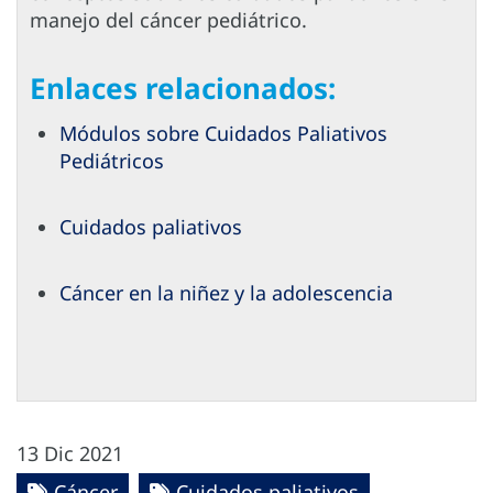
manejo del cáncer pediátrico.
Enlaces relacionados:
Módulos sobre Cuidados Paliativos
Pediátricos
Cuidados paliativos
Cáncer en la niñez y la adolescencia
13 Dic 2021
Cáncer
Cuidados paliativos