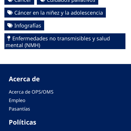
Cáncer en la niñez y la adolescencia
Infografías
Enfermedades no transmisibles y salud
mental (NMH)
Acerca de
Acerca de OPS/OMS
Empleo
Pasantías
Políticas