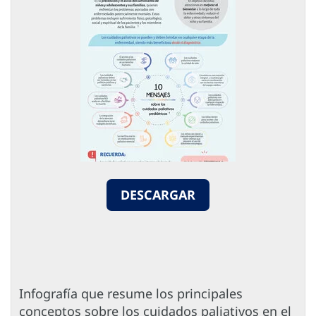
DESCARGAR
Infografía que resume los principales
conceptos sobre los cuidados paliativos en el