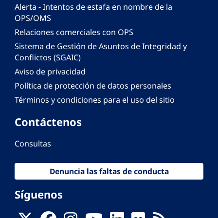
Alerta - Intentos de estafa en nombre de la
OPS/OMS
Relaciones comerciales con OPS
Sistema de Gestión de Asuntos de Integridad y
Conflictos (SGAIC)
Aviso de privacidad
Política de protección de datos personales
Términos y condiciones para el uso del sitio
Contáctenos
Consultas
Denuncia las faltas de conducta
Síguenos