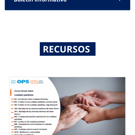
RECURSOS