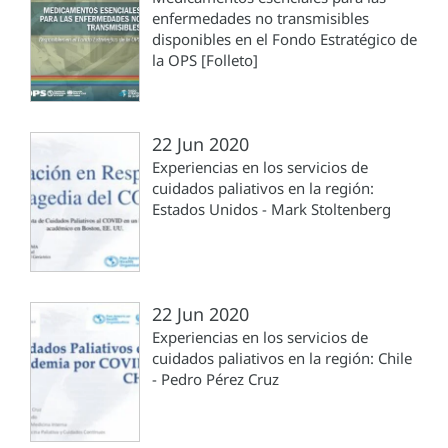
enfermedades no transmisibles
disponibles en el Fondo Estratégico de
la OPS [Folleto]
22 Jun 2020
Experiencias en los servicios de
cuidados paliativos en la región:
Estados Unidos - Mark Stoltenberg
22 Jun 2020
Experiencias en los servicios de
cuidados paliativos en la región: Chile
- Pedro Pérez Cruz