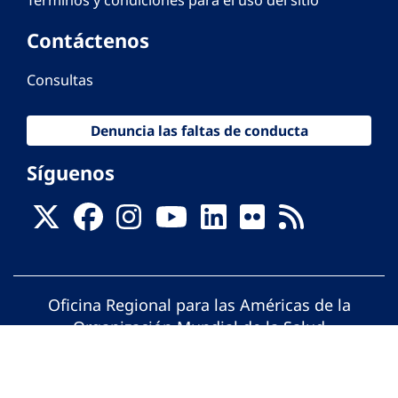
Contáctenos
Consultas
Denuncia las faltas de conducta
Síguenos
Oficina Regional para las Américas de la
Organización Mundial de la Salud
© Organización Panamericana de la Salud.
Todos los derechos reservados.