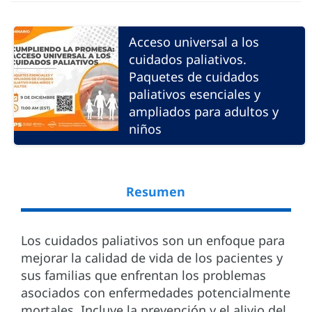
Acceso universal a los
cuidados paliativos.
Paquetes de cuidados
paliativos esenciales y
ampliados para adultos y
niños
Resumen
Los cuidados paliativos son un enfoque para
mejorar la calidad de vida de los pacientes y
sus familias que enfrentan los problemas
asociados con enfermedades potencialmente
mortales. Incluye la prevención y el alivio del