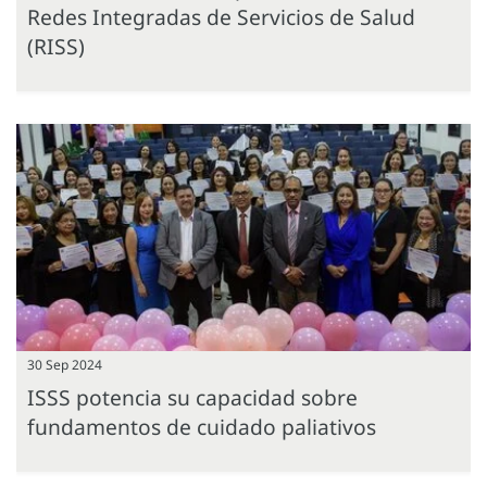
Redes Integradas de Servicios de Salud
(RISS)
30 Sep 2024
ISSS potencia su capacidad sobre
fundamentos de cuidado paliativos