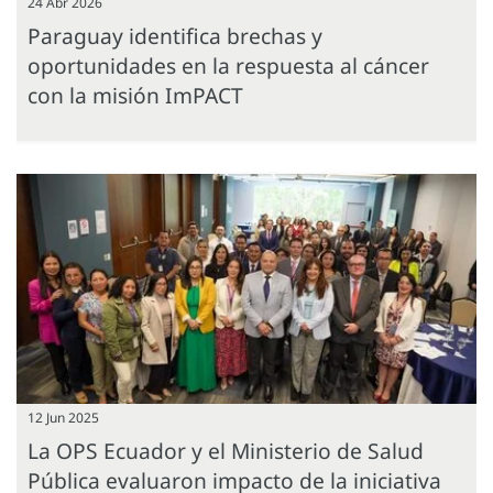
24 Abr 2026
Paraguay identifica brechas y
oportunidades en la respuesta al cáncer
con la misión ImPACT
12 Jun 2025
La OPS Ecuador y el Ministerio de Salud
Pública evaluaron impacto de la iniciativa