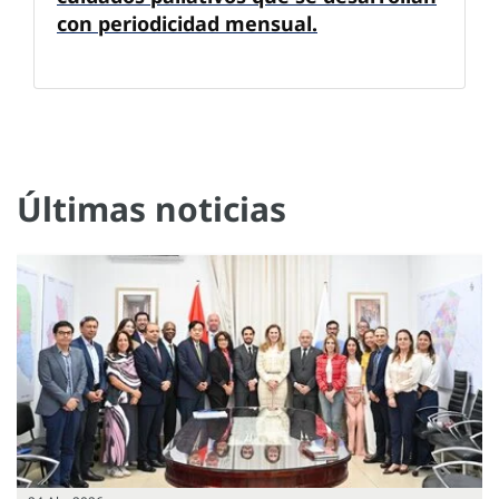
con periodicidad mensual.
Últimas noticias