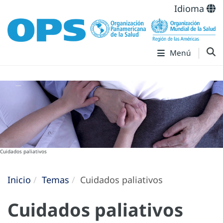
Idioma
Menú
Cuidados paliativos
Inicio
Temas
Cuidados paliativos
Cuidados paliativos