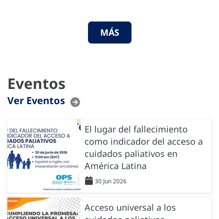
MÁS
Eventos
Ver Eventos
El lugar del fallecimiento
como indicador del acceso a
cuidados paliativos en
América Latina
30 Jun 2026
Acceso universal a los