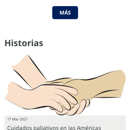
MÁS
Historias
17 Mar 2021
Cuidados paliativos en las Américas