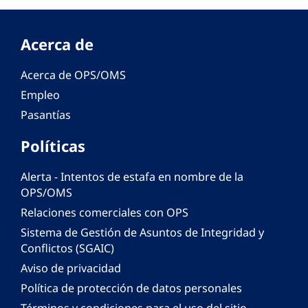
Acerca de
Acerca de OPS/OMS
Empleo
Pasantías
Políticas
Alerta - Intentos de estafa en nombre de la
OPS/OMS
Relaciones comerciales con OPS
Sistema de Gestión de Asuntos de Integridad y
Conflictos (SGAIC)
Aviso de privacidad
Política de protección de datos personales
Términos y condiciones para el uso del sitio