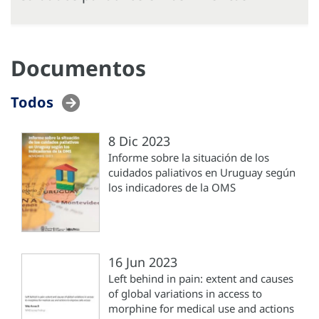
Documentos
Todos
8 Dic 2023
Informe sobre la situación de los
cuidados paliativos en Uruguay según
los indicadores de la OMS
16 Jun 2023
Left behind in pain: extent and causes
of global variations in access to
morphine for medical use and actions