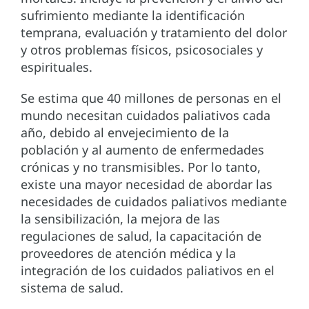
sufrimiento mediante la identificación
temprana, evaluación y tratamiento del dolor
y otros problemas físicos, psicosociales y
espirituales.
Se estima que 40 millones de personas en el
mundo necesitan cuidados paliativos cada
año, debido al envejecimiento de la
población y al aumento de enfermedades
crónicas y no transmisibles. Por lo tanto,
existe una mayor necesidad de abordar las
necesidades de cuidados paliativos mediante
la sensibilización, la mejora de las
regulaciones de salud, la capacitación de
proveedores de atención médica y la
integración de los cuidados paliativos en el
sistema de salud.