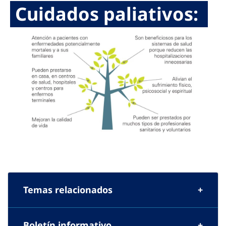
Cuidados paliativos:
Temas relacionados
Boletín informativo