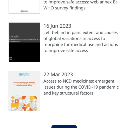
to improve safe access: web annex B:
WHO survey findings
16 Jun 2023
Left behind in pain: extent and causes
of global variations in access to
morphine for medical use and actions
to improve safe access
22 Mar 2023
Access to NCD medicines: emergent
issues during the COVID-19 pandemic
and key structural factors