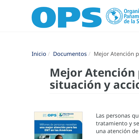
Inicio
Documentos
Mejor Atención pa
Mejor Atención p
situación y acc
Las personas qu
tratamiento y s
una atención de 