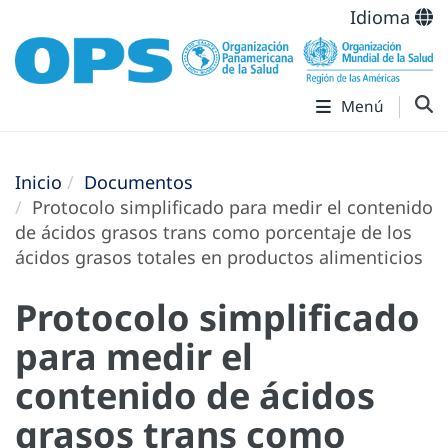
Idioma
Menú
Inicio
Documentos
Protocolo simplificado para medir el contenido
de ácidos grasos trans como porcentaje de los
ácidos grasos totales en productos alimenticios
Protocolo simplificado
para medir el
contenido de ácidos
grasos trans como