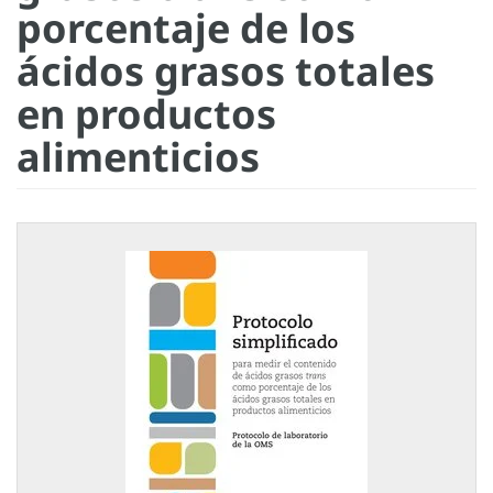
porcentaje de los
ácidos grasos totales
en productos
alimenticios