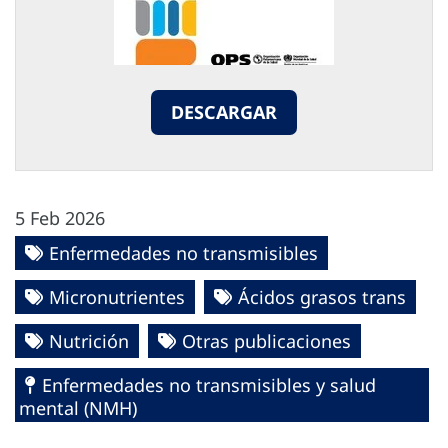
DESCARGAR
5 Feb 2026
Enfermedades no transmisibles
Micronutrientes
Ácidos grasos trans
Nutrición
Otras publicaciones
Enfermedades no transmisibles y salud
mental (NMH)