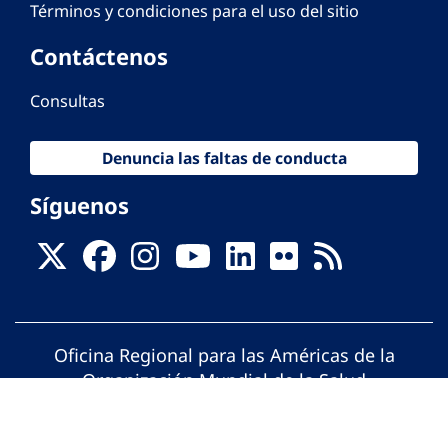
Términos y condiciones para el uso del sitio
Contáctenos
Consultas
Denuncia las faltas de conducta
Síguenos
Oficina Regional para las Américas de la
Organización Mundial de la Salud
© Organización Panamericana de la Salud.
Todos los derechos reservados.