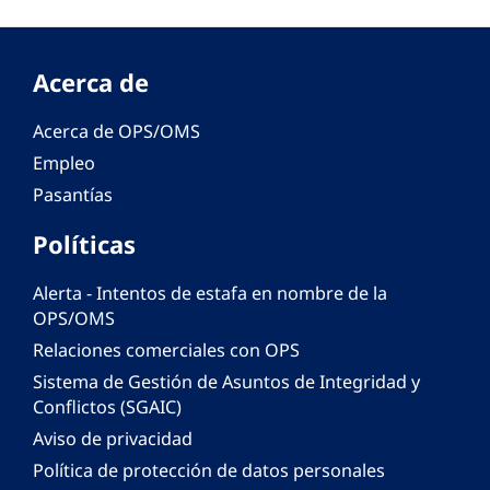
Acerca de
Acerca de OPS/OMS
Empleo
Pasantías
Políticas
Alerta - Intentos de estafa en nombre de la
OPS/OMS
Relaciones comerciales con OPS
Sistema de Gestión de Asuntos de Integridad y
Conflictos (SGAIC)
Aviso de privacidad
Política de protección de datos personales