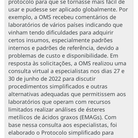
protocolo para que se tornasse mais fácil de
usar e pudesse ser aplicado globalmente. Por
exemplo, a OMS recebeu comentários de
laboratórios de vários países indicando que
vinham tendo dificuldades para adquirir
certos insumos, especialmente padrões
internos e padrões de referência, devido a
problemas de custo e disponibilidade. Em
resposta às solicitações, a OMS realizou uma
consulta virtual a especialistas nos dias 27 e
30 de junho de 2022 para discutir
procedimentos simplificados e outras
alternativas adequadas que permitissem aos
laboratórios que operam com recursos
limitados realizar análises de ésteres
metílicos de ácidos graxos (EMAGs). Com
base nessa consulta aos especialistas, foi
elaborado o Protocolo simplificado para