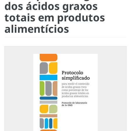
dos ácidos graxos
totais em produtos
alimentícios