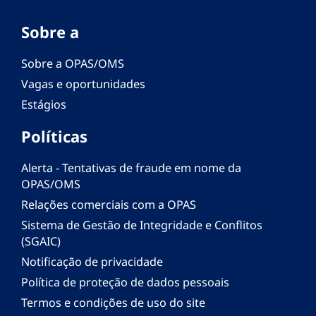
Sobre a
Sobre a OPAS/OMS
Vagas e oportunidades
Estágios
Políticas
Alerta - Tentativas de fraude em nome da
OPAS/OMS
Relações comerciais com a OPAS
Sistema de Gestão de Integridade e Conflitos
(SGAIC)
Notificação de privacidade
Política de proteção de dados pessoais
Termos e condições de uso do site