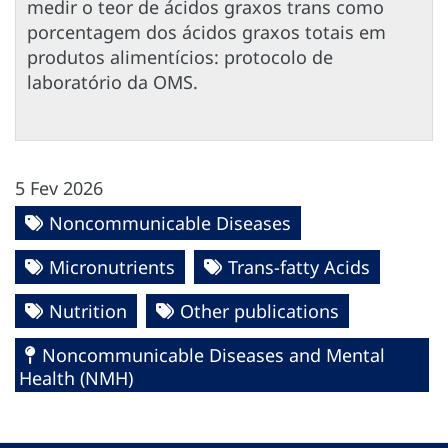
medir o teor de ácidos graxos trans como
porcentagem dos ácidos graxos totais em
produtos alimentícios: protocolo de
laboratório da OMS.
5 Fev 2026
Noncommunicable Diseases
Micronutrients
Trans-fatty Acids
Nutrition
Other publications
Noncommunicable Diseases and Mental
Health (NMH)