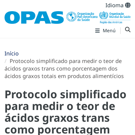
Idioma
Menú
Início
Protocolo simplificado para medir o teor de
ácidos graxos trans como porcentagem dos
ácidos graxos totais em produtos alimentícios
Protocolo simplificado
para medir o teor de
ácidos graxos trans
como porcentagem