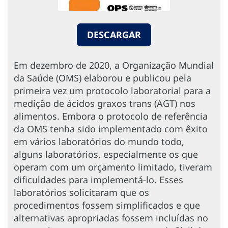
DESCARGAR
Em dezembro de 2020, a Organização Mundial
da Saúde (OMS) elaborou e publicou pela
primeira vez um protocolo laboratorial para a
medição de ácidos graxos trans (AGT) nos
alimentos. Embora o protocolo de referência
da OMS tenha sido implementado com êxito
em vários laboratórios do mundo todo,
alguns laboratórios, especialmente os que
operam com um orçamento limitado, tiveram
dificuldades para implementá-lo. Esses
laboratórios solicitaram que os
procedimentos fossem simplificados e que
alternativas apropriadas fossem incluídas no