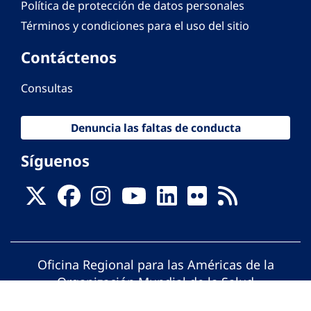
Política de protección de datos personales
Términos y condiciones para el uso del sitio
Contáctenos
Consultas
Denuncia las faltas de conducta
Síguenos
Oficina Regional para las Américas de la
Organización Mundial de la Salud
© Organización Panamericana de la Salud.