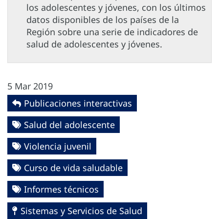
los adolescentes y jóvenes, con los últimos
datos disponibles de los países de la
Región sobre una serie de indicadores de
salud de adolescentes y jóvenes.
5 Mar 2019
Publicaciones interactivas
Salud del adolescente
Violencia juvenil
Curso de vida saludable
Informes técnicos
Sistemas y Servicios de Salud