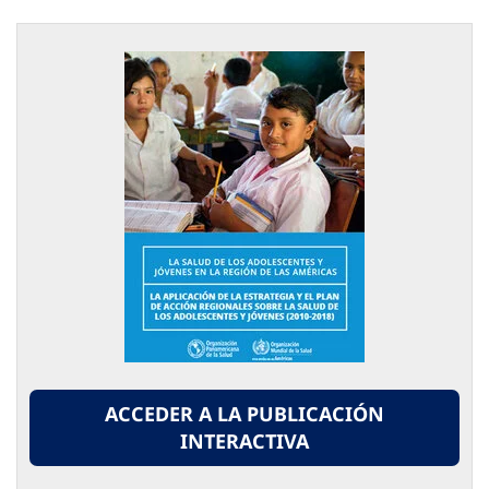
ACCEDER A LA PUBLICACIÓN
INTERACTIVA