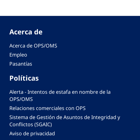
Acerca de
Acerca de OPS/OMS
Empleo
Pasantías
Políticas
Alerta - Intentos de estafa en nombre de la
OPS/OMS
Relaciones comerciales con OPS
Sistema de Gestión de Asuntos de Integridad y
Conflictos (SGAIC)
Aviso de privacidad