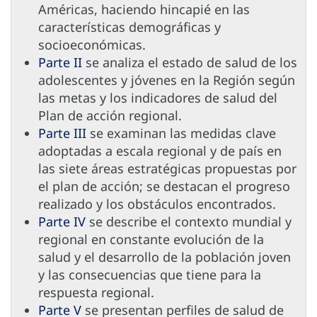
Américas, haciendo hincapié en las
características demográficas y
socioeconómicas.
Parte II
se analiza el estado de salud de los
adolescentes y jóvenes en la Región según
las metas y los indicadores de salud del
Plan de acción regional.
Parte III
se examinan las medidas clave
adoptadas a escala regional y de país en
las siete áreas estratégicas propuestas por
el plan de acción; se destacan el progreso
realizado y los obstáculos encontrados.
Parte IV
se describe el contexto mundial y
regional en constante evolución de la
salud y el desarrollo de la población joven
y las consecuencias que tiene para la
respuesta regional.
Parte V
se presentan perfiles de salud de