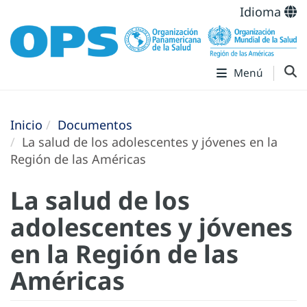
Idioma
Menú
Inicio
Documentos
La salud de los adolescentes y jóvenes en la
Región de las Américas
La salud de los
adolescentes y jóvenes
en la Región de las
Américas