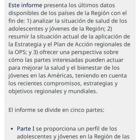
Este informe
presenta los últimos datos
disponibles de los países de la Región con el
fin de: 1) analizar la situación de salud de los
adolescentes y jóvenes de la Región; 2)
resumir la situación actual de la aplicación de
la Estrategia y el Plan de Acción regionales de
la OPS; y 3) ofrecer una perspectiva sobre
cómo las partes interesadas pueden actuar
para mejorar la salud y el bienestar de los
jóvenes en las Américas, teniendo en cuenta
los recientes compromisos, estrategias y
objetivos regionales y mundiales.
El informe se divide en cinco partes:
Parte I
se proporciona un perfil de los
adolescentes y jóvenes en la Región de las