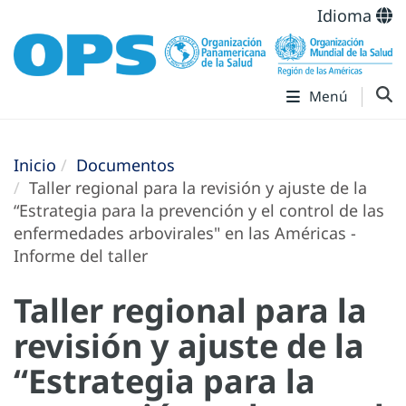
Idioma
Menú
Inicio
Documentos
Taller regional para la revisión y ajuste de la
“Estrategia para la prevención y el control de las
enfermedades arbovirales" en las Américas -
Informe del taller
Taller regional para la
revisión y ajuste de la
“Estrategia para la