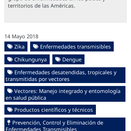
territorios de las Américas.
14 Mayo 2018
Zika
Enfermedades transmisibles
Chikungunya
Dengue
Enfermedades desatendidas, tropicales y
transmitidas por vectores
Vectores: Manejo integrado y entomología
en salud pública
Productos científicos y técnicos
Prevención, Control y Eliminación de
Enfermedades Transmisibles