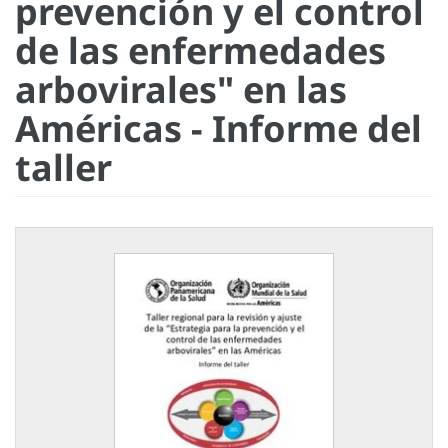
prevención y el control
de las enfermedades
arbovirales" en las
Américas - Informe del
taller