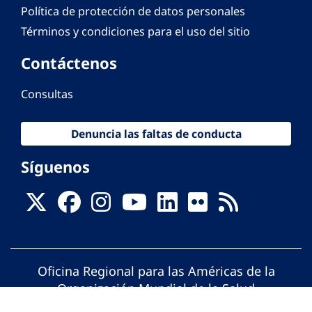
Política de protección de datos personales
Términos y condiciones para el uso del sitio
Contáctenos
Consultas
Denuncia las faltas de conducta
Síguenos
Oficina Regional para las Américas de la
Organización Mundial de la Salud