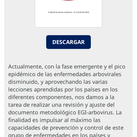
DESCARGAR
Actualmente, con la fase emergente y el pico
epidémico de las enfermedades arbovirales
disminuido, y aprovechando las varias
lecciones aprendidas por los países en los
diferentes componentes, nos damos a la
tarea de realizar una revisión y ajuste del
documento metodológico EGI-arbovirus. La
finalidad es impulsar al máximo las
capacidades de prevención y control de este
grupo de enfermedades en los países y