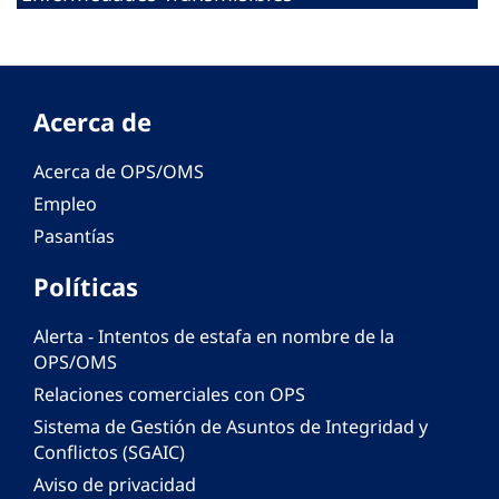
Acerca de
Acerca de OPS/OMS
Empleo
Pasantías
Políticas
Alerta - Intentos de estafa en nombre de la
OPS/OMS
Relaciones comerciales con OPS
Sistema de Gestión de Asuntos de Integridad y
Conflictos (SGAIC)
Aviso de privacidad