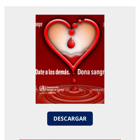
DESCARGAR