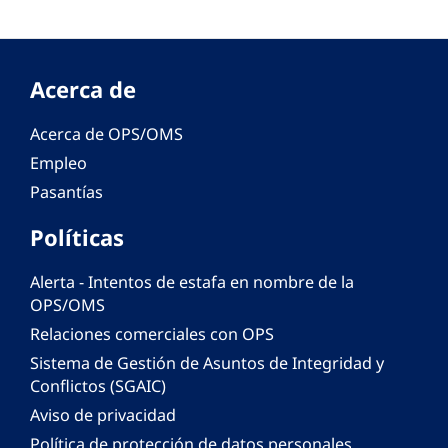
Acerca de
Acerca de OPS/OMS
Empleo
Pasantías
Políticas
Alerta - Intentos de estafa en nombre de la
OPS/OMS
Relaciones comerciales con OPS
Sistema de Gestión de Asuntos de Integridad y
Conflictos (SGAIC)
Aviso de privacidad
Política de protección de datos personales