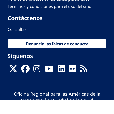
Términos y condiciones para el uso del sitio
Contáctenos
Consultas
Denuncia las faltas de conducta
Síguenos
Oficina Regional para las Américas de la
Organización Mundial de la Salud
© Organización Panamericana de la Salud.