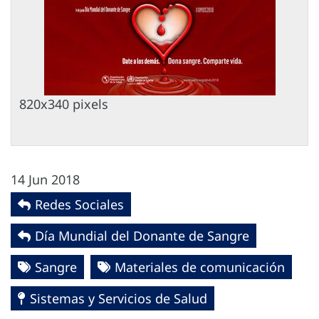
820x340 pixels
14 Jun 2018
Redes Sociales
Día Mundial del Donante de Sangre
Sangre
Materiales de comunicación
Sistemas y Servicios de Salud