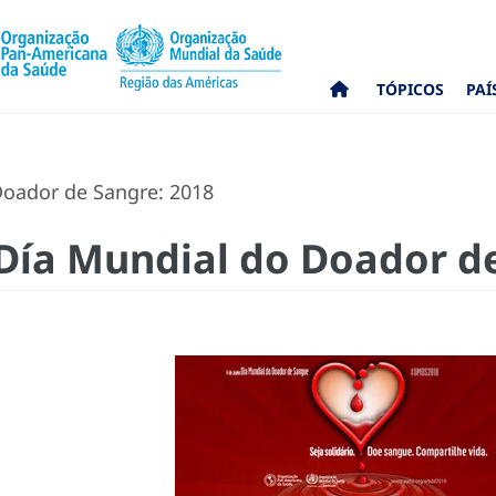
TÓPICOS
PAÍ
Doador de Sangre: 2018
Día Mundial do Doador de