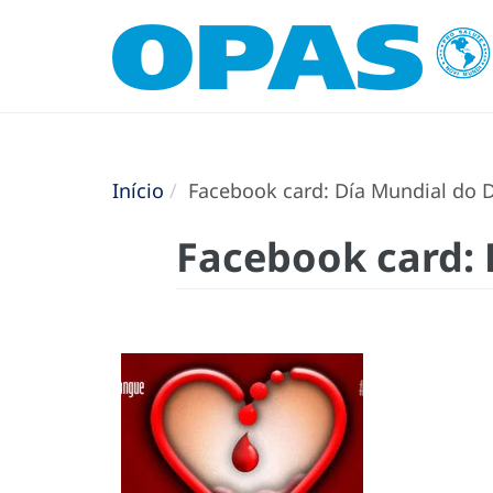
Início
Facebook card: Día Mundial do 
Facebook card: 