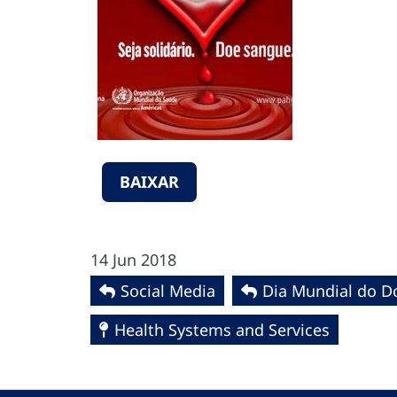
BAIXAR
14 Jun 2018
Social Media
Dia Mundial do D
Health Systems and Services