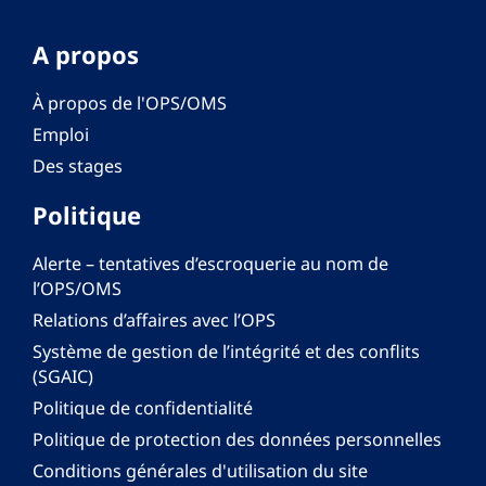
A propos
À propos de l'OPS/OMS
Emploi
Des stages
Politique
Alerte – tentatives d’escroquerie au nom de
l’OPS/OMS
Relations d’affaires avec l’OPS
Système de gestion de l’intégrité et des conflits
(SGAIC)
Politique de confidentialité
Politique de protection des données personnelles
Conditions générales d'utilisation du site