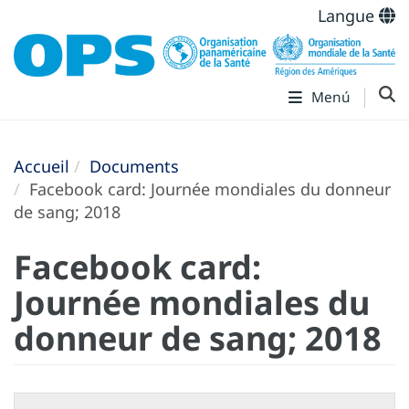
Langue
Menú
Accueil
Documents
Facebook card: Journée mondiales du donneur
de sang; 2018
Facebook card:
Journée mondiales du
donneur de sang; 2018