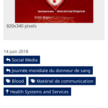
820x340 pixels
14 juin 2018
Social Media
Journée mondiale du donneur de sang
Blood
Matériel de communication
Health Systems and Services