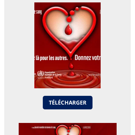
TÉLÉCHARGER