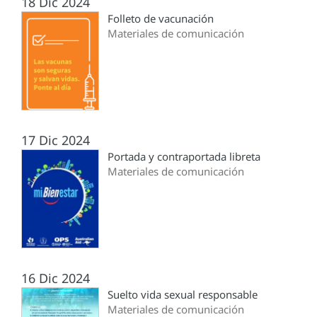
18 Dic 2024
Folleto de vacunación
Materiales de comunicación
17 Dic 2024
Portada y contraportada libreta
Materiales de comunicación
16 Dic 2024
Suelto vida sexual responsable
Materiales de comunicación