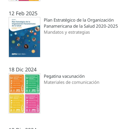
12 Feb 2025
Plan Estratégico de la Organización
Panamericana de la Salud 2020-2025
Mandatos y estrategias
18 Dic 2024
Pegatina vacunación
Materiales de comunicación