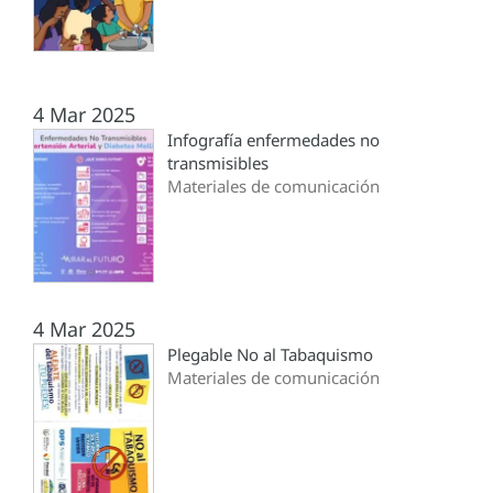
4 Mar 2025
Infografía enfermedades no
transmisibles
Materiales de comunicación
4 Mar 2025
Plegable No al Tabaquismo
Materiales de comunicación