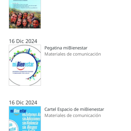
16 Dic 2024
Pegatina miBienestar
Materiales de comunicación
16 Dic 2024
Cartel Espacio de miBienestar
Materiales de comunicación