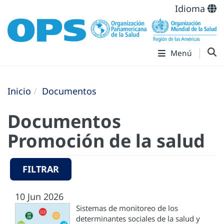
Idioma
Menú
Inicio
Documentos
Documentos
Promoción de la salud
FILTRAR
10 Jun 2026
Sistemas de monitoreo de los
determinantes sociales de la salud y