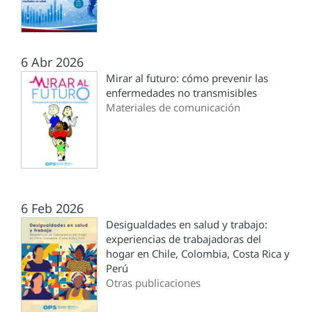
6 Abr 2026
Mirar al futuro: cómo prevenir las
enfermedades no transmisibles
Materiales de comunicación
6 Feb 2026
Desigualdades en salud y trabajo:
experiencias de trabajadoras del
hogar en Chile, Colombia, Costa Rica y
Perú
Otras publicaciones