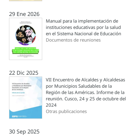
29 Ene 2026
Manual para la implementación de
instituciones educativas por la salud
en el Sistema Nacional de Educación
Documentos de reuniones
22 Dic 2025
VII Encuentro de Alcaldes y Alcaldesas
por Municipios Saludables de la
Región de las Américas. Informe de la
reunión. Cusco, 24 y 25 de octubre del
2024
Otras publicaciones
30 Sep 2025