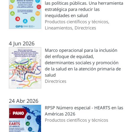
las políticas públicas. Una herramienta
estratégica para reducir las
inequidades en salud
Productos científicos y técnicos,
Lineamientos, Directrices
4 Jun 2026
Marco operacional para la inclusión
del enfoque de equidad,
determinantes sociales y promoción
de la salud en la atención primaria de
salud
Directrices
24 Abr 2026
RPSP Número especial - HEARTS en las
Américas 2026
Productos científicos y técnicos