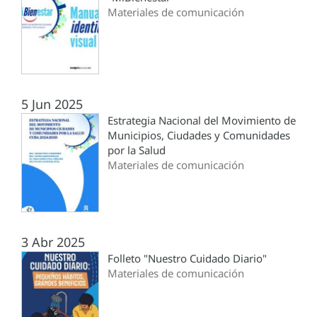
Materiales de comunicación
5 Jun 2025
Estrategia Nacional del Movimiento de
Municipios, Ciudades y Comunidades
por la Salud
Materiales de comunicación
3 Abr 2025
Folleto "Nuestro Cuidado Diario"
Materiales de comunicación