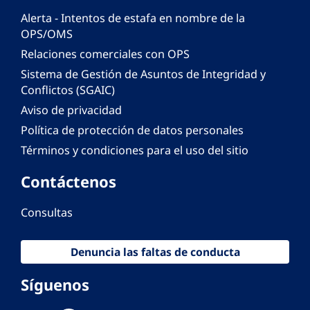
Alerta - Intentos de estafa en nombre de la
OPS/OMS
Relaciones comerciales con OPS
Sistema de Gestión de Asuntos de Integridad y
Conflictos (SGAIC)
Aviso de privacidad
Política de protección de datos personales
Términos y condiciones para el uso del sitio
Contáctenos
Consultas
Denuncia las faltas de conducta
Síguenos