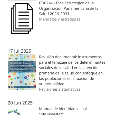
CD62/4 - Plan Estratégico de la
Organización Panamericana de la
Salud 2026-2031
Mandatos y estrategias
17 Jul 2025
Revisión documental: instrumentos
para el tamizaje de los determinantes
sociales de la salud en la atención
primaria de la salud con enfoque en
las poblaciones en situación de
vulnerabilidad
Revisiones sistemáticas
20 Jun 2025
Manual de identidad visual
"MiBienestar"