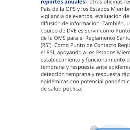
reportes anuales
), otras oficinas r
País de la OPS y los Estados Miembr
vigilancia de eventos, evaluación de
difusión de información. También, u
equipo de DVE es servir como Punto
de la OMS para el Reglamento Sanita
(RSI). Como Punto de Contacto Regi
el RSI, apoyando a los Estados Miem
establecimiento y funcionamiento d
temprana y respuesta ante epidemias
detección temprana y respuesta ráp
epidémicas con potencial pandémic
de salud pública.