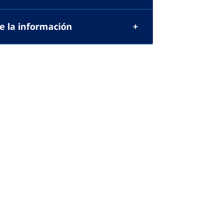
de la información