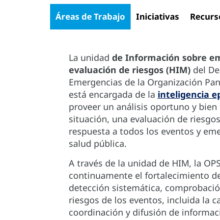
Áreas de Trabajo
Iniciativas
Recurs
La unidad
de Información sobre em
evaluación de riesgos (HIM)
del De
Emergencias de la Organización Pan
está encargada de la
inteligencia 
proveer un análisis oportuno y bie
situación, una evaluación de riesgo
respuesta a todos los eventos y em
salud pública.
A través de la unidad de HIM, la OP
continuamente el fortalecimiento de
detección sistemática, comprobació
riesgos de los eventos, incluida la c
coordinación y difusión de informac