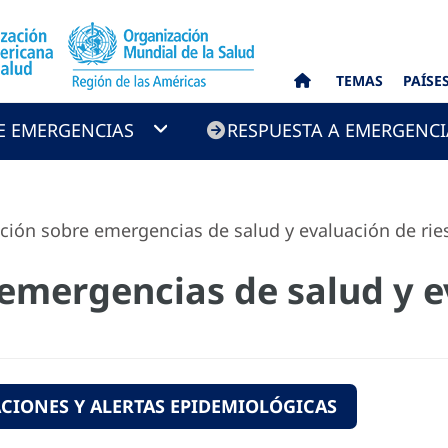
TEMAS
PAÍSE
E EMERGENCIAS
RESPUESTA A EMERGENCI
ión sobre emergencias de salud y evaluación de rie
emergencias de salud y e
CIONES Y ALERTAS EPIDEMIOLÓGICAS