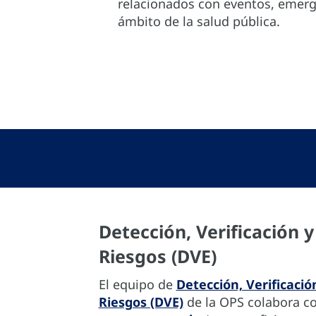
relacionados con eventos, emerge
ámbito de la salud pública.
Detección, Verificación 
Riesgos (DVE)
El equipo de
Detección, Verificació
Riesgos (DVE)
de la OPS colabora co