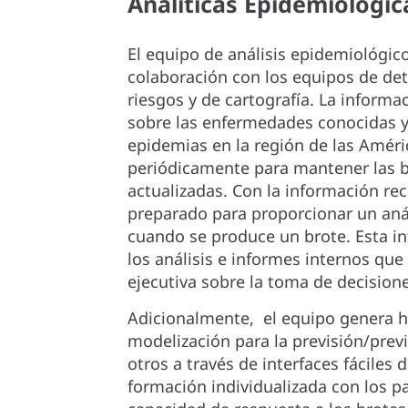
Analíticas Epidemiológic
El equipo de análisis epidemiológic
colaboración con los equipos de det
riesgos y de cartografía. La inform
sobre las enfermedades conocidas y
epidemias en la región de las Améri
periódicamente para mantener las 
actualizadas. Con la información rec
preparado para proporcionar un aná
cuando se produce un brote. Esta in
los análisis e informes internos que
ejecutiva sobre la toma de decisione
Adicionalmente, el equipo genera 
modelización para la previsión/prev
otros a través de interfaces fáciles de
formación individualizada con los p