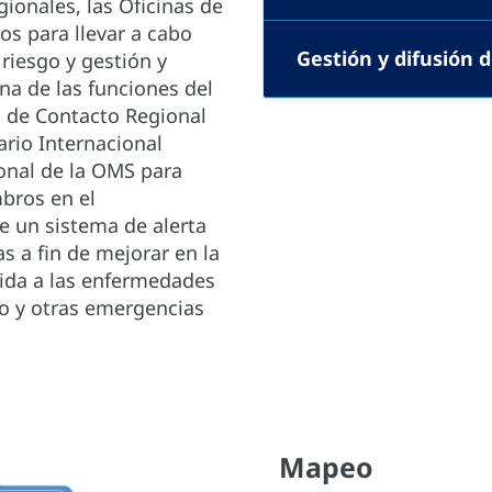
egionales, las Oficinas de
os para llevar a cabo
Gestión y difusión 
 riesgo y gestión y
na de las funciones del
 de Contacto Regional
rio Internacional
onal de la OMS para
bros en el
e un sistema de alerta
 a fin de mejorar en la
ida a las enfermedades
o y otras emergencias
Mapeo