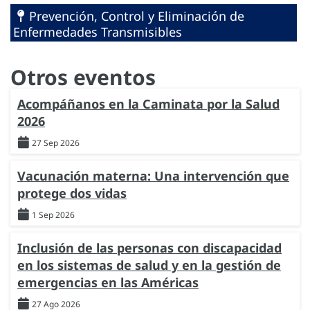
Prevención, Control y Eliminación de
Enfermedades Transmisibles
Otros eventos
Acompáñanos en la Caminata por la Salud
2026
27 Sep 2026
Vacunación materna: Una intervención que
protege dos vidas
1 Sep 2026
Inclusión de las personas con discapacidad
en los sistemas de salud y en la gestión de
emergencias en las Américas
27 Ago 2026