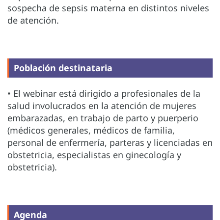
sospecha de sepsis materna en distintos niveles
de atención.
Población destinataria
• El webinar está dirigido a profesionales de la
salud involucrados en la atención de mujeres
embarazadas, en trabajo de parto y puerperio
(médicos generales, médicos de familia,
personal de enfermería, parteras y licenciadas en
obstetricia, especialistas en ginecología y
obstetricia).
Agenda