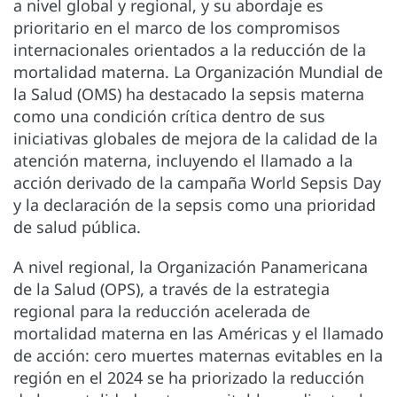
a nivel global y regional, y su abordaje es
prioritario en el marco de los compromisos
internacionales orientados a la reducción de la
mortalidad materna. La Organización Mundial de
la Salud (OMS) ha destacado la sepsis materna
como una condición crítica dentro de sus
iniciativas globales de mejora de la calidad de la
atención materna, incluyendo el llamado a la
acción derivado de la campaña World Sepsis Day
y la declaración de la sepsis como una prioridad
de salud pública.
A nivel regional, la Organización Panamericana
de la Salud (OPS), a través de la estrategia
regional para la reducción acelerada de
mortalidad materna en las Américas y el llamado
de acción: cero muertes maternas evitables en la
región en el 2024 se ha priorizado la reducción