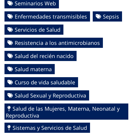
Seminarios Web
Enfermedades transmisibles
Sepsis
Servicios de Salud
Resistencia a los antimicrobianos
Salud del recién nacido
Salud materna
Curso de vida saludable
Salud Sexual y Reproductiva
Salud de las Mujeres, Materna, Neonatal y
Reproductiva
Sistemas y Servicios de Salud