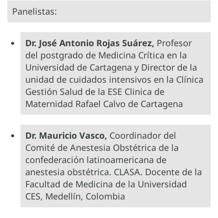
Panelistas:
Dr. José Antonio Rojas Suárez,
Profesor
del postgrado de Medicina Crítica en la
Universidad de Cartagena y Director de la
unidad de cuidados intensivos en la Clínica
Gestión Salud de la ESE Clinica de
Maternidad Rafael Calvo de Cartagena
Dr. Mauricio Vasco,
Coordinador del
Comité de Anestesia Obstétrica de la
confederación latinoamericana de
anestesia obstétrica. CLASA. Docente de la
Facultad de Medicina de la Universidad
CES, Medellín, Colombia