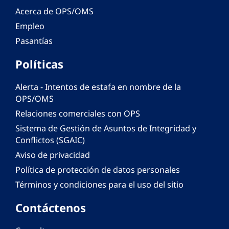
Acerca de OPS/OMS
Empleo
Pasantías
Políticas
Alerta - Intentos de estafa en nombre de la
OPS/OMS
Relaciones comerciales con OPS
Sistema de Gestión de Asuntos de Integridad y
Conflictos (SGAIC)
Aviso de privacidad
Política de protección de datos personales
Términos y condiciones para el uso del sitio
Contáctenos