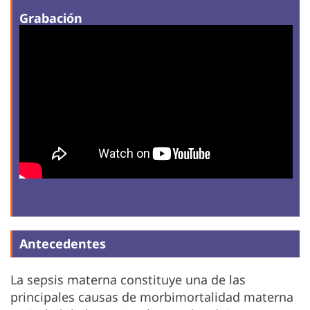
Grabación
Antecedentes
La sepsis materna constituye una de las
principales causas de morbimortalidad materna