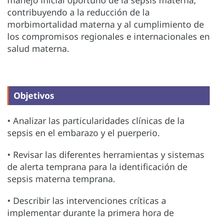
contribuyendo a la reducción de la
morbimortalidad materna y al cumplimiento de
los compromisos regionales e internacionales en
salud materna.
Objetivos
• Analizar las particularidades clínicas de la
sepsis en el embarazo y el puerperio.
• Revisar las diferentes herramientas y sistemas
de alerta temprana para la identificación de
sepsis materna temprana.
• Describir las intervenciones críticas a
implementar durante la primera hora de