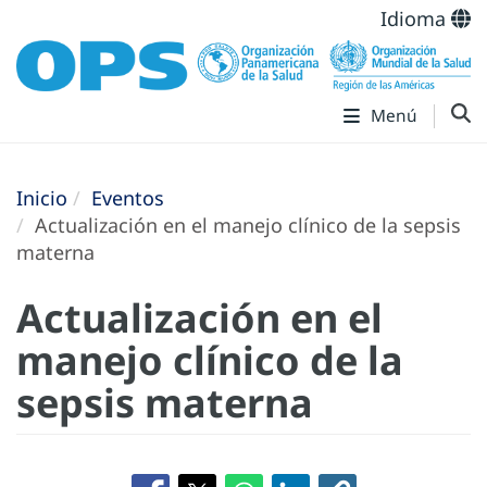
Idioma
Menú
Inicio
Eventos
Actualización en el manejo clínico de la sepsis
materna
Actualización en el
manejo clínico de la
sepsis materna