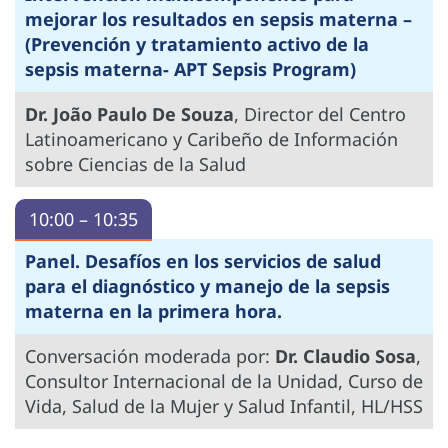
mejorar los resultados en sepsis materna –
(Prevención y tratamiento activo de la
sepsis materna- APT Sepsis Program)
Dr. João Paulo De Souza
, Director del Centro
Latinoamericano y Caribeño de Información
sobre Ciencias de la Salud
10:00 – 10:35
Panel. Desafíos en los servicios de salud
para el diagnóstico y manejo de la sepsis
materna en la primera hora.
Conversación moderada por:
Dr. Claudio Sosa
,
Consultor Internacional de la Unidad, Curso de
Vida, Salud de la Mujer y Salud Infantil, HL/HSS