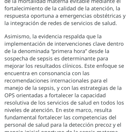
de la mortalidad materna evitable mediante el
fortalecimiento de la calidad de la atención, la
respuesta oportuna a emergencias obstétricas y
la integración de redes de servicios de salud.
Asimismo, la evidencia respalda que la
implementación de intervenciones clave dentro
de la denominada “primera hora” desde la
sospecha de sepsis es determinante para
mejorar los resultados clínicos. Este enfoque se
encuentra en consonancia con las
recomendaciones internacionales para el
manejo de la sepsis, y con las estrategias de la
OPS orientadas a fortalecer la capacidad
resolutiva de los servicios de salud en todos los
niveles de atención. En este marco, resulta
fundamental fortalecer las competencias del
personal de salud para la detección precoz y el
manejo inicial oportuno de la sepsis materna,