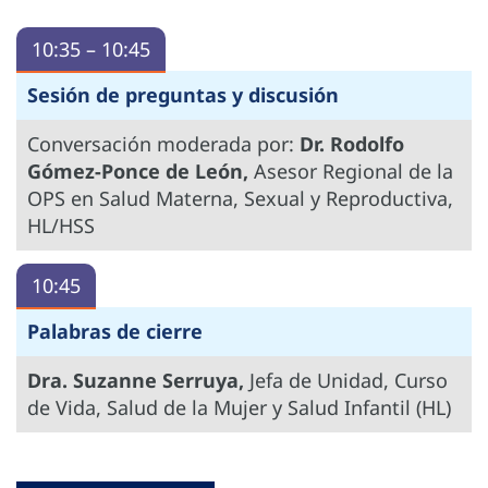
10:35 – 10:45
Sesión de preguntas y discusión
Conversación moderada por:
Dr. Rodolfo
Gómez-Ponce de León,
Asesor Regional de la
OPS en Salud Materna, Sexual y Reproductiva,
HL/HSS
10:45
Palabras de cierre
Dra. Suzanne Serruya,
Jefa de Unidad, Curso
de Vida, Salud de la Mujer y Salud Infantil (HL)