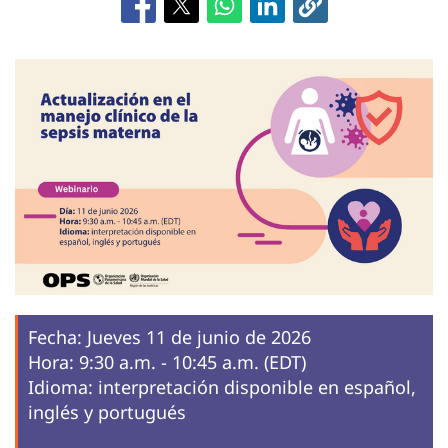
Fecha: Jueves 11 de junio de 2026
Hora: 9:30 a.m. - 10:45 a.m. (EDT)
Idioma: interpretación disponible en español,
inglés y portugués