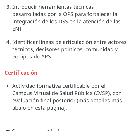
Introducir herramientas técnicas
desarrolladas por la OPS para fortalecer la
integración de los DSS en la atención de las
ENT
Identificar líneas de articulación entre actores
técnicos, decisores políticos, comunidad y
equipos de APS
Certificación
Actividad formativa certificable por el
Campus Virtual de Salud Pública (CVSP), con
evaluación final posterior (más detalles más
abajo en esta página).