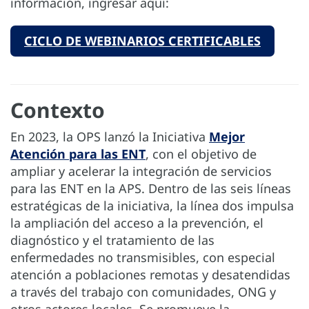
información, ingresar aquí:
CICLO DE WEBINARIOS CERTIFICABLES
Contexto
En 2023, la OPS lanzó la Iniciativa
Mejor
Atención para las ENT
, con el objetivo de
ampliar y acelerar la integración de servicios
para las ENT en la APS. Dentro de las seis líneas
estratégicas de la iniciativa, la línea dos impulsa
la ampliación del acceso a la prevención, el
diagnóstico y el tratamiento de las
enfermedades no transmisibles, con especial
atención a poblaciones remotas y desatendidas
a través del trabajo con comunidades, ONG y