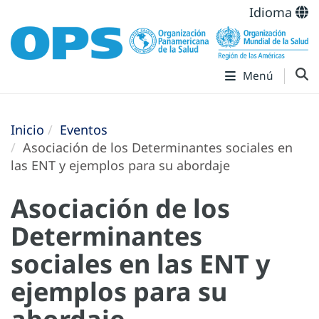
Idioma
Menú
Inicio
Eventos
Asociación de los Determinantes sociales en
las ENT y ejemplos para su abordaje
Asociación de los
Determinantes
sociales en las ENT y
ejemplos para su