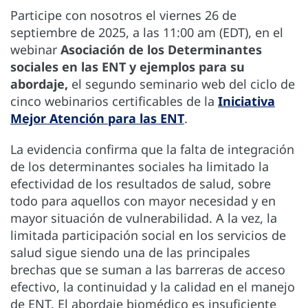
Participe con nosotros el viernes 26 de
septiembre de 2025, a las 11:00 am (EDT), en el
webinar
Asociación de los Determinantes
sociales en las ENT y ejemplos para su
abordaje,
el segundo seminario web del ciclo de
cinco webinarios certificables de la
Iniciativa
Mejor Atención para las ENT
.
La evidencia confirma que la falta de integración
de los determinantes sociales ha limitado la
efectividad de los resultados de salud, sobre
todo para aquellos con mayor necesidad y en
mayor situación de vulnerabilidad. A la vez, la
limitada participación social en los servicios de
salud sigue siendo una de las principales
brechas que se suman a las barreras de acceso
efectivo, la continuidad y la calidad en el manejo
de ENT. El abordaje biomédico es insuficiente