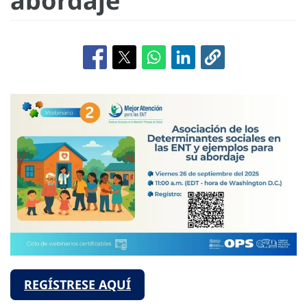
abordaje
REGÍSTRESE AQUÍ