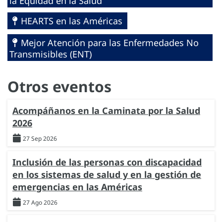
la Equidad en la Salud
HEARTS en las Américas
Mejor Atención para las Enfermedades No
Transmisibles (ENT)
Otros eventos
Acompáñanos en la Caminata por la Salud
2026
27 Sep 2026
Inclusión de las personas con discapacidad
en los sistemas de salud y en la gestión de
emergencias en las Américas
27 Ago 2026