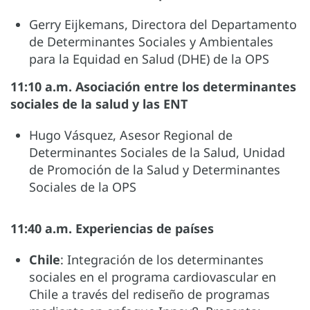
Gerry Eijkemans, Directora del Departamento
de Determinantes Sociales y Ambientales
para la Equidad en Salud (DHE) de la OPS
11:10 a.m. Asociación entre los determinantes
sociales de la salud y las ENT
Hugo Vásquez, Asesor Regional de
Determinantes Sociales de la Salud, Unidad
de Promoción de la Salud y Determinantes
Sociales de la OPS
11:40 a.m. Experiencias de países
Chile
: Integración de los determinantes
sociales en el programa cardiovascular en
Chile a través del rediseño de programas