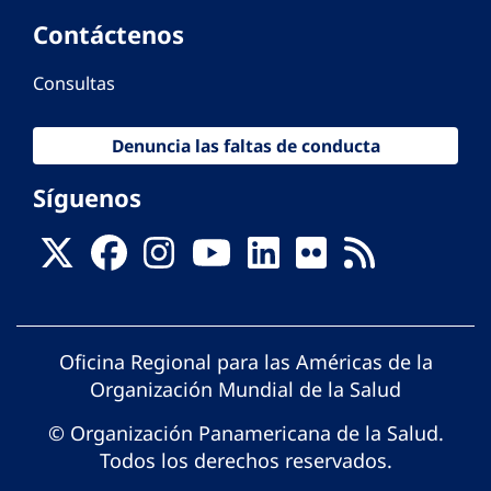
Contáctenos
Consultas
Denuncia las faltas de conducta
Síguenos
Oficina Regional para las Américas de la
Organización Mundial de la Salud
© Organización Panamericana de la Salud.
Todos los derechos reservados.