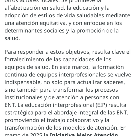
otros actores locales. Se promueve la
alfabetización en salud, la educación y la
adopción de estilos de vida saludables mediante
una atención equitativa, y con enfoque en los
determinantes sociales y la promoción de la
salud.
Para responder a estos objetivos, resulta clave el
fortalecimiento de las capacidades de los
equipos de salud. En este marco, la formación
continua de equipos interprofesionales se vuelve
indispensable, no solo para actualizar saberes,
sino también para transformar los procesos
institucionales y de atención a personas con
ENT. La educación interprofesional (EIP) resulta
estratégica para el abordaje integral de las ENT,
promoviendo el trabajo colaborativo y la
transformación de los modelos de atención. En
marzo de 2025 la
Iniciativa Mejor Atención