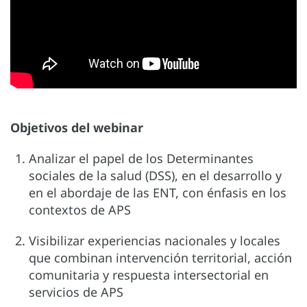
Objetivos del webinar
Analizar el papel de los Determinantes
sociales de la salud (DSS), en el desarrollo y
en el abordaje de las ENT, con énfasis en los
contextos de APS
Visibilizar experiencias nacionales y locales
que combinan intervención territorial, acción
comunitaria y respuesta intersectorial en
servicios de APS