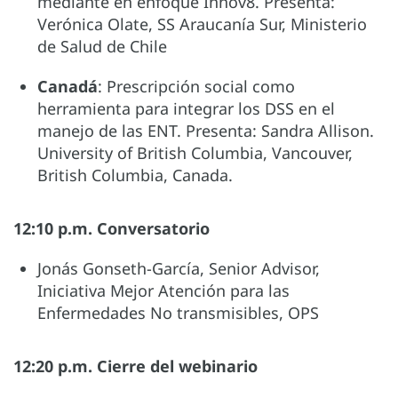
mediante en enfoque Innov8. Presenta:
Verónica Olate, SS Araucanía Sur, Ministerio
de Salud de Chile
Canadá
: Prescripción social como
herramienta para integrar los DSS en el
manejo de las ENT. Presenta: Sandra Allison.
University of British Columbia, Vancouver,
British Columbia, Canada.
12:10 p.m. Conversatorio
Jonás Gonseth-García, Senior Advisor,
Iniciativa Mejor Atención para las
Enfermedades No transmisibles, OPS
12:20 p.m. Cierre del webinario