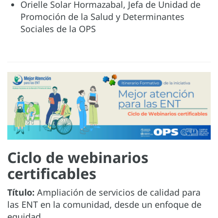
Orielle Solar Hormazabal, Jefa de Unidad de
Promoción de la Salud y Determinantes
Sociales de la OPS
Ciclo de webinarios
certificables
Título:
Ampliación de servicios de calidad para
las ENT en la comunidad, desde un enfoque de
equidad