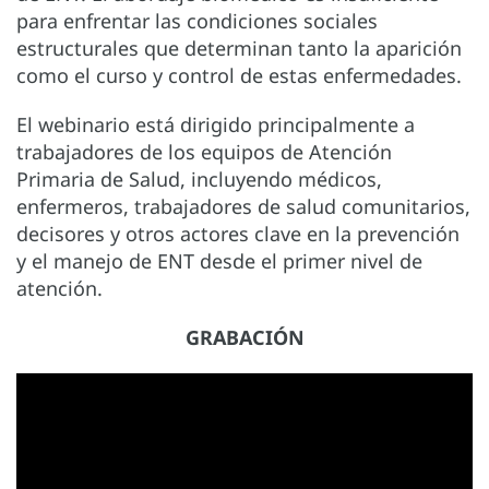
para enfrentar las condiciones sociales
estructurales que determinan tanto la aparición
como el curso y control de estas enfermedades.
El webinario está dirigido principalmente a
trabajadores de los equipos de Atención
Primaria de Salud, incluyendo médicos,
enfermeros, trabajadores de salud comunitarios,
decisores y otros actores clave en la prevención
y el manejo de ENT desde el primer nivel de
atención.
GRABACIÓN