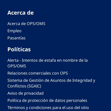
Acerca de
Acerca de OPS/OMS
Empleo
Pasantías
Políticas
Alerta - Intentos de estafa en nombre de la
OPS/OMS
Relaciones comerciales con OPS
Sistema de Gestión de Asuntos de Integridad y
Conflictos (SGAIC)
Aviso de privacidad
Política de protección de datos personales
Términos y condiciones para el uso del sitio