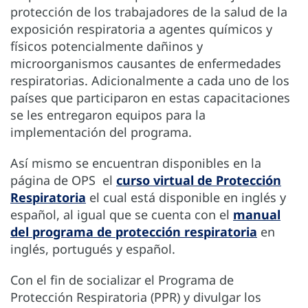
protección de los trabajadores de la salud de la
exposición respiratoria a agentes químicos y
físicos potencialmente dañinos y
microorganismos causantes de enfermedades
respiratorias. Adicionalmente a cada uno de los
países que participaron en estas capacitaciones
se les entregaron equipos para la
implementación del programa.
Así mismo se encuentran disponibles en la
página de OPS el
curso virtual de Protección
Respiratoria
el cual está disponible en inglés y
español, al igual que se cuenta con el
manual
del programa de protección respiratoria
en
inglés, portugués y español.
Con el fin de socializar el Programa de
Protección Respiratoria (PPR) y divulgar los