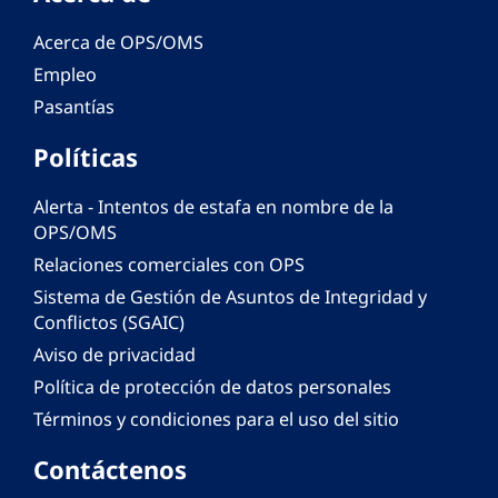
Acerca de OPS/OMS
Empleo
Pasantías
Políticas
Alerta - Intentos de estafa en nombre de la
OPS/OMS
Relaciones comerciales con OPS
Sistema de Gestión de Asuntos de Integridad y
Conflictos (SGAIC)
Aviso de privacidad
Política de protección de datos personales
Términos y condiciones para el uso del sitio
Contáctenos