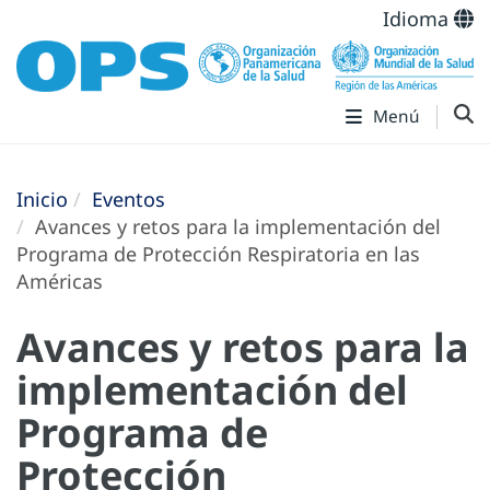
Idioma
Menú
Inicio
Eventos
Avances y retos para la implementación del
Programa de Protección Respiratoria en las
Américas
Avances y retos para la
implementación del
Programa de
Protección