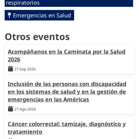
respiratorios
Emergencias en Salud
Otros eventos
Acompáñanos en la Caminata por la Salud
2026
27 Sep 2026
Inclusión de las personas con discapacidad
en los sistemas de salud y en la gestión de
emergencias en las Américas
27 Ago 2026
Cáncer colorrectal: tamizaje, diagnóstico y
tratamiento