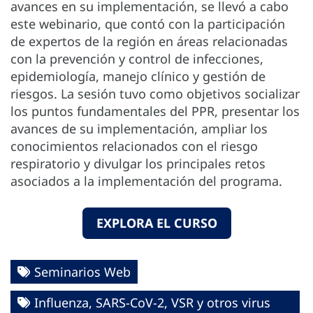
avances en su implementación, se llevó a cabo
este webinario, que contó con la participación
de expertos de la región en áreas relacionadas
con la prevención y control de infecciones,
epidemiología, manejo clínico y gestión de
riesgos. La sesión tuvo como objetivos socializar
los puntos fundamentales del PPR, presentar los
avances de su implementación, ampliar los
conocimientos relacionados con el riesgo
respiratorio y divulgar los principales retos
asociados a la implementación del programa.
EXPLORA EL CURSO
Seminarios Web
Influenza, SARS-CoV-2, VSR y otros virus