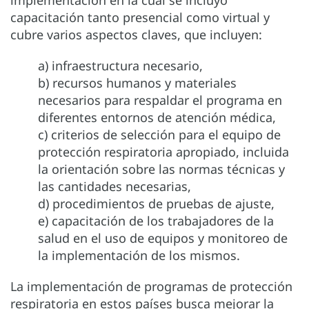
capacitación tanto presencial como virtual y
cubre varios aspectos claves, que incluyen:
a) infraestructura necesario,
b) recursos humanos y materiales
necesarios para respaldar el programa en
diferentes entornos de atención médica,
c) criterios de selección para el equipo de
protección respiratoria apropiado, incluida
la orientación sobre las normas técnicas y
las cantidades necesarias,
d) procedimientos de pruebas de ajuste,
e) capacitación de los trabajadores de la
salud en el uso de equipos y monitoreo de
la implementación de los mismos.
La implementación de programas de protección
respiratoria en estos países busca mejorar la