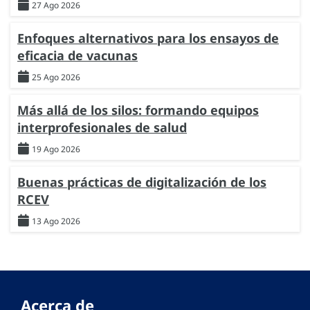
27 Ago 2026
Enfoques alternativos para los ensayos de
eficacia de vacunas
25 Ago 2026
Más allá de los silos: formando equipos
interprofesionales de salud
19 Ago 2026
Buenas prácticas de digitalización de los
RCEV
13 Ago 2026
Acerca de