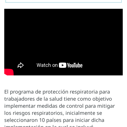
El programa de protección respiratoria para
trabajadores de la salud tiene como objetivo
implementar medidas de control para mitigar
los riesgos respiratorios, inicialmente se
seleccionaron 10 países para iniciar dicha
implementación en la cual se incluyó