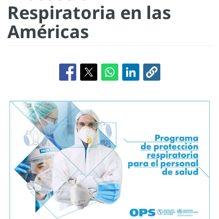
Respiratoria en las
Américas