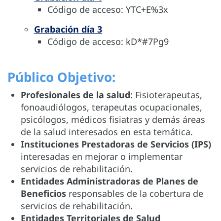
Código de acceso: YTC+E%3x
Grabación día 3
Código de acceso: kD*#7Pg9
Público Objetivo:
Profesionales de la salud
: Fisioterapeutas,
fonoaudiólogos, terapeutas ocupacionales,
psicólogos, médicos fisiatras y demás áreas
de la salud interesados en esta temática.
Instituciones Prestadoras de Servicios (IPS)
interesadas en mejorar o implementar
servicios de rehabilitación.
Entidades Administradoras de Planes de
Beneficios
responsables de la cobertura de
servicios de rehabilitación.
Entidades Territoriales de Salud