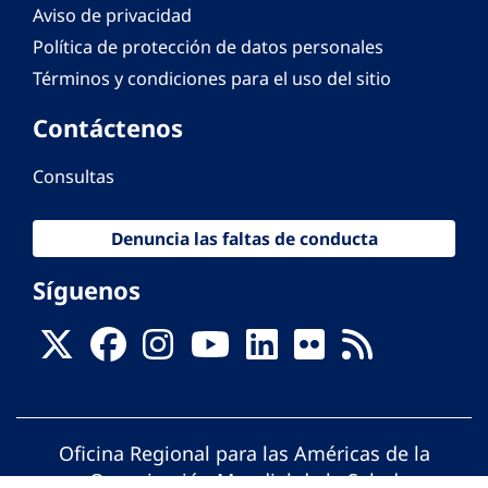
Aviso de privacidad
Política de protección de datos personales
Términos y condiciones para el uso del sitio
Contáctenos
Consultas
Denuncia las faltas de conducta
Síguenos
Oficina Regional para las Américas de la
Organización Mundial de la Salud