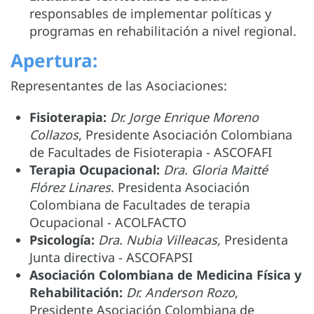
responsables de implementar políticas y
programas en rehabilitación a nivel regional.
Apertura:
Representantes de las Asociaciones:
Fisioterapia:
Dr. Jorge Enrique Moreno
Collazos
, Presidente Asociación Colombiana
de Facultades de Fisioterapia - ASCOFAFI
Terapia Ocupacional:
Dra. Gloria Maitté
Flórez Linares
. Presidenta Asociación
Colombiana de Facultades de terapia
Ocupacional - ACOLFACTO
Psicología:
Dra. Nubia Villeacas,
Presidenta
Junta directiva - ASCOFAPSI
Asociación Colombiana de Medicina Física y
Rehabilitación:
Dr. Anderson Rozo
,
Presidente Asociación Colombiana de