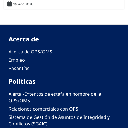
19 Ago 2026
Acerca de
Acerca de OPS/OMS
Empleo
Pasantías
Políticas
Alerta - Intentos de estafa en nombre de la
OPS/OMS
Relaciones comerciales con OPS
Sistema de Gestión de Asuntos de Integridad y
Conflictos (SGAIC)