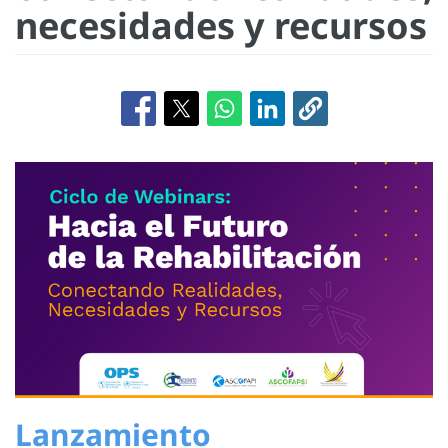
necesidades y recursos
Lanzamiento