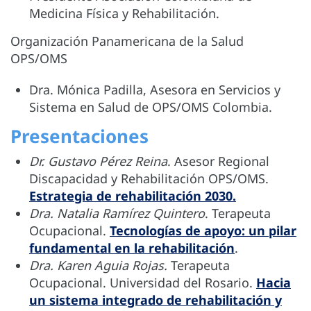
Medicina Física y Rehabilitación.
Organización Panamericana de la Salud
OPS/OMS
Dra. Mónica Padilla, Asesora en Servicios y
Sistema en Salud de OPS/OMS Colombia.
Presentaciones
Dr. Gustavo Pérez Reina
. Asesor Regional
Discapacidad y Rehabilitación OPS/OMS.
Estrategia de rehabilitación 2030.
Dra. Natalia Ramírez Quintero
. Terapeuta
Ocupacional.
Tecnologías de apoyo: un pilar
fundamental en la rehabilitación
.
Dra. Karen Aguia Rojas.
Terapeuta
Ocupacional. Universidad del Rosario.
Hacia
un sistema integrado de rehabilitación y