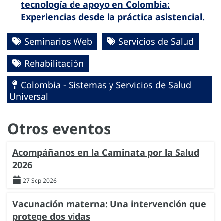
tecnología de apoyo en Colombia:
Experiencias desde la práctica asistencial.
Seminarios Web
Servicios de Salud
Rehabilitación
Colombia - Sistemas y Servicios de Salud
Universal
Otros eventos
Acompáñanos en la Caminata por la Salud
2026
27 Sep 2026
Vacunación materna: Una intervención que
protege dos vidas