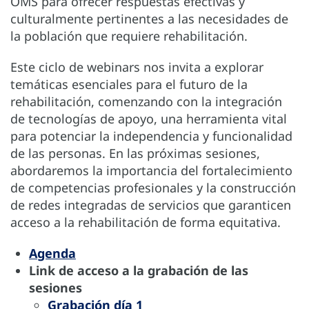
OMS para ofrecer respuestas efectivas y
culturalmente pertinentes a las necesidades de
la población que requiere rehabilitación.
Este ciclo de webinars nos invita a explorar
temáticas esenciales para el futuro de la
rehabilitación, comenzando con la integración
de tecnologías de apoyo, una herramienta vital
para potenciar la independencia y funcionalidad
de las personas. En las próximas sesiones,
abordaremos la importancia del fortalecimiento
de competencias profesionales y la construcción
de redes integradas de servicios que garanticen
acceso a la rehabilitación de forma equitativa.
Agenda
Link de acceso a la grabación de las
sesiones
Grabación día 1