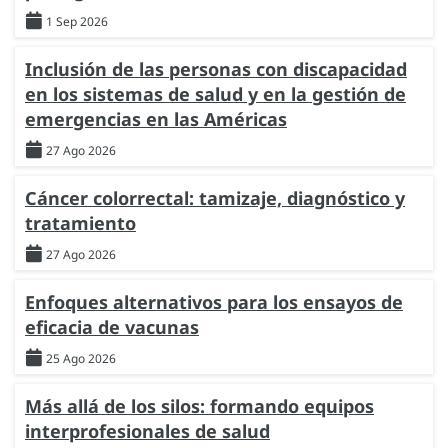
1 Sep 2026
Inclusión de las personas con discapacidad
en los sistemas de salud y en la gestión de
emergencias en las Américas
27 Ago 2026
Cáncer colorrectal: tamizaje, diagnóstico y
tratamiento
27 Ago 2026
Enfoques alternativos para los ensayos de
eficacia de vacunas
25 Ago 2026
Más allá de los silos: formando equipos
interprofesionales de salud