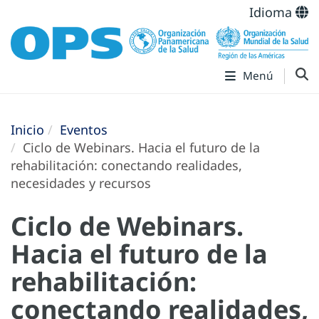
Idioma
Menú
Inicio
Eventos
Ciclo de Webinars. Hacia el futuro de la
rehabilitación: conectando realidades,
necesidades y recursos
Ciclo de Webinars.
Hacia el futuro de la
rehabilitación:
conectando realidades,