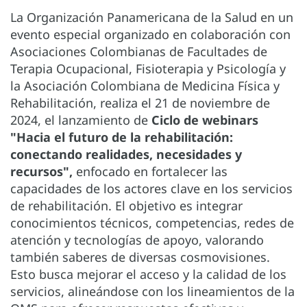
La Organización Panamericana de la Salud en un
evento especial organizado en colaboración con
Asociaciones Colombianas de Facultades de
Terapia Ocupacional, Fisioterapia y Psicología y
la Asociación Colombiana de Medicina Física y
Rehabilitación, realiza el 21 de noviembre de
2024, el lanzamiento de
Ciclo de webinars
"Hacia el futuro de la rehabilitación:
conectando realidades, necesidades y
recursos",
enfocado en fortalecer las
capacidades de los actores clave en los servicios
de rehabilitación. El objetivo es integrar
conocimientos técnicos, competencias, redes de
atención y tecnologías de apoyo, valorando
también saberes de diversas cosmovisiones.
Esto busca mejorar el acceso y la calidad de los
servicios, alineándose con los lineamientos de la