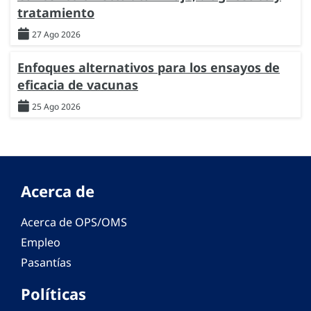
tratamiento
27 Ago 2026
Enfoques alternativos para los ensayos de
eficacia de vacunas
25 Ago 2026
Acerca de
Acerca de OPS/OMS
Empleo
Pasantías
Políticas