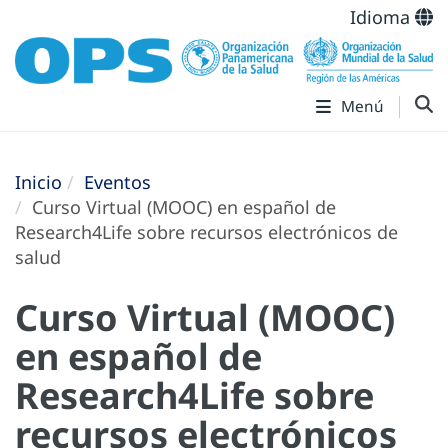
Idioma
Menú
Inicio
Eventos
Curso Virtual (MOOC) en español de
Research4Life sobre recursos electrónicos de
salud
Curso Virtual (MOOC)
en español de
Research4Life sobre
recursos electrónicos