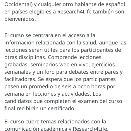
Occidental) y cualquier otro hablante de español
en países elegibles a Research4Life también son
bienvenidos.
El curso se centrará en el acceso a la
información relacionada con la salud, aunque las
lecciones serán útiles para los participantes de
otras disciplinas. Comprende lecciones
grabadas, seminarios web en vivo, ejercicios
semanales y un foro para debates entre pares y
facilitadores. Se espera que los participantes
pasen un promedio de seis a ocho horas por
semana en lecciones y actividades. Los
candidatos que completen el examen del curso
final recibirán un certificado.
El curso cubre temas relacionados con la
comunicación académica y Research4Life,