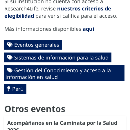
Si su institución no cuenta con acceso a
Research4Life, revise
nuestros criterios de
elegibilidad
para ver si califica para el acceso.
Más informaciones disponibles
aquí
Eventos generales
Sistemas de información para la salud
Gestión del Conocimiento y acceso a la
información en salud
Perú
Otros eventos
Acompáñanos en la Caminata por la Salud