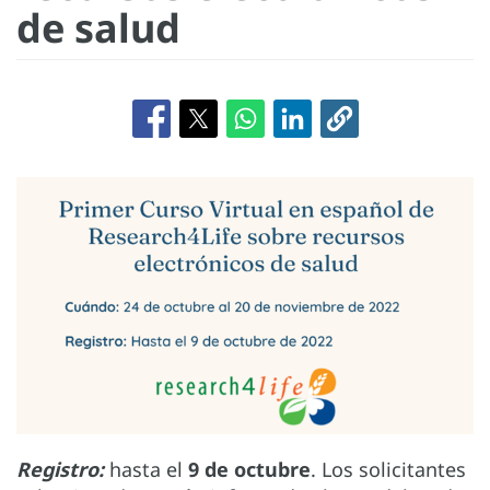
de salud
Registro:
hasta el
9 de octubre
. Los solicitantes