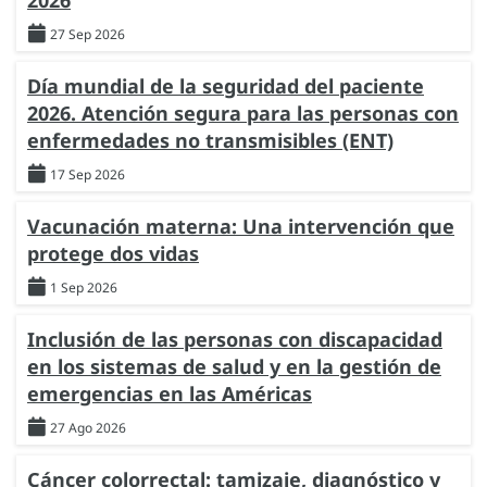
2026
27 Sep 2026
Día mundial de la seguridad del paciente
2026. Atención segura para las personas con
enfermedades no transmisibles (ENT)
17 Sep 2026
Vacunación materna: Una intervención que
protege dos vidas
1 Sep 2026
Inclusión de las personas con discapacidad
en los sistemas de salud y en la gestión de
emergencias en las Américas
27 Ago 2026
Cáncer colorrectal: tamizaje, diagnóstico y