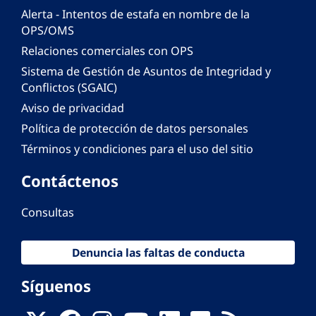
Alerta - Intentos de estafa en nombre de la
OPS/OMS
Relaciones comerciales con OPS
Sistema de Gestión de Asuntos de Integridad y
Conflictos (SGAIC)
Aviso de privacidad
Política de protección de datos personales
Términos y condiciones para el uso del sitio
Contáctenos
Consultas
Denuncia las faltas de conducta
Síguenos