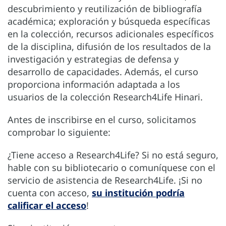
descubrimiento y reutilización de bibliografía
académica; exploración y búsqueda específicas
en la colección, recursos adicionales específicos
de la disciplina, difusión de los resultados de la
investigación y estrategias de defensa y
desarrollo de capacidades. Además, el curso
proporciona información adaptada a los
usuarios de la colección Research4Life Hinari.
Antes de inscribirse en el curso, solicitamos
comprobar lo siguiente:
¿Tiene acceso a Research4Life? Si no está seguro,
hable con su bibliotecario o comuníquese con el
servicio de asistencia de Research4Life. ¡Si no
cuenta con acceso,
su institución podría
calificar el acceso
!