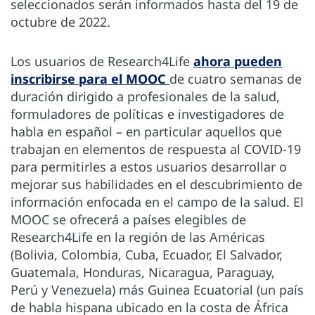
seleccionados serán informados hasta del 19 de
octubre de 2022.
Los usuarios de Research4Life
ahora pueden
inscribirse para el MOOC
de cuatro semanas de
duración dirigido a profesionales de la salud,
formuladores de políticas e investigadores de
habla en español – en particular aquellos que
trabajan en elementos de respuesta al COVID-19
para permitirles a estos usuarios desarrollar o
mejorar sus habilidades en el descubrimiento de
información enfocada en el campo de la salud. El
MOOC se ofrecerá a países elegibles de
Research4Life en la región de las Américas
(Bolivia, Colombia, Cuba, Ecuador, El Salvador,
Guatemala, Honduras, Nicaragua, Paraguay,
Perú y Venezuela) más Guinea Ecuatorial (un país
de habla hispana ubicado en la costa de África