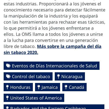
estas industrias. Proporcionará a los jóvenes el
conocimiento necesario para detectar fácilmente
la manipulación de la industria y los equipará
con las herramientas para rechazar esas tácticas,
lo que permitirá a los jóvenes enfrentarse a
ellos. La OMS llama a todos los jóvenes a unirse
a la lucha para convertirse en una generación
libre de tabaco.
Más sobre la campaña del día
sin tabaco 2020.
Eventos de Días Internacionales de Salud
Control del tabaco
Nicaragua
Honduras
Jamaica
Canadá
United States of America
Barbados and the Eastern Caribbean