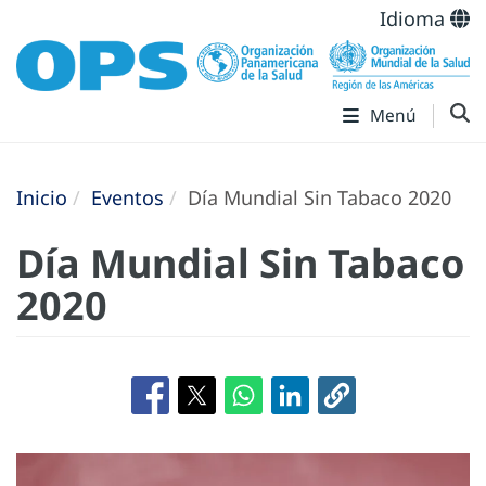
Idioma
Menú
Inicio
Eventos
Día Mundial Sin Tabaco 2020
Día Mundial Sin Tabaco
2020