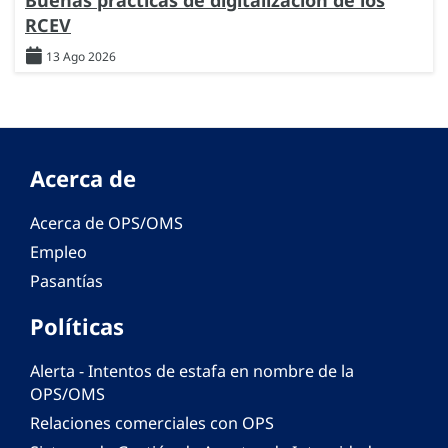
RCEV
13 Ago 2026
Acerca de
Acerca de OPS/OMS
Empleo
Pasantías
Políticas
Alerta - Intentos de estafa en nombre de la
OPS/OMS
Relaciones comerciales con OPS