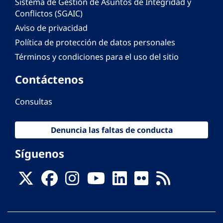
Sistema de Gestión de Asuntos de Integridad y
Conflictos (SGAIC)
Aviso de privacidad
Política de protección de datos personales
Términos y condiciones para el uso del sitio
Contáctenos
Consultas
Denuncia las faltas de conducta
Síguenos