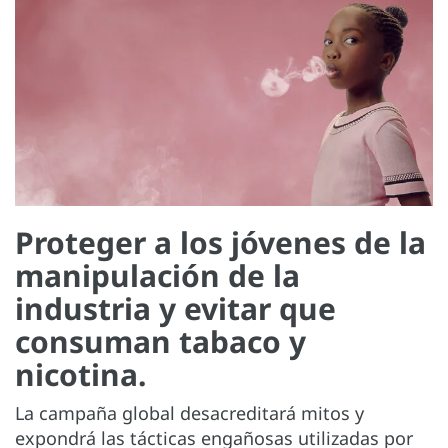
Proteger a los jóvenes de la
manipulación de la
industria y evitar que
consuman tabaco y
nicotina.
La campaña global desacreditará mitos y
expondrá las tácticas engañosas utilizadas por