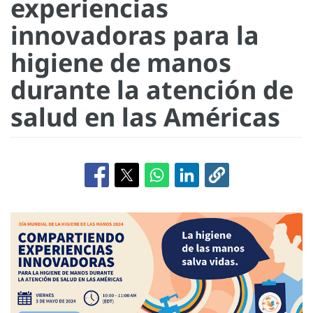
experiencias
innovadoras para la
higiene de manos
durante la atención de
salud en las Américas