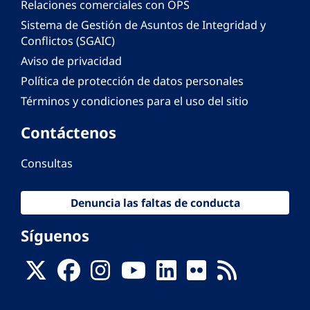
Relaciones comerciales con OPS
Sistema de Gestión de Asuntos de Integridad y
Conflictos (SGAIC)
Aviso de privacidad
Política de protección de datos personales
Términos y condiciones para el uso del sitio
Contáctenos
Consultas
Denuncia las faltas de conducta
Síguenos