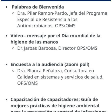
Palabras de Bienvenida
Dra. Pilar Ramon-Pardo, Jefa del Programa
Especial de Resistencia a los
Antimicrobianos, OPS/OMS
Video - mensaje por el Día mundial de la
higiene de las manos
Dr. Jarbas Barbosa, Director OPS/OMS
Encuesta a la audiencia (Zoom poll)
Dra. Blanca Peñaloza, Consultora en
Calidad en sistemas y servicios de salud.
OPS/OMS
Capacitación de capacitadores: Guía de
mejores prácticas de higiene ambiental
para la prevención y control de infecciones