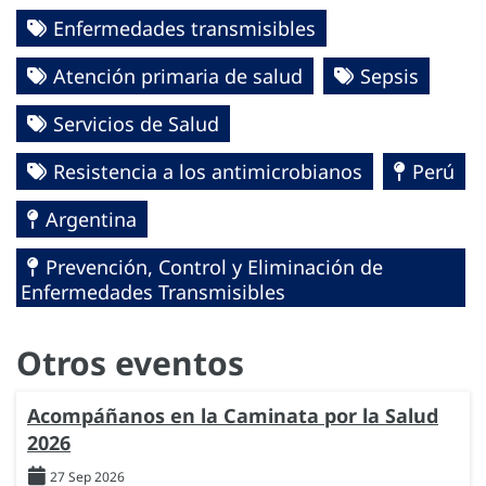
Enfermedades transmisibles
Atención primaria de salud
Sepsis
Servicios de Salud
Resistencia a los antimicrobianos
Perú
Argentina
Prevención, Control y Eliminación de
Enfermedades Transmisibles
Otros eventos
Acompáñanos en la Caminata por la Salud
2026
27 Sep 2026