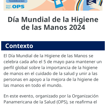
Día Mundial de la Higiene
de las Manos 2024
Contexto
El Día Mundial de la Higiene de las Manos se
celebra cada año el 5 de mayo para mantener un
perfil global sobre la importancia de la higiene
de manos en el cuidado de la salud y unir a las
personas en apoyo a la mejora de la higiene de
las manos en todo el mundo.
En este evento, organizado por la Organización
Panamericana de la Salud (OPS), se reafirma el