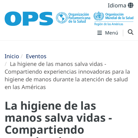
Idioma
Menú
Inicio
Eventos
La higiene de las manos salva vidas -
Compartiendo experiencias innovadoras para la
higiene de manos durante la atención de salud
en las Américas
La higiene de las
manos salva vidas -
Compartiendo