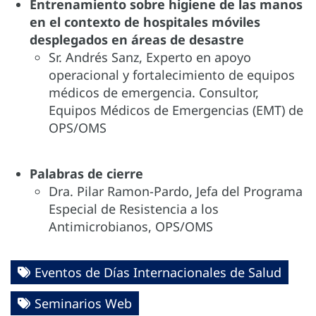
Entrenamiento sobre higiene de las manos
en el contexto de hospitales móviles
desplegados en áreas de desastre
Sr. Andrés Sanz, Experto en apoyo
operacional y fortalecimiento de equipos
médicos de emergencia. Consultor,
Equipos Médicos de Emergencias (EMT) de
OPS/OMS
Palabras de cierre
Dra. Pilar Ramon-Pardo, Jefa del Programa
Especial de Resistencia a los
Antimicrobianos, OPS/OMS
Eventos de Días Internacionales de Salud
Seminarios Web