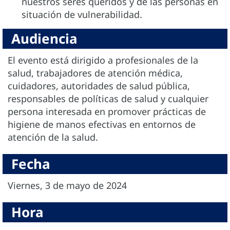
nuestros seres queridos y de las personas en
situación de vulnerabilidad.
Audiencia
El evento está dirigido a profesionales de la
salud, trabajadores de atención médica,
cuidadores, autoridades de salud pública,
responsables de políticas de salud y cualquier
persona interesada en promover prácticas de
higiene de manos efectivas en entornos de
atención de la salud.
Fecha
Viernes, 3 de mayo de 2024
Hora