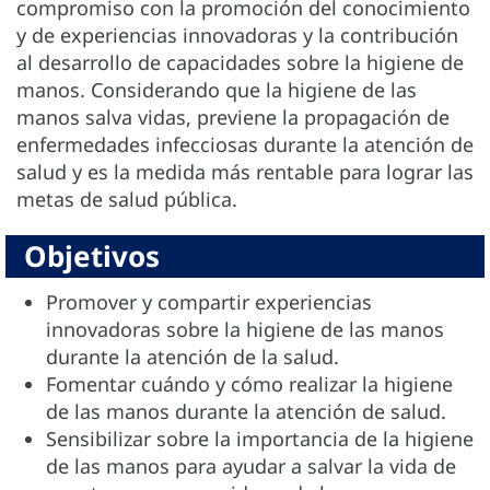
compromiso con la promoción del conocimiento
y de experiencias innovadoras y la contribución
al desarrollo de capacidades sobre la higiene de
manos. Considerando que la higiene de las
manos salva vidas, previene la propagación de
enfermedades infecciosas durante la atención de
salud y es la medida más rentable para lograr las
metas de salud pública.
Objetivos
Promover y compartir experiencias
innovadoras sobre la higiene de las manos
durante la atención de la salud.
Fomentar cuándo y cómo realizar la higiene
de las manos durante la atención de salud.
Sensibilizar sobre la importancia de la higiene
de las manos para ayudar a salvar la vida de