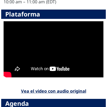
10:00 am – 11:00 am (EDT)
Plataforma
Vea el video con audio original
Agenda