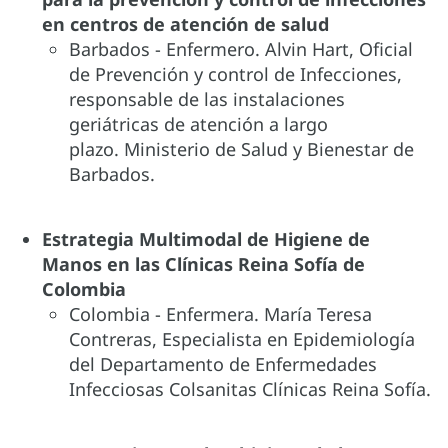
en centros de atención de salud
Barbados - Enfermero. Alvin Hart, Oficial
de Prevención y control de Infecciones,
responsable de las instalaciones
geriátricas de atención a largo
plazo. Ministerio de Salud y Bienestar de
Barbados.
Estrategia Multimodal de Higiene de
Manos en las Clínicas Reina Sofía de
Colombia
Colombia - Enfermera. María Teresa
Contreras, Especialista en Epidemiología
del Departamento de Enfermedades
Infecciosas Colsanitas Clínicas Reina Sofía.