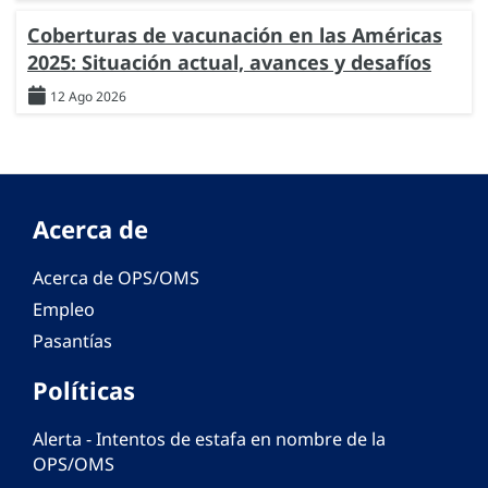
Coberturas de vacunación en las Américas
2025: Situación actual, avances y desafíos
12 Ago 2026
Acerca de
Acerca de OPS/OMS
Empleo
Pasantías
Políticas
Alerta - Intentos de estafa en nombre de la
OPS/OMS