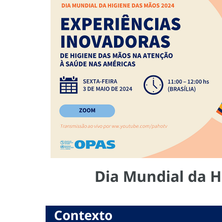
Dia Mundial da H
Contexto