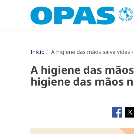
Início
A higiene das mãos salva vidas 
A higiene das mãos 
higiene das mãos n