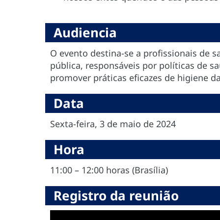
Audiencia
O evento destina-se a profissionais de 
pública, responsáveis por políticas de 
promover práticas eficazes de higiene 
Data
Sexta-feira, 3 de maio de 2024
Hora
11:00 – 12:00 horas (Brasília)
Registro da reunião