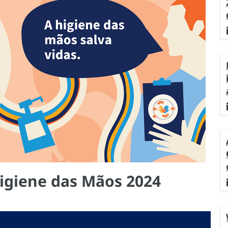
igiene das Mãos 2024