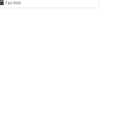
7 Jul 2026