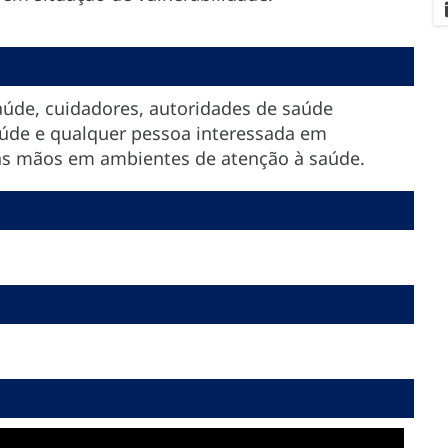
saúde, cuidadores, autoridades de saúde
saúde e qualquer pessoa interessada em
das mãos em ambientes de atenção à saúde.