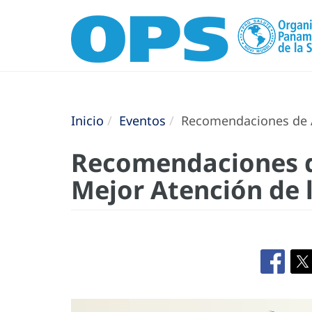
Inicio
Eventos
Recomendaciones de Al
Recomendaciones de
Mejor Atención de 