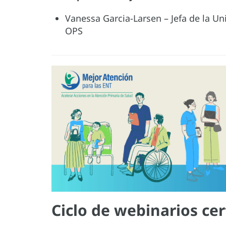
Vanessa Garcia-Larsen – Jefa de la U
OPS
Ciclo de webinarios cer