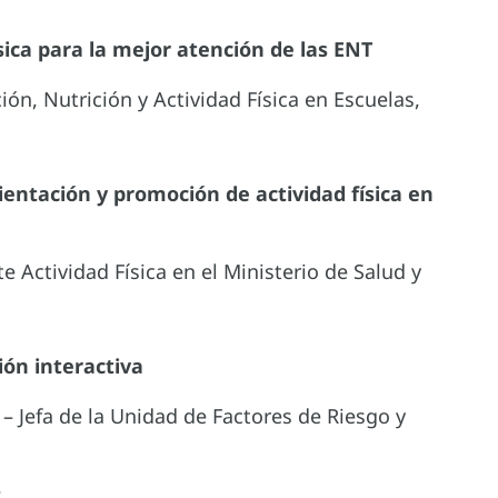
sica para la mejor atención de las ENT
n, Nutrición y Actividad Física en Escuelas,
ientación y promoción de actividad física en
e Actividad Física en el Ministerio de Salud y
ión interactiva
 Jefa de la Unidad de Factores de Riesgo y
s