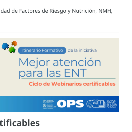
nidad de Factores de Riesgo y Nutrición, NMH,
tificables