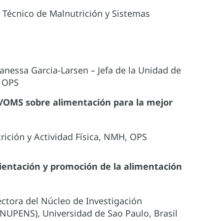
l Técnico de Malnutrición y Sistemas
Vanessa Garcia-Larsen – Jefa de la Unidad de
, OPS
/OMS sobre alimentación para la mejor
rición y Actividad Física, NMH, OPS
rientación y promoción de la alimentación
rectora del Núcleo de Investigación
(NUPENS), Universidad de Sao Paulo, Brasil