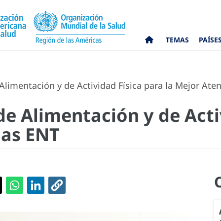
TEMAS
PAÍSE
imentación y de Actividad Física para la Mejor Aten
 Alimentación y de Activ
las ENT