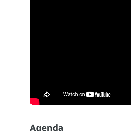
Agenda