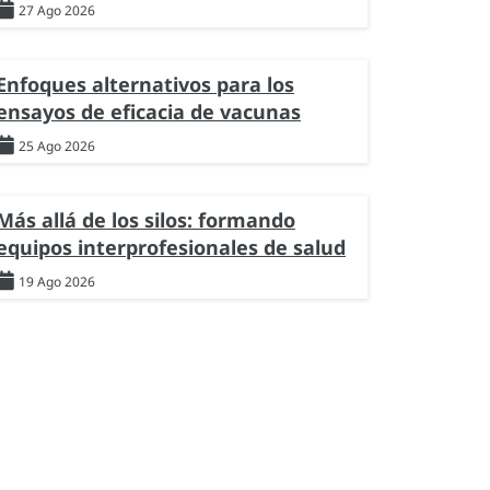
27 Ago 2026
Enfoques alternativos para los
ensayos de eficacia de vacunas
25 Ago 2026
Más allá de los silos: formando
equipos interprofesionales de salud
19 Ago 2026