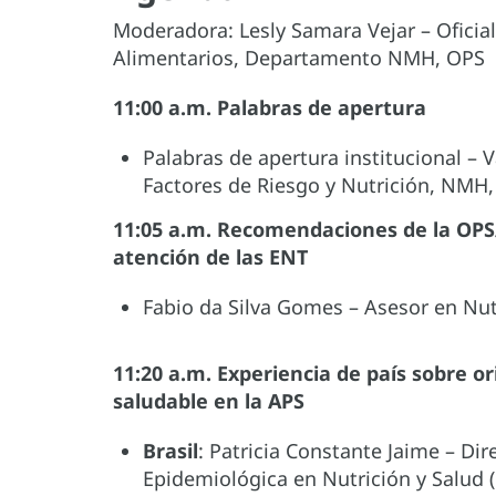
Moderadora: Lesly Samara Vejar – Oficia
Alimentarios, Departamento NMH, OPS
11:00 a.m. Palabras de apertura
Palabras de apertura institucional – 
Factores de Riesgo y Nutrición, NMH
11:05 a.m. Recomendaciones de la OPS
atención de las ENT
Fabio da Silva Gomes – Asesor en Nut
11:20 a.m. Experiencia de país sobre o
saludable en la APS
Brasil
: Patricia Constante Jaime – Di
Epidemiológica en Nutrición y Salud 