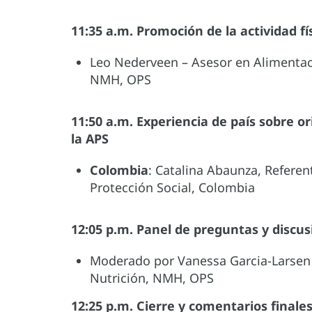
11:35 a.m. Promoción de la actividad fí
Leo Nederveen – Asesor en Alimentació
NMH, OPS
11:50 a.m. Experiencia de país sobre or
la APS
Colombia
: Catalina Abaunza, Referent
Protección Social, Colombia
12:05 p.m. Panel de preguntas y discus
Moderado por Vanessa Garcia-Larsen –
Nutrición, NMH, OPS
12:25 p.m. Cierre y comentarios finale