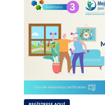
REGÍSTRESE AQUÍ