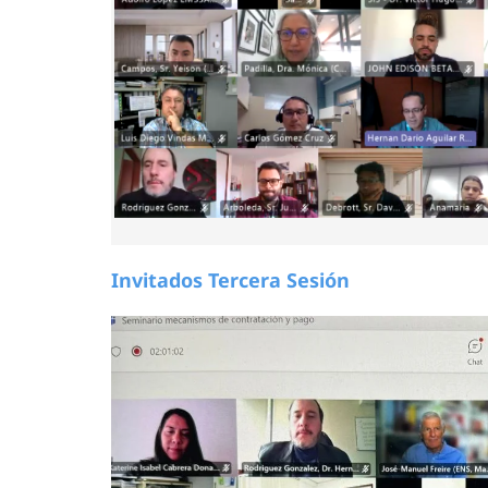
Invitados Tercera Sesión