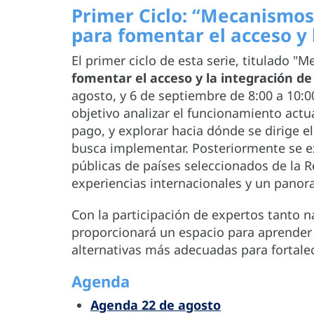
Primer Ciclo: “Mecanismos
para fomentar el acceso y 
El primer ciclo de esta serie, titulado 
fomentar el acceso y la integración de 
agosto, y 6 de septiembre de 8:00 a 10:0
objetivo analizar el funcionamiento actu
pago, y explorar hacia dónde se dirige e
busca implementar. Posteriormente se ex
públicas de países seleccionados de la R
experiencias internacionales y un panor
Con la participación de expertos tanto n
proporcionará un espacio para aprender d
alternativas más adecuadas para fortale
Agenda
Agenda 22 de agosto