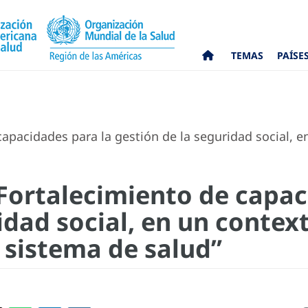
TEMAS
PAÍSE
capacidades para la gestión de la seguridad social, 
“Fortalecimiento de capac
idad social, en un contex
 sistema de salud”