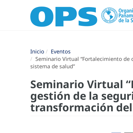
Inicio
Eventos
Seminario Virtual “Fortalecimiento de 
sistema de salud”
Seminario Virtual 
gestión de la segur
transformación del