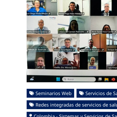
Seminarios Web
Servicios de S
Redes integradas de servicios de sal
Colombia - Sistemas y Servicios de Sa