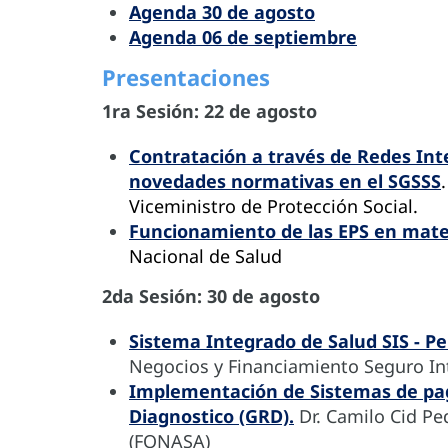
Agenda 30 de agosto
Agenda 06 de septiembre
Presentaciones
1ra Sesión: 22 de agosto
Contratación a través de Redes Inte
novedades normativas en el SGSSS
Viceministro de Protección Social.
Funcionamiento de las EPS en mate
Nacional de Salud
2da Sesión: 30 de agosto
Sistema Integrado de Salud SIS - P
Negocios y Financiamiento Seguro Int
Implementación de Sistemas de pa
Diagnostico (GRD).
Dr. Camilo Cid Pe
(FONASA)