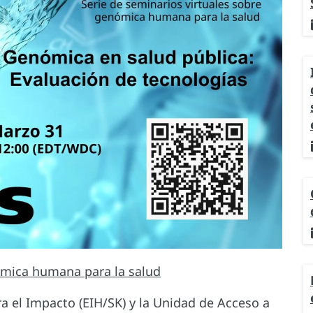
ómica humana para la salud
a el Impacto (EIH/SK) y la Unidad de Acceso a