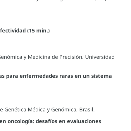
fectividad (15 min.)
Genómica y Medicina de Precisión. Universidad
as para enfermedades raras en un sistema
de Genética Médica y Genómica, Brasil.
n oncología: desafíos en evaluaciones