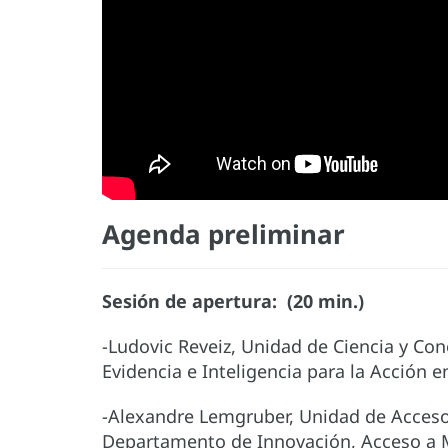
Agenda preliminar
Sesión de apertura: (20 min.)
-Ludovic Reveiz, Unidad de Ciencia y C
Evidencia e Inteligencia para la Acción e
-Alexandre Lemgruber, Unidad de Acceso
Departamento de Innovación, Acceso a M