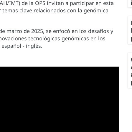
H/IMT) de la OPS invitan a participar en esta
r temas clave relacionados con la genómica
 de marzo de 2025, se enfocó en los desafíos y
nnovaciones tecnológicas genómicas en los
 español - inglés.