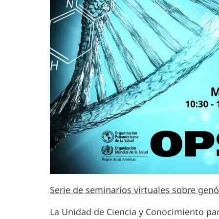
Serie de seminarios virtuales sobre gen
La Unidad de Ciencia y Conocimiento par