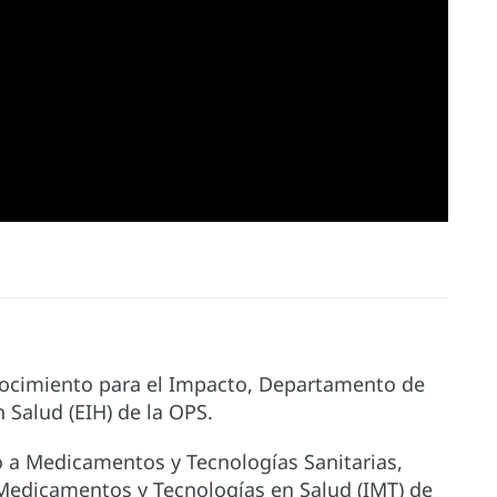
onocimiento para el Impacto, Departamento de
n Salud (EIH) de la OPS.
 a Medicamentos y Tecnologías Sanitarias,
edicamentos y Tecnologías en Salud (IMT) de