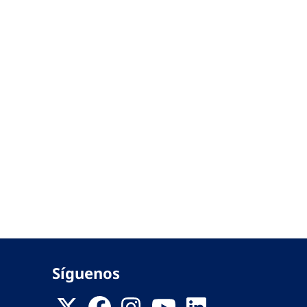
Síguenos