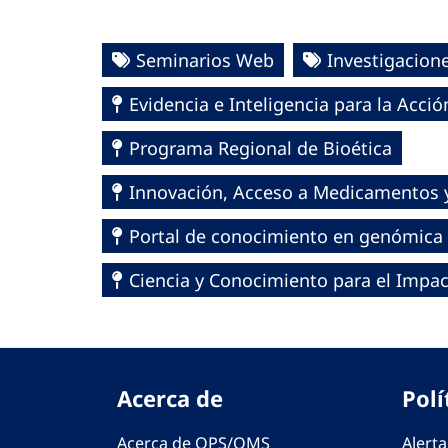
Seminarios Web
Investigacion
Evidencia e Inteligencia para la Acci
Programa Regional de Bioética
Innovación, Acceso a Medicamentos y
Portal de conocimiento en genómica
Ciencia y Conocimiento para el Impa
Acerca de
Polí
Acerca de OPS/OMS
Alerta