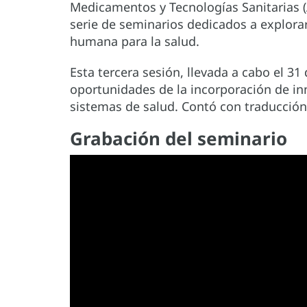
Medicamentos y Tecnologías Sanitarias (A
serie de seminarios dedicados a explora
humana para la salud.
Esta tercera sesión, llevada a cabo el 31
oportunidades de la incorporación de i
sistemas de salud. Contó con traducción
Grabación del seminario