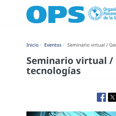
Inicio
Eventos
Seminario virtual / Ge
Seminario virtual /
tecnologías