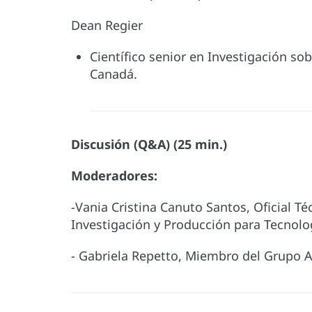
Dean Regier
Científico senior en Investigación so
Canadá.
Discusión (Q&A) (25 min.)
Moderadores:
-Vania Cristina Canuto Santos, Oficial T
Investigación y Producción para Tecnolo
- Gabriela Repetto, Miembro del Grupo 