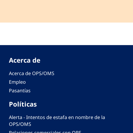
Acerca de
Acerca de OPS/OMS
Empleo
Pasantías
Políticas
Alerta - Intentos de estafa en nombre de la
OPS/OMS
Relaciones comerciales con OPS