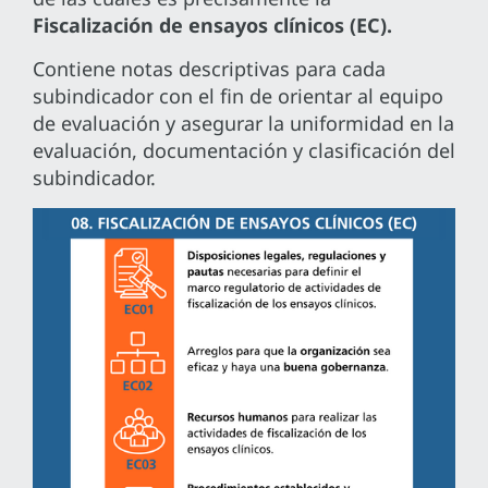
Fiscalización de ensayos clínicos (EC).
Contiene notas descriptivas para cada
subindicador con el fin de orientar al equipo
de evaluación y asegurar la uniformidad en la
evaluación, documentación y clasificación del
subindicador.