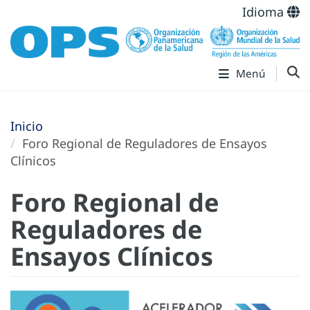
Idioma
Menú
Inicio
Foro Regional de Reguladores de Ensayos
Clínicos
Foro Regional de
Reguladores de
Ensayos Clínicos