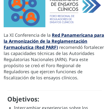
La XI Conferencia de la
Red Panamericana para
la Armonización de la Reglamentación
Farmacéutica (Red PARF)
recomendó fortalecer
las capacidades técnicas de las Autoridades
Regulatorias Nacionales (ARN). Para este
propósito se creó el Foro Regional de
Reguladores que ejercen funciones de
fiscalización de los ensayos clínicos.
Objetivos:
Intercambiar experiencias sobre los