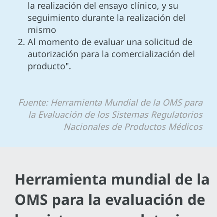
la realización del ensayo clínico, y su
seguimiento durante la realización del
mismo
Al momento de evaluar una solicitud de
autorización para la comercialización del
producto
".
Fuente: Herramienta Mundial de la OMS para
la Evaluación de los Sistemas Regulatorios
Nacionales de Productos Médicos
Herramienta mundial de la
OMS para la evaluación de