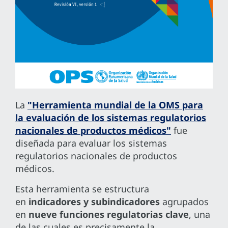
La
"Herramienta mundial de la OMS para
la evaluación de los sistemas regulatorios
nacionales de productos médicos"
fue
diseñada para evaluar los sistemas
regulatorios nacionales de productos
médicos.
Esta herramienta se estructura
en
indicadores y subindicadores
agrupados
en
nueve funciones regulatorias clave
, una
de las cuales es precisamente la