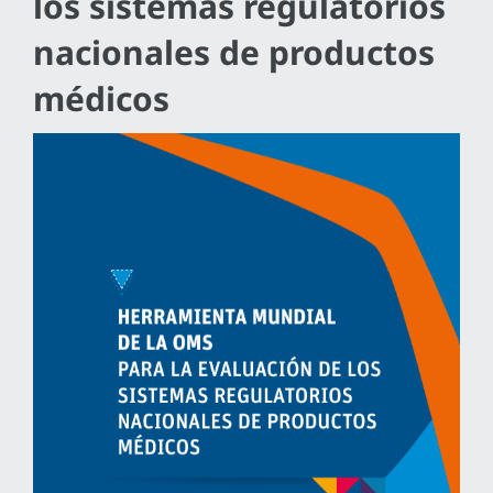
los sistemas regulatorios
nacionales de productos
médicos