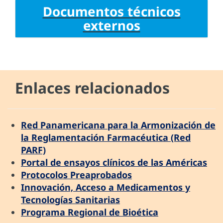
Documentos técnicos
externos
Enlaces relacionados
Red Panamericana para la Armonización de
la Reglamentación Farmacéutica (Red
PARF)
Portal de ensayos clínicos de las Américas
Protocolos Preaprobados
Innovación, Acceso a Medicamentos y
Tecnologías Sanitarias
Programa Regional de Bioética