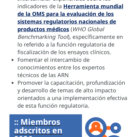
indicadores de la
Herramienta mundial
de la OMS para la evaluación de los
sistemas regulatorios nacionales de
productos médicos
(
WHO Global
Benchmarking Tool
), específicamente en
lo referido a la función regulatoria de
fiscalización de los ensayos clínicos.
Fomentar el intercambio de
conocimientos entre los expertos
técnicos de las ARN
Promover la capacitación, profundización
y desarrollo de temas de alto impacto
orientados a una implementación efectiva
de esta función regulatoria.
::
Miembros
adscritos en