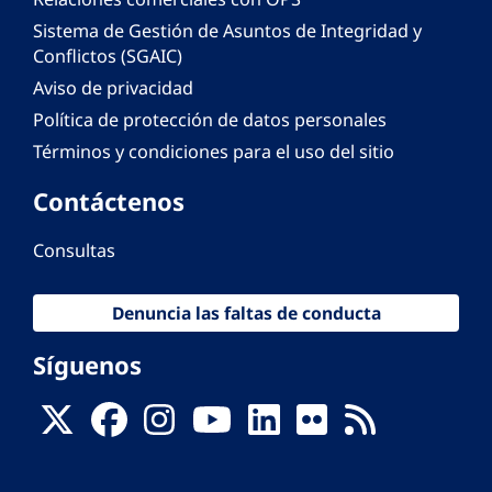
Sistema de Gestión de Asuntos de Integridad y
Conflictos (SGAIC)
Aviso de privacidad
Política de protección de datos personales
Términos y condiciones para el uso del sitio
Contáctenos
Consultas
Denuncia las faltas de conducta
Síguenos