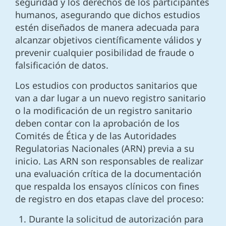
seguridad y los derechos de los participantes
humanos, asegurando que dichos estudios
estén diseñados de manera adecuada para
alcanzar objetivos científicamente válidos y
prevenir cualquier posibilidad de fraude o
falsificación de datos.
Los estudios con productos sanitarios que
van a dar lugar a un nuevo registro sanitario
o la modificación de un registro sanitario
deben contar con la aprobación de los
Comités de Ética y de las Autoridades
Regulatorias Nacionales (ARN) previa a su
inicio. Las ARN son responsables de realizar
una evaluación crítica de la documentación
que respalda los ensayos clínicos con fines
de registro en dos etapas clave del proceso:
Durante la solicitud de autorización para