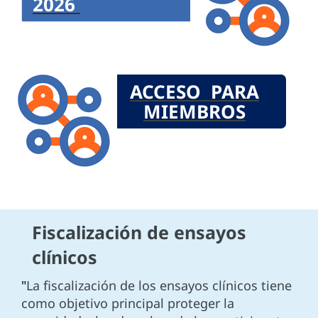
2026
ACCESO PARA
MIEMBROS
Fiscalización de ensayos
clínicos
"
La fiscalización de los ensayos clínicos tiene
como objetivo principal proteger la