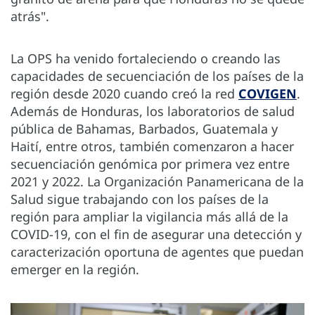
atrás".
La OPS ha venido fortaleciendo o creando las
capacidades de secuenciación de los países de la
región desde 2020 cuando creó la red
COVIGEN
.
Además de Honduras, los laboratorios de salud
pública de Bahamas, Barbados, Guatemala y
Haití, entre otros, también comenzaron a hacer
secuenciación genómica por primera vez entre
2021 y 2022. La Organización Panamericana de la
Salud sigue trabajando con los países de la
región para ampliar la vigilancia más allá de la
COVID-19, con el fin de asegurar una detección y
caracterización oportuna de agentes que puedan
emerger en la región.