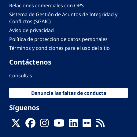
Relaciones comerciales con OPS
Sistema de Gestión de Asuntos de Integridad y
Conflictos (SGAIC)
Aviso de privacidad
Política de protección de datos personales
Términos y condiciones para el uso del sitio
Contáctenos
Consultas
Denuncia las faltas de conducta
Síguenos