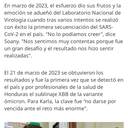
En marzo de 2023, el esfuerzo dio sus frutos y la
emoción se adueñó del Laboratorio Nacional de
Virología cuando tras varios intentos se realizó
con éxito la primera secuenciación del SARS-
CoV-2 en el país. "No lo podíamos creer", dice
Soany. "Nos sentimos muy contentas porque fue
un gran desafío y el resultado nos hizo sentir
realizadas".
El 21 de marzo de 2023 se obtuvieron los
resultados y fue la primera vez que se detectó en
el país y por profesionales de la salud de
Honduras el sublinaje XBB de la variante
ómicron. Para Karla, la clave fue "no darse por
vencida ante el reto más enorme".