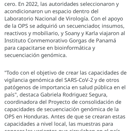
cero. En 2022, las autoridades seleccionaron y
acondicionaron un espacio dentro del
Laboratorio Nacional de Virología. Con el apoyo
de la OPS se adquirió un secuenciador, insumos,
reactivos y mobiliario, y Soany y Karla viajaron al
Instituto Conmemorativo Gorgas de Panamá
para capacitarse en bioinformática y
secuenciación genómica.
"Todo con el objetivo de crear las capacidades de
vigilancia genómica del SARS-CoV-2 y de otros
patógenos de importancia en salud pública en el
país", destaca Gabriela Rodriguez Segura,
coordinadora del Proyecto de consolidación de
capacidades de secuenciación genómica de la
OPS en Honduras. Antes de que se crearan estas
capacidades a nivel local, las muestras para