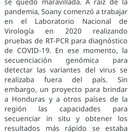
se quedó maravillada. A raíz de la
pandemia, Soany comenzó a trabajar
en el Laboratorio Nacional de
Virología en 2020 realizando
pruebas de RT-PCR para diagnóstico
de COVID-19. En ese momento, la
secuenciación genómica para
detectar las variantes del virus se
realizaba fuera del país. Sin
embargo, un proyecto para brindar
a Honduras y a otros países de la
región las capacidades para
secuenciar in situ y obtener los
resultados más rápido se estaba