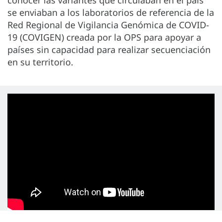
conocer las variantes que circulaban en el país
se enviaban a los laboratorios de referencia de la
Red Regional de Vigilancia Genómica de COVID-
19 (COVIGEN) creada por la OPS para apoyar a
países sin capacidad para realizar secuenciación
en su territorio.