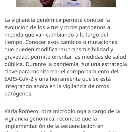
La vigilancia genómica permite conocer la
evolución de los virus y otros patógenos a
medida que van cambiando a lo largo del
tiempo. Conocer esos cambios o mutaciones
que pueden modificar su transmisibilidad y
gravedad, permite orientar las medidas de salud
pública. Durante la pandemia, fue una estrategia
clave para monitorear el comportamiento del
SARS-CoV-2 y una herramienta que se está
integrando ahora en la vigilancia de otros
patógenos.
Karla Romero, otra microbióloga a cargo de la
vigilancia genómica, reconoce que la
implementación de la secuenciación en