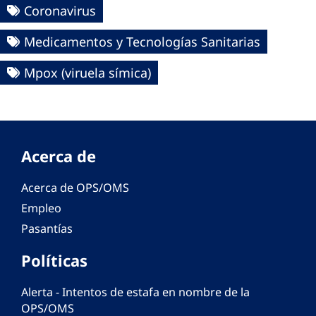
Coronavirus
Medicamentos y Tecnologías Sanitarias
Mpox (viruela símica)
Acerca de
Acerca de OPS/OMS
Empleo
Pasantías
Políticas
Alerta - Intentos de estafa en nombre de la
OPS/OMS