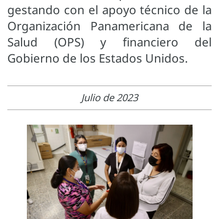
gestando con el apoyo técnico de la
Organización Panamericana de la
Salud (OPS) y financiero del
Gobierno de los Estados Unidos.
Julio de 2023