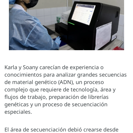
Karla y Soany carecían de experiencia o
conocimientos para analizar grandes secuencias
de material genético (ADN), un proceso
complejo que requiere de tecnología, área y
flujos de trabajo, preparación de librerías
genéticas y un proceso de secuenciación
especiales.
El área de secuenciación debió crearse desde