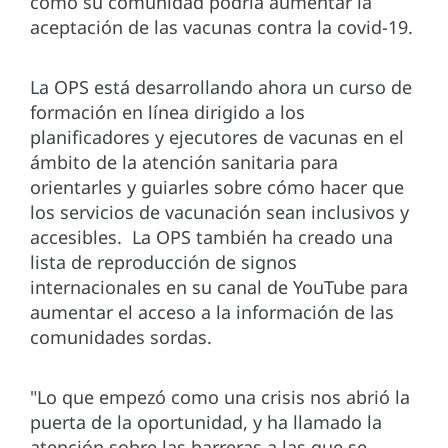
cómo su comunidad podría aumentar la
aceptación de las vacunas contra la covid-19.
La OPS está desarrollando ahora un curso de
formación en línea dirigido a los
planificadores y ejecutores de vacunas en el
ámbito de la atención sanitaria para
orientarles y guiarles sobre cómo hacer que
los servicios de vacunación sean inclusivos y
accesibles. La OPS también ha creado una
lista de reproducción de signos
internacionales en su canal de YouTube para
aumentar el acceso a la información de las
comunidades sordas.
"Lo que empezó como una crisis nos abrió la
puerta de la oportunidad, y ha llamado la
atención sobre las barreras a las que se