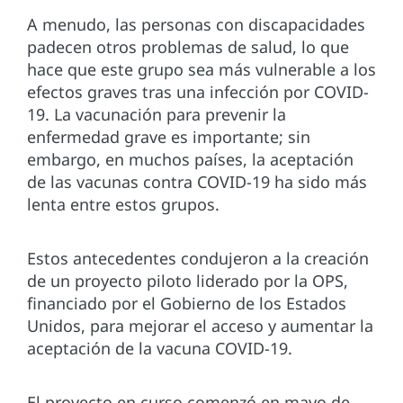
A menudo, las personas con discapacidades
padecen otros problemas de salud, lo que
hace que este grupo sea más vulnerable a los
efectos graves tras una infección por COVID-
19. La vacunación para prevenir la
enfermedad grave es importante; sin
embargo, en muchos países, la aceptación
de las vacunas contra COVID-19 ha sido más
lenta entre estos grupos.
Estos antecedentes condujeron a la creación
de un proyecto piloto liderado por la OPS,
financiado por el Gobierno de los Estados
Unidos, para mejorar el acceso y aumentar la
aceptación de la vacuna COVID-19.
El proyecto en curso comenzó en mayo de