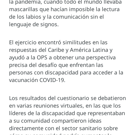
la pandemia, cuando todo el mundo llevaba
mascarillas que hacían imposible la lectura
de los labios y la comunicación sin el
lenguaje de signos.
El ejercicio encontró similitudes en las
respuestas del Caribe y América Latina y
ayudó a la OPS a obtener una perspectiva
precisa del desafío que enfrentan las
personas con discapacidad para acceder a la
vacunación COVID-19.
Los resultados del cuestionario se debatieron
en varias reuniones virtuales, en las que los
líderes de la discapacidad que representaban
a su comunidad compartieron ideas
directamente con el sector sanitario sobre