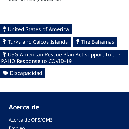
United States of America
Turks and Caicos Islands
The Bahamas
USG-American Rescue Plan Act support to the
PAHO Response to COVID-19
Discapacidad
Acerca de
Acerca de OPS/OMS
Empleo