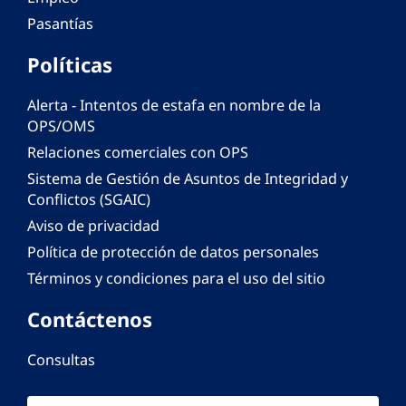
Pasantías
Políticas
Alerta - Intentos de estafa en nombre de la
OPS/OMS
Relaciones comerciales con OPS
Sistema de Gestión de Asuntos de Integridad y
Conflictos (SGAIC)
Aviso de privacidad
Política de protección de datos personales
Términos y condiciones para el uso del sitio
Contáctenos
Consultas