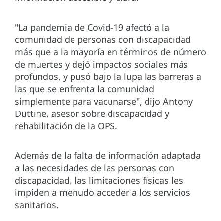
"La pandemia de Covid-19 afectó a la
comunidad de personas con discapacidad
más que a la mayoría en términos de número
de muertes y dejó impactos sociales más
profundos, y pusó bajo la lupa las barreras a
las que se enfrenta la comunidad
simplemente para vacunarse", dijo Antony
Duttine, asesor sobre discapacidad y
rehabilitación de la OPS.
Además de la falta de información adaptada
a las necesidades de las personas con
discapacidad, las limitaciones físicas les
impiden a menudo acceder a los servicios
sanitarios.