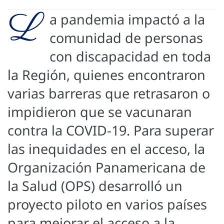
L
a pandemia impactó a la
comunidad de personas
con discapacidad en toda
la Región, quienes encontraron
varias barreras que retrasaron o
impidieron que se vacunaran
contra la COVID-19. Para superar
las inequidades en el acceso, la
Organización Panamericana de
la Salud (OPS) desarrolló un
proyecto piloto en varios países
para mejorar el acceso a la