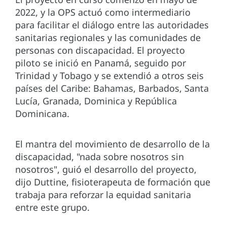
2022, y la OPS actuó como intermediario
para facilitar el diálogo entre las autoridades
sanitarias regionales y las comunidades de
personas con discapacidad. El proyecto
piloto se inició en Panamá, seguido por
Trinidad y Tobago y se extendió a otros seis
países del Caribe: Bahamas, Barbados, Santa
Lucía, Granada, Dominica y República
Dominicana.
El mantra del movimiento de desarrollo de la
discapacidad, "nada sobre nosotros sin
nosotros", guió el desarrollo del proyecto,
dijo Duttine, fisioterapeuta de formación que
trabaja para reforzar la equidad sanitaria
entre este grupo.