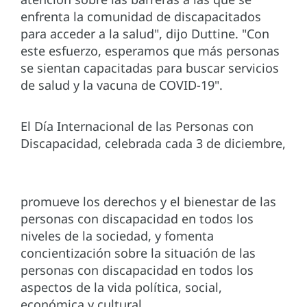
enfrenta la comunidad de discapacitados
para acceder a la salud", dijo Duttine. "Con
este esfuerzo, esperamos que más personas
se sientan capacitadas para buscar servicios
de salud y la vacuna de COVID-19".
El Día Internacional de las Personas con
Discapacidad, celebrada cada 3 de diciembre,
promueve los derechos y el bienestar de las
personas con discapacidad en todos los
niveles de la sociedad, y fomenta
concientización sobre la situación de las
personas con discapacidad en todos los
aspectos de la vida política, social,
económica y cultural.