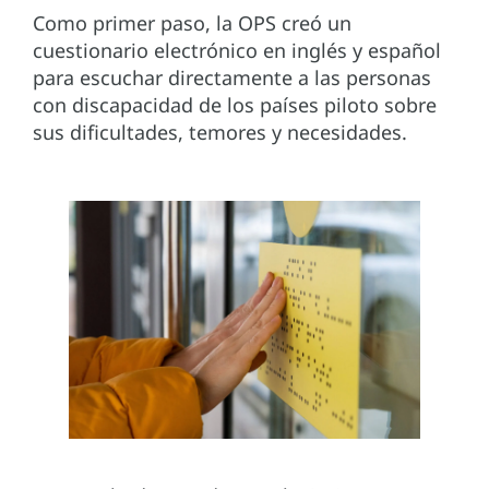
Como primer paso, la OPS creó un
cuestionario electrónico en inglés y español
para escuchar directamente a las personas
con discapacidad de los países piloto sobre
sus dificultades, temores y necesidades.