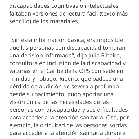
discapacidades cognitivas o intelectuales
faltaban versiones de lectura fácil (texto más
sencillo) de los materiales.
"Sin esta información básica, era imposible
que las personas con discapacidad tomaran
una decisión informada", dijo Julia Ribeiro,
consultora en inclusión de la discapacidad y
vacunas en el Caribe de la OPS con sede en
Trinidad y Tobago. Ribeiro, que padece una
pérdida de audición de severa a profunda
desde su nacimiento, pudo aportar una
visión única de las necesidades de las
personas con discapacidad y sus dificultades
para acceder a la atención sanitaria. Citó, por
ejemplo, la dificultad de las personas sordas
para acceder a la atención sanitaria durante