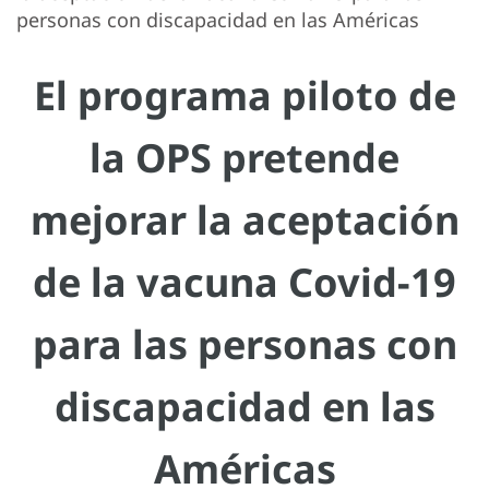
personas con discapacidad en las Américas
El programa piloto de
la OPS pretende
mejorar la aceptación
de la vacuna Covid-19
para las personas con
discapacidad en las
Américas