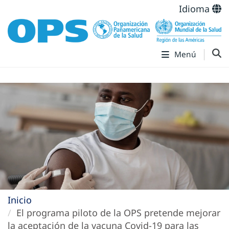
Idioma
Menú
Inicio
El programa piloto de la OPS pretende mejorar
la aceptación de la vacuna Covid-19 para las