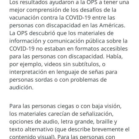
Los resultados ayudaron a la OPS a tener una
mejor comprensión de los desafíos de la
vacunación contra la COVID-19 entre las
personas con discapacidad en las Américas.
La OPS descubrió que los materiales de
información y comunicación pública sobre la
COVID-19 no estaban en formatos accesibles
para las personas con discapacidad. Había,
por ejemplo, videos sin subtítulos, o
interpretación en lenguaje de señas para
personas sordas o con problemas de
audición.
Para las personas ciegas o con baja visión,
los materiales carecían de señalización,
opciones de audio, letra grande, braille y
texto alternativo (que describe brevemente el
contenido visual). Para las personas con