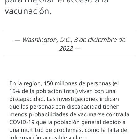
vacunación.
— Washington, D.C., 3 de diciembre de
2022 —
En la region, 150 millones de personas (el
15% de la población total) viven con una
discapacidad. Las investigaciones indican
que las personas con discapacidad tienen
menos probabilidades de vacunarse contra la
COVID-19 que la población general debido a
una multitud de problemas, como la falta de
información accesible y clara.