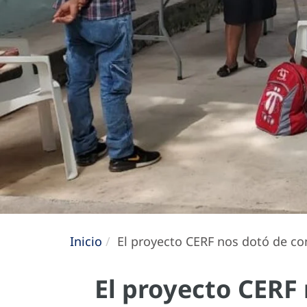
Inicio
El proyecto CERF nos dotó de co
El proyecto CERF