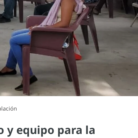
blación
 y equipo para la