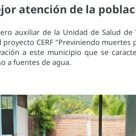
jor atención de la poblac
ero auxiliar de la Unidad de Salud de 
l proyecto CERF "Previniendo muertes 
ación a este municipio que se caracte
eso a fuentes de agua.