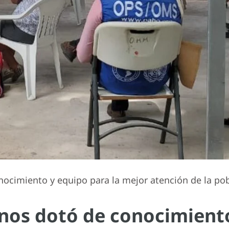
nocimiento y equipo para la mejor atención de la po
 nos dotó de conocimiento