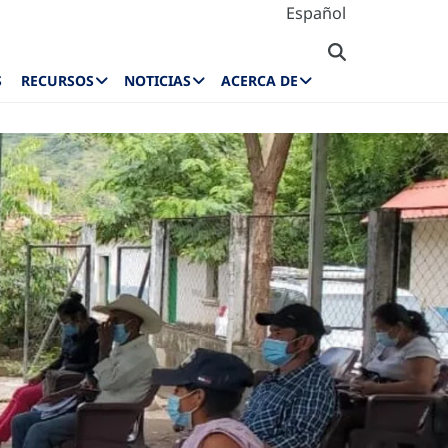
Español
S
RECURSOS
NOTICIAS
ACERCA DE