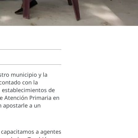
tro municipio y la
contado con la
 establecimientos de
de Atención Primaria en
n apostarle a un
, capacitamos a agentes