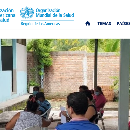
TEMAS
PAÍSE