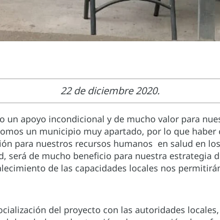
22 de diciembre 2020.
io un apoyo incondicional y de mucho valor para nues
Somos un municipio muy apartado, por lo que haber 
ión para nuestros recursos humanos en salud en los
d, será de mucho beneficio para nuestra estrategia 
talecimiento de las capacidades locales nos permitirá
cialización del proyecto con las autoridades locales