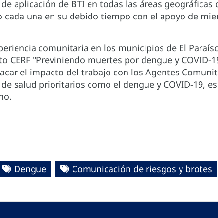
de aplicación de BTI en todas las áreas geográficas 
o cada una en su debido tiempo con el apoyo de mi
eriencia comunitaria en los municipios de El Paraíso,
cto CERF "Previniendo muertes por dengue y COVID-1
acar el impacto del trabajo con los Agentes Comunita
de salud prioritarios como el dengue y COVID-19, es
cho.
Dengue
Comunicación de riesgos y brotes