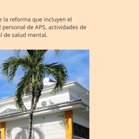
e la reforma que incluyen el
el personal de APS, actividades de
l de salud mental.