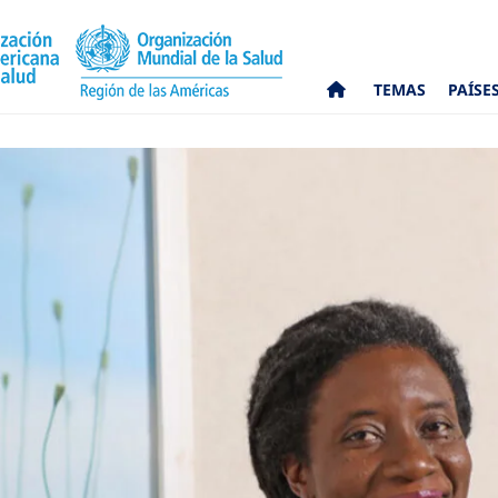
TEMAS
PAÍSE