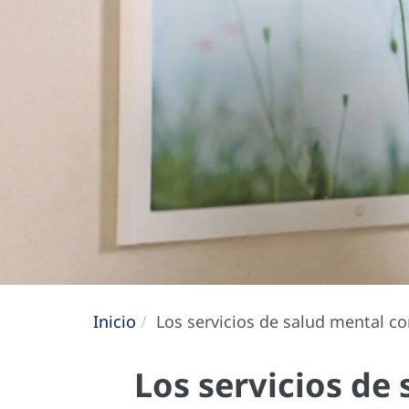
Inicio
Los servicios de salud mental co
Los servicios de