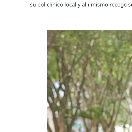
su policlínico local y allí mismo recoge 