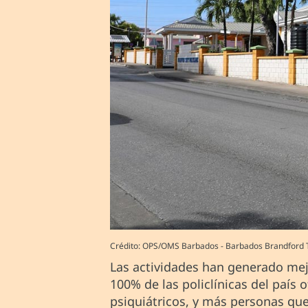
Crédito: OPS/OMS Barbados - Barbados Brandford Ta
Las actividades han generado mej
100% de las policlínicas del paí
psiquiátricos, y más personas que