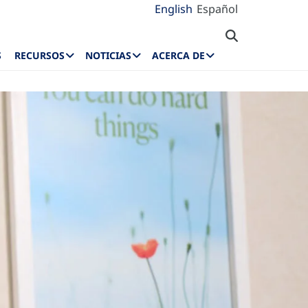
English
Español
S
RECURSOS
NOTICIAS
ACERCA DE