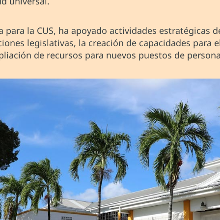
d universal.
a para la CUS, ha apoyado actividades estratégicas d
aciones legislativas, la creación de capacidades para 
pliación de recursos para nuevos puestos de persona