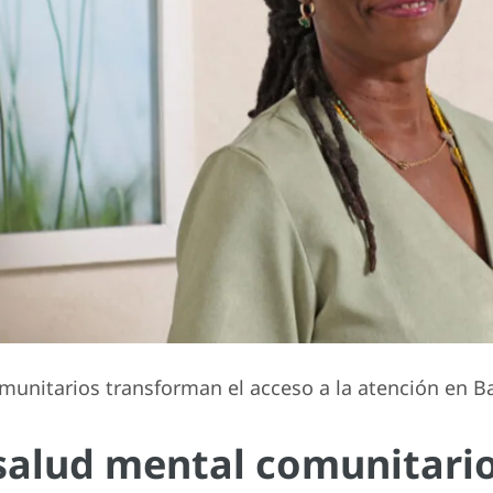
munitarios transforman el acceso a la atención en 
 salud mental comunitari