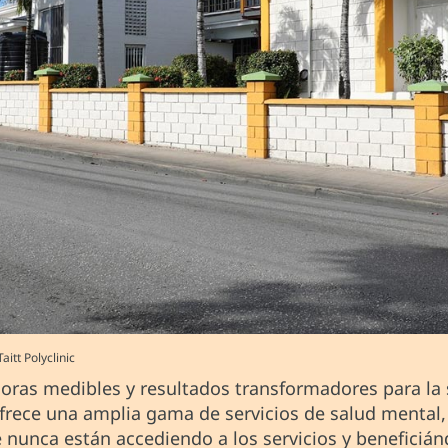
itt Polyclinic
oras medibles y resultados transformadores para la 
s ofrece una amplia gama de servicios de salud menta
 nunca están accediendo a los servicios y beneficián