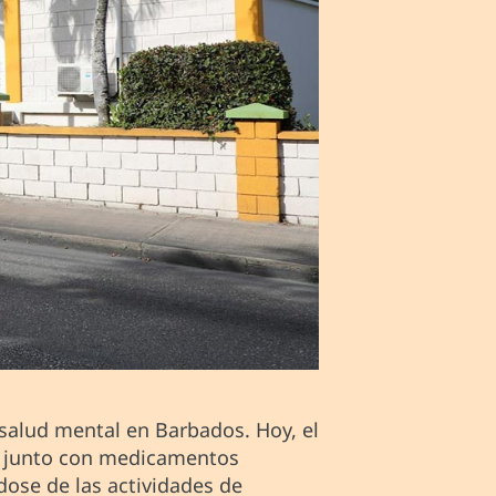
salud mental en Barbados. Hoy, el
l, junto con medicamentos
dose de las actividades de