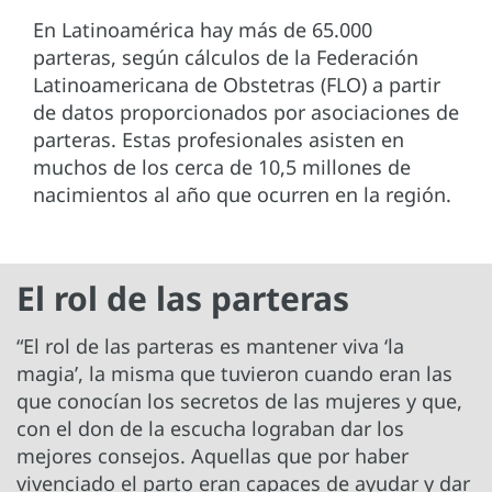
En Latinoamérica hay más de 65.000
parteras, según cálculos de la Federación
Latinoamericana de Obstetras (FLO) a partir
de datos proporcionados por asociaciones de
parteras. Estas profesionales asisten en
muchos de los cerca de 10,5 millones de
nacimientos al año que ocurren en la región.
El rol de las parteras
“El rol de las parteras es mantener viva ‘la
magia’, la misma que tuvieron cuando eran las
que conocían los secretos de las mujeres y que,
con el don de la escucha lograban dar los
mejores consejos. Aquellas que por haber
vivenciado el parto eran capaces de ayudar y dar