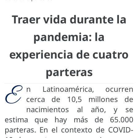
Traer vida durante la
pandemia: la
experiencia de cuatro
parteras
E
n Latinoamérica, ocurren
cerca de 10,5 millones de
nacimientos al año, y se
estima que hay más de 65.000
parteras. En el contexto de COVID-