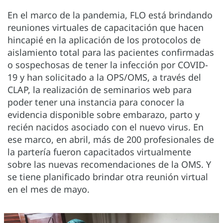
En el marco de la pandemia, FLO está brindando
reuniones virtuales de capacitación que hacen
hincapié en la aplicación de los protocolos de
aislamiento total para las pacientes confirmadas
o sospechosas de tener la infección por COVID-
19 y han solicitado a la OPS/OMS, a través del
CLAP, la realización de seminarios web para
poder tener una instancia para conocer la
evidencia disponible sobre embarazo, parto y
recién nacidos asociado con el nuevo virus. En
ese marco, en abril, más de 200 profesionales de
la partería fueron capacitados virtualmente
sobre las nuevas recomendaciones de la OMS. Y
se tiene planificado brindar otra reunión virtual
en el mes de mayo.