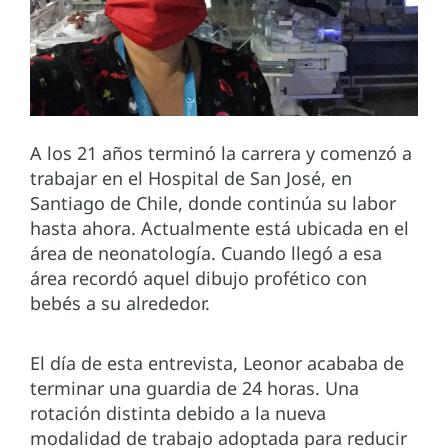
A los 21 años terminó la carrera y comenzó a
trabajar en el Hospital de San José, en
Santiago de Chile, donde continúa su labor
hasta ahora. Actualmente está ubicada en el
área de neonatología. Cuando llegó a esa
área recordó aquel dibujo profético con
bebés a su alrededor.
El día de esta entrevista, Leonor acababa de
terminar una guardia de 24 horas. Una
rotación distinta debido a la nueva
modalidad de trabajo adoptada para reducir