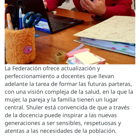
La Federación ofrece actualización y
perfeccionamiento a docentes que llevan
adelante la tarea de formar las futuras parteras,
con una visión compleja de la salud, en la que la
mujer, la pareja y la familia tienen un lugar
central. Shuler está convencida de que a través
de la docencia puede inspirar a las nuevas
generaciones a ser sensibles, respetuosas y
atentas a las necesidades de la población.