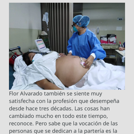
Flor Alvarado también se siente muy
satisfecha con la profesión que desempeña
desde hace tres décadas. Las cosas han
cambiado mucho en todo este tiempo,
reconoce. Pero sabe que la vocación de las
personas que se dedican a la partería es la