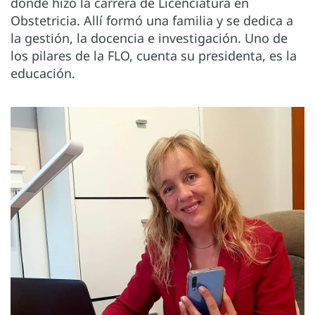
donde hizo la carrera de Licenciatura en
Obstetricia. Allí formó una familia y se dedica a
la gestión, la docencia e investigación. Uno de
los pilares de la FLO, cuenta su presidenta, es la
educación.