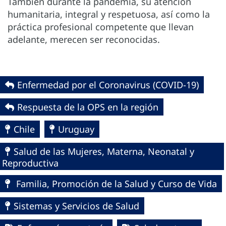
También durante la pandemia, su atención
humanitaria, integral y respetuosa, así como la
práctica profesional competente que llevan
adelante, merecen ser reconocidas.
Enfermedad por el Coronavirus ‎‎(COVID-19)‎
Respuesta de la OPS en la región
Chile
Uruguay
Salud de las Mujeres, Materna, Neonatal y
Reproductiva
Familia, Promoción de la Salud y Curso de Vida
Sistemas y Servicios de Salud