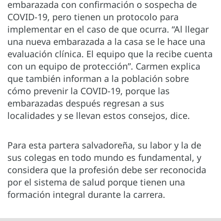
embarazada con confirmación o sospecha de
COVID-19, pero tienen un protocolo para
implementar en el caso de que ocurra. “Al llegar
una nueva embarazada a la casa se le hace una
evaluación clínica. El equipo que la recibe cuenta
con un equipo de protección”. Carmen explica
que también informan a la población sobre
cómo prevenir la COVID-19, porque las
embarazadas después regresan a sus
localidades y se llevan estos consejos, dice.
Para esta partera salvadoreña, su labor y la de
sus colegas en todo mundo es fundamental, y
considera que la profesión debe ser reconocida
por el sistema de salud porque tienen una
formación integral durante la carrera.