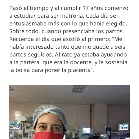
Pasó el tiempo y al cumplir 17 años comenzó
a estudiar para ser matrona. Cada día se
entusiasmaba más con lo que había elegido.
Sobre todo, cuando presenciaba los partos.
Recuerda el día que asistió al primero: "Me
había interesado tanto que me quedé a seis
partos seguidos. Al rato ya estaba ayudando
a la partera, que era la docente, y le sostenía
la bolsa para poner la placenta”.