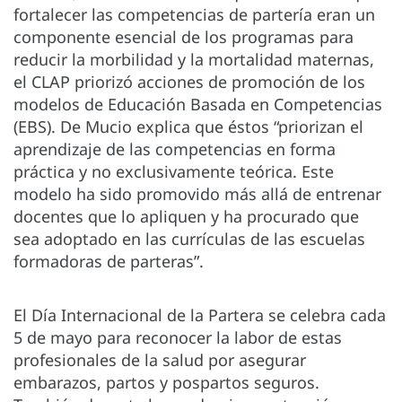
fortalecer las competencias de partería eran un
componente esencial de los programas para
reducir la morbilidad y la mortalidad maternas,
el CLAP priorizó acciones de promoción de los
modelos de Educación Basada en Competencias
(EBS). De Mucio explica que éstos “priorizan el
aprendizaje de las competencias en forma
práctica y no exclusivamente teórica. Este
modelo ha sido promovido más allá de entrenar
docentes que lo apliquen y ha procurado que
sea adoptado en las currículas de las escuelas
formadoras de parteras”.
El Día Internacional de la Partera se celebra cada
5 de mayo para reconocer la labor de estas
profesionales de la salud por asegurar
embarazos, partos y pospartos seguros.