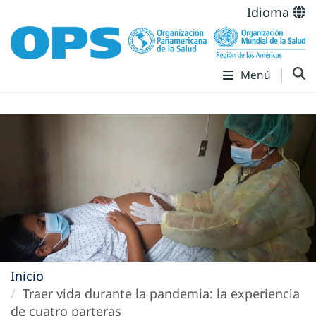
Idioma
Menú
Inicio
Traer vida durante la pandemia: la experiencia
de cuatro parteras