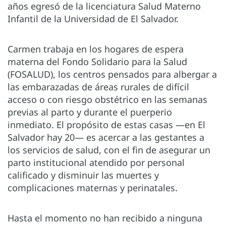
años egresó de la licenciatura Salud Materno
Infantil de la Universidad de El Salvador.
Carmen trabaja en los hogares de espera
materna del Fondo Solidario para la Salud
(FOSALUD), los centros pensados para albergar a
las embarazadas de áreas rurales de difícil
acceso o con riesgo obstétrico en las semanas
previas al parto y durante el puerperio
inmediato. El propósito de estas casas —en El
Salvador hay 20— es acercar a las gestantes a
los servicios de salud, con el fin de asegurar un
parto institucional atendido por personal
calificado y disminuir las muertes y
complicaciones maternas y perinatales.
Hasta el momento no han recibido a ninguna