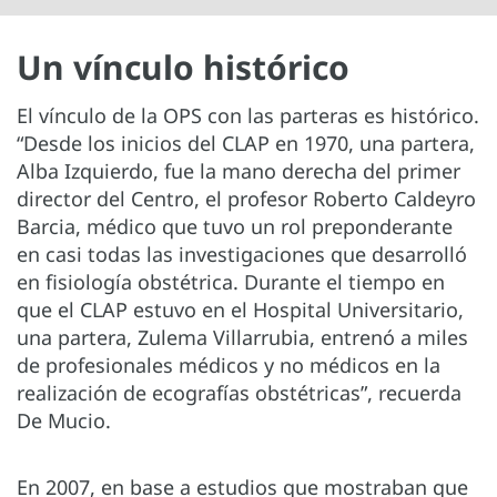
Un vínculo histórico
El vínculo de la OPS con las parteras es histórico.
“Desde los inicios del CLAP en 1970, una partera,
Alba Izquierdo, fue la mano derecha del primer
director del Centro, el profesor Roberto Caldeyro
Barcia, médico que tuvo un rol preponderante
en casi todas las investigaciones que desarrolló
en fisiología obstétrica. Durante el tiempo en
que el CLAP estuvo en el Hospital Universitario,
una partera, Zulema Villarrubia, entrenó a miles
de profesionales médicos y no médicos en la
realización de ecografías obstétricas”, recuerda
De Mucio.
En 2007, en base a estudios que mostraban que