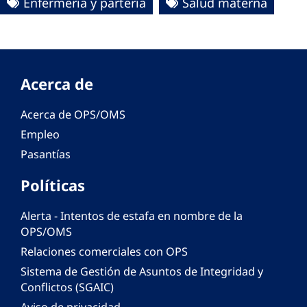
Enfermería y partería
Salud materna
Acerca de
Acerca de OPS/OMS
Empleo
Pasantías
Políticas
Alerta - Intentos de estafa en nombre de la
OPS/OMS
Relaciones comerciales con OPS
Sistema de Gestión de Asuntos de Integridad y
Conflictos (SGAIC)