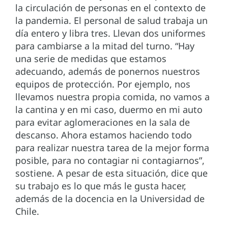
la circulación de personas en el contexto de
la pandemia. El personal de salud trabaja un
día entero y libra tres. Llevan dos uniformes
para cambiarse a la mitad del turno. “Hay
una serie de medidas que estamos
adecuando, además de ponernos nuestros
equipos de protección. Por ejemplo, nos
llevamos nuestra propia comida, no vamos a
la cantina y en mi caso, duermo en mi auto
para evitar aglomeraciones en la sala de
descanso. Ahora estamos haciendo todo
para realizar nuestra tarea de la mejor forma
posible, para no contagiar ni contagiarnos”,
sostiene. A pesar de esta situación, dice que
su trabajo es lo que más le gusta hacer,
además de la docencia en la Universidad de
Chile.