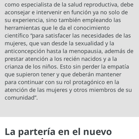
como especialista de la salud reproductiva, debe
aconsejar e intervenir en función ya no solo de
su experiencia, sino también empleando las
herramientas que le da el conocimiento
científico “para satisfacer las necesidades de las
mujeres, que van desde la sexualidad y la
anticoncepción hasta la menopausia, además de
prestar atención a los recién nacidos y a la
crianza de los niños. Esto sin perder la empatía
que supieron tener y que deberán mantener
para continuar con su rol protagónico en la
atención de las mujeres y otros miembros de su
comunidad”.
La partería en el nuevo