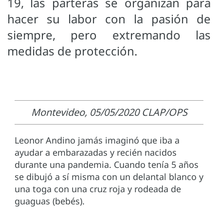
19, las parteras se organizan para
hacer su labor con la pasión de
siempre, pero extremando las
medidas de protección.
Montevideo, 05/05/2020 CLAP/OPS
Leonor Andino jamás imaginó que iba a
ayudar a embarazadas y recién nacidos
durante una pandemia. Cuando tenía 5 años
se dibujó a sí misma con un delantal blanco y
una toga con una cruz roja y rodeada de
guaguas (bebés).