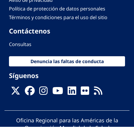
Aviso de privacidad
Política de protección de datos personales
Términos y condiciones para el uso del sitio
Contáctenos
Consultas
Denuncia las faltas de conducta
Síguenos
Oficina Regional para las Américas de la
Organización Mundial de la Salud