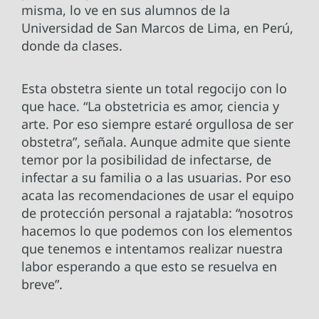
misma, lo ve en sus alumnos de la
Universidad de San Marcos de Lima, en Perú,
donde da clases.
Esta obstetra siente un total regocijo con lo
que hace. “La obstetricia es amor, ciencia y
arte. Por eso siempre estaré orgullosa de ser
obstetra”, señala. Aunque admite que siente
temor por la posibilidad de infectarse, de
infectar a su familia o a las usuarias. Por eso
acata las recomendaciones de usar el equipo
de protección personal a rajatabla: “nosotros
hacemos lo que podemos con los elementos
que tenemos e intentamos realizar nuestra
labor esperando a que esto se resuelva en
breve”.