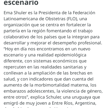
escenario
Ema Shuler es la Presidenta de la Federación
Latinoamericana de Obstetras (FLO), una
organización que se centra en fortalecer la
partería en la región fomentando el trabajo
colaborativo de los países que la integran para
desarrollar y mejorar el desempeño profesional.
“Hoy en día nos encontramos en un nuevo
escenario y una realidad epidemiológica
diferente, con sistemas económicos que
repercuten en las realidades sanitarias y
conllevan a la ampliación de las brechas en
salud, y con indicadores que dan cuenta del
aumento de la morbimortalidad materna, los
embarazos adolescentes, la violencia de género,
entre otros”, explica Schuler, una uruguaya que
emigró de muy joven a Entre Ríos, Argentina,