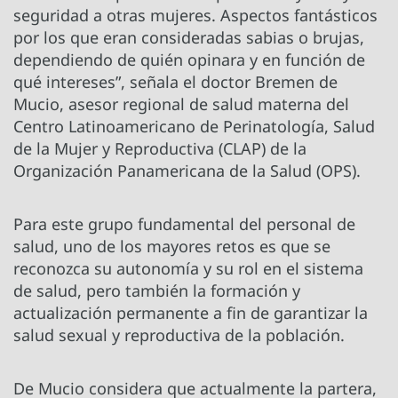
seguridad a otras mujeres. Aspectos fantásticos
por los que eran consideradas sabias o brujas,
dependiendo de quién opinara y en función de
qué intereses”, señala el doctor Bremen de
Mucio, asesor regional de salud materna del
Centro Latinoamericano de Perinatología, Salud
de la Mujer y Reproductiva (CLAP) de la
Organización Panamericana de la Salud (OPS).
Para este grupo fundamental del personal de
salud, uno de los mayores retos es que se
reconozca su autonomía y su rol en el sistema
de salud, pero también la formación y
actualización permanente a fin de garantizar la
salud sexual y reproductiva de la población.
De Mucio considera que actualmente la partera,