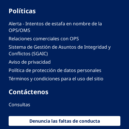
Políticas
Alerta - Intentos de estafa en nombre de la
OPS/OMS
Relaciones comerciales con OPS
Sistema de Gestión de Asuntos de Integridad y
Conflictos (SGAIC)
Aviso de privacidad
Política de protección de datos personales
Términos y condiciones para el uso del sitio
Contáctenos
Consultas
Denuncia las faltas de conducta