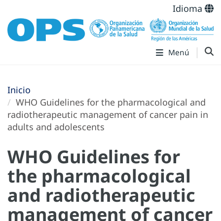
Idioma
Menú
Inicio
WHO Guidelines for the pharmacological and
radiotherapeutic management of cancer pain in
adults and adolescents
WHO Guidelines for
the pharmacological
and radiotherapeutic
management of cancer