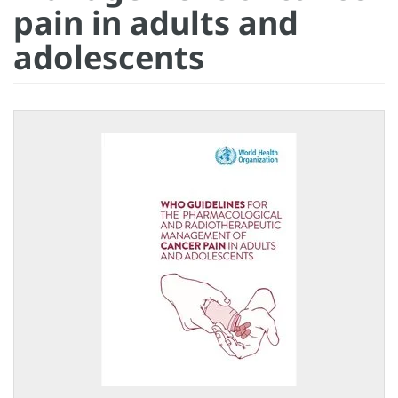
pain in adults and
adolescents