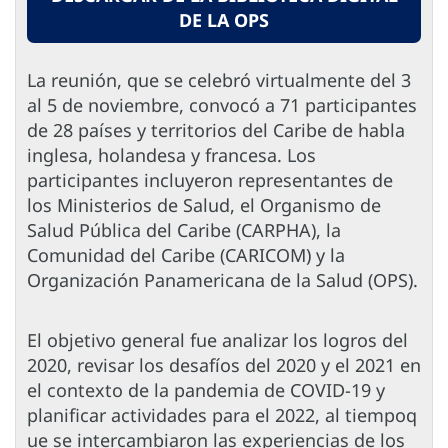
DE LA OPS
La reunión, que se celebró virtualmente del 3
al 5 de noviembre, convocó a 71 participantes
de 28 países y territorios del Caribe de habla
inglesa, holandesa y francesa. Los
participantes incluyeron representantes de
los Ministerios de Salud, el Organismo de
Salud Pública del Caribe (CARPHA), la
Comunidad del Caribe (CARICOM) y la
Organización Panamericana de la Salud (OPS).
El objetivo general fue analizar los logros del
2020, revisar los desafíos del 2020 y el 2021 en
el contexto de la pandemia de COVID-19 y
planificar actividades para el 2022, al tiempoq
ue se intercambiaron las experiencias de los