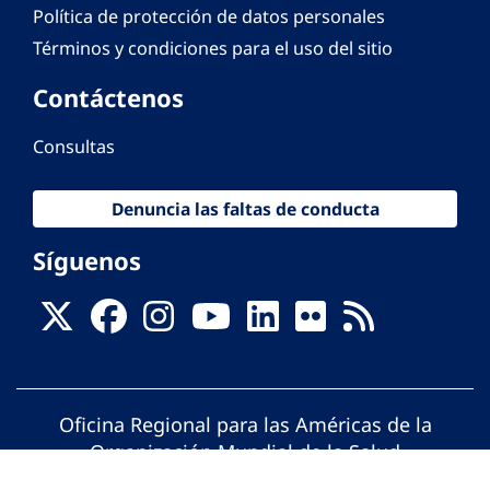
Política de protección de datos personales
Términos y condiciones para el uso del sitio
Contáctenos
Consultas
Denuncia las faltas de conducta
Síguenos
Oficina Regional para las Américas de la
Organización Mundial de la Salud