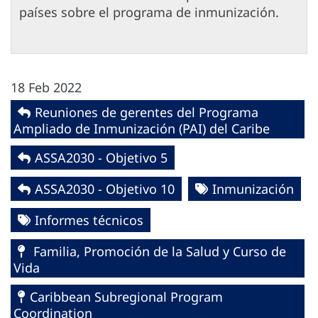
países sobre el programa de inmunización.
18 Feb 2022
Reuniones de gerentes del Programa
Ampliado de Inmunización (PAI) del Caribe
ASSA2030 - Objetivo 5
ASSA2030 - Objetivo 10
Inmunización
Informes técnicos
Familia, Promoción de la Salud y Curso de
Vida
Caribbean Subregional Program
Coordination