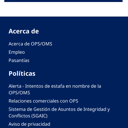
Acerca de
Acerca de OPS/OMS
Empleo
Pasantías
Políticas
Alerta - Intentos de estafa en nombre de la
OPS/OMS
Relaciones comerciales con OPS
Sistema de Gestión de Asuntos de Integridad y
Conflictos (SGAIC)
Aviso de privacidad