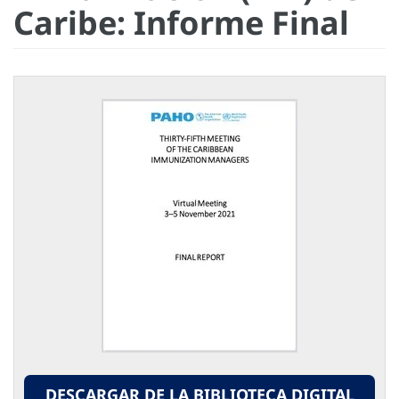
Caribe: Informe Final
DESCARGAR DE LA BIBLIOTECA DIGITAL