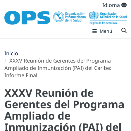
Idioma
Menú
Inicio
XXXV Reunión de Gerentes del Programa
Ampliado de Inmunización (PAI) del Caribe:
Informe Final
XXXV Reunión de
Gerentes del Programa
Ampliado de
Inmunización (PAI) del