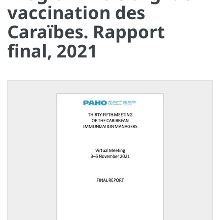
vaccination des
Caraïbes. Rapport
final, 2021