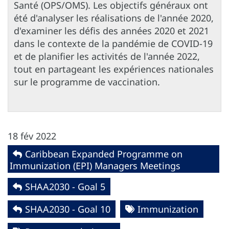
Santé (OPS/OMS). Les objectifs généraux ont
été d'analyser les réalisations de l'année 2020,
d'examiner les défis des années 2020 et 2021
dans le contexte de la pandémie de COVID-19
et de planifier les activités de l'année 2022,
tout en partageant les expériences nationales
sur le programme de vaccination.
18 fév 2022
Caribbean Expanded Programme on
Immunization (EPI) Managers Meetings
SHAA2030 - Goal 5
SHAA2030 - Goal 10
Immunization