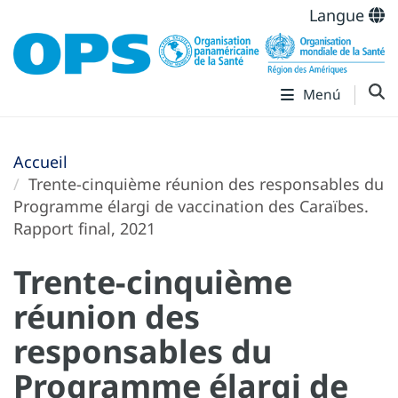
Langue
Menú
Accueil
Trente-cinquième réunion des responsables du
Programme élargi de vaccination des Caraïbes.
Rapport final, 2021
Trente-cinquième
réunion des
responsables du
Programme élargi de