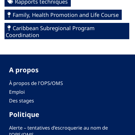
Rapports techniques
Family, Health Promotion and Life Course
Caribbean Subregional Program
Coordination
A propos
À propos de l'OPS/OMS
Emploi
Des stages
Politique
Alerte – tentatives d’escroquerie au nom de
l’OPS/OMS