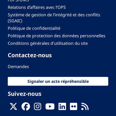
Relations d’affaires avec l’OPS
Système de gestion de l’intégrité et des conflits
(SGAIC)
Politique de confidentialité
Politique de protection des données personnelles
Conditions générales d'utilisation du site
Contactez-nous
Demandes
Signaler un acte répréhensible
Suivez-nous