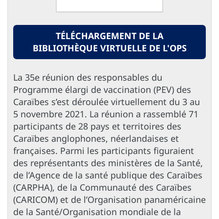
TÉLÉCHARGEMENT DE LA
BIBLIOTHÈQUE VIRTUELLE DE L'OPS
La 35e réunion des responsables du
Programme élargi de vaccination (PEV) des
Caraïbes s’est déroulée virtuellement du 3 au
5 novembre 2021. La réunion a rassemblé 71
participants de 28 pays et territoires des
Caraïbes anglophones, néerlandaises et
françaises. Parmi les participants figuraient
des représentants des ministères de la Santé,
de l’Agence de la santé publique des Caraïbes
(CARPHA), de la Communauté des Caraïbes
(CARICOM) et de l’Organisation panaméricaine
de la Santé/Organisation mondiale de la