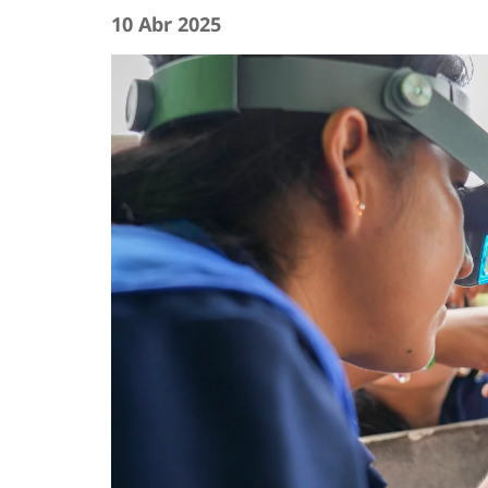
10 Abr 2025