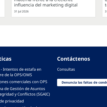
influencia del marketing digital
31 Jul 2026
3
ticas
Contáctenos
 - Intentos de estafa en
Consultas
e de la OPS/OMS
iones comerciales con OPS
Denuncia las faltas de cond
ma de Gestión de Asuntos
egridad y Conflictos (SGAIC)
 de privacidad