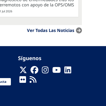
terremotos con apoyo de la OPS/OMS
1 Jul 2026
Ver Todas Las Noticias
Síguenos
ucta