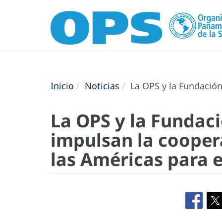
Inicio
Noticias
La OPS y la Fundación
La OPS y la Fundac
impulsan la cooper
las Américas para 