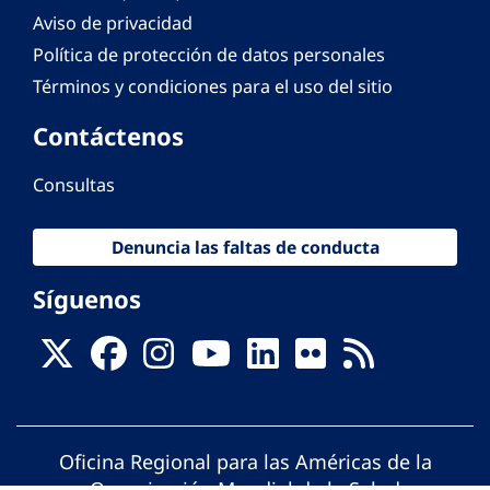
Aviso de privacidad
Política de protección de datos personales
Términos y condiciones para el uso del sitio
Contáctenos
Consultas
Denuncia las faltas de conducta
Síguenos
Oficina Regional para las Américas de la
Organización Mundial de la Salud