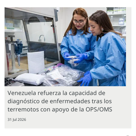
Venezuela refuerza la capacidad de
diagnóstico de enfermedades tras los
terremotos con apoyo de la OPS/OMS
31 Jul 2026