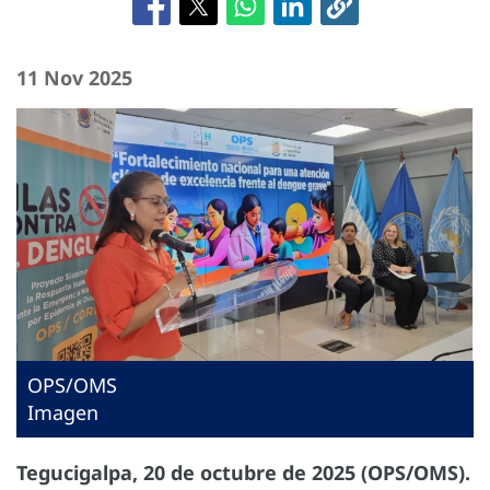
11 Nov 2025
OPS/OMS
Imagen
Tegucigalpa, 20 de octubre de 2025 (OPS/OMS).