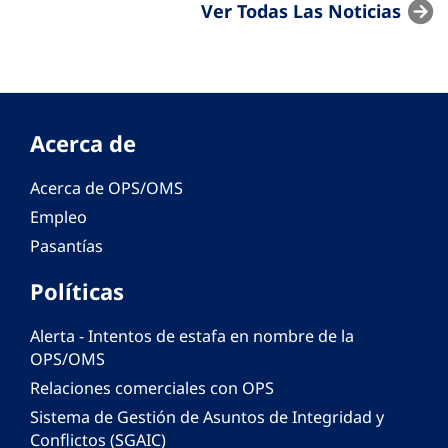
Ver Todas Las Noticias
Acerca de
Acerca de OPS/OMS
Empleo
Pasantías
Políticas
Alerta - Intentos de estafa en nombre de la
OPS/OMS
Relaciones comerciales con OPS
Sistema de Gestión de Asuntos de Integridad y
Conflictos (SGAIC)