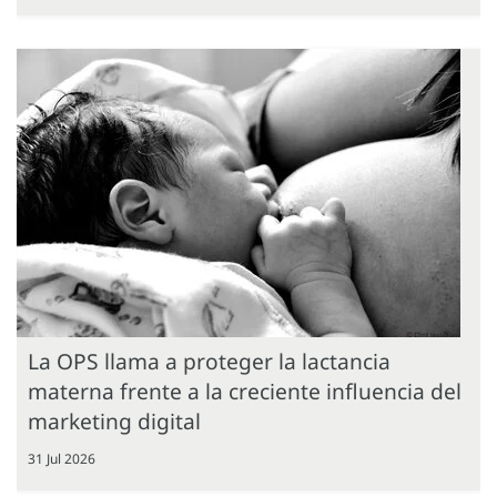
La OPS llama a proteger la lactancia
materna frente a la creciente influencia del
marketing digital
31 Jul 2026