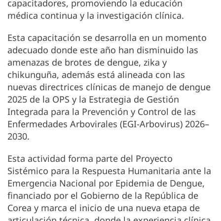
capacitadores, promoviendo la educación
médica continua y la investigación clínica.
Esta capacitación se desarrolla en un momento
adecuado donde este año han disminuido las
amenazas de brotes de dengue, zika y
chikunguña, además está alineada con las
nuevas directrices clínicas de manejo de dengue
2025 de la OPS y la Estrategia de Gestión
Integrada para la Prevención y Control de las
Enfermedades Arbovirales (EGI-Arbovirus) 2026–
2030.
Esta actividad forma parte del Proyecto
Sistémico para la Respuesta Humanitaria ante la
Emergencia Nacional por Epidemia de Dengue,
financiado por el Gobierno de la República de
Corea y marca el inicio de una nueva etapa de
articulación técnica, donde la experiencia clínica