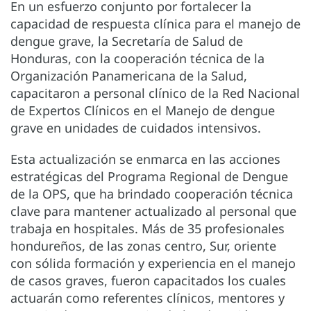
En un esfuerzo conjunto por fortalecer la
capacidad de respuesta clínica para el manejo de
dengue grave, la Secretaría de Salud de
Honduras, con la cooperación técnica de la
Organización Panamericana de la Salud,
capacitaron a personal clínico de la Red Nacional
de Expertos Clínicos en el Manejo de dengue
grave en unidades de cuidados intensivos.
Esta actualización se enmarca en las acciones
estratégicas del Programa Regional de Dengue
de la OPS, que ha brindado cooperación técnica
clave para mantener actualizado al personal que
trabaja en hospitales. Más de 35 profesionales
hondureños, de las zonas centro, Sur, oriente
con sólida formación y experiencia en el manejo
de casos graves, fueron capacitados los cuales
actuarán como referentes clínicos, mentores y