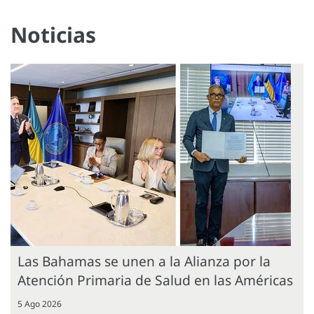
Noticias
Las Bahamas se unen a la Alianza por la
Atención Primaria de Salud en las Américas
5 Ago 2026