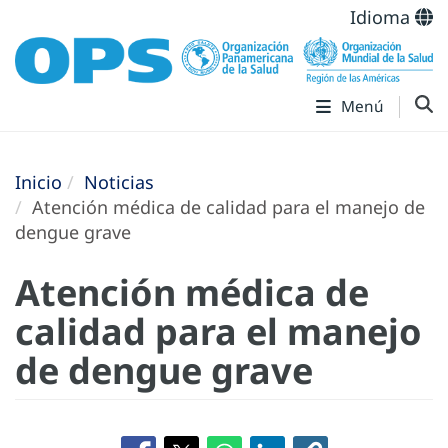
Idioma
Menú
Inicio
Noticias
Atención médica de calidad para el manejo de
dengue grave
Atención médica de
calidad para el manejo
de dengue grave