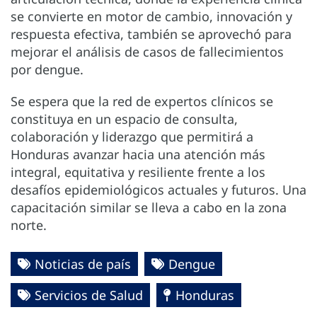
se convierte en motor de cambio, innovación y
respuesta efectiva, también se aprovechó para
mejorar el análisis de casos de fallecimientos
por dengue.
Se espera que la red de expertos clínicos se
constituya en un espacio de consulta,
colaboración y liderazgo que permitirá a
Honduras avanzar hacia una atención más
integral, equitativa y resiliente frente a los
desafíos epidemiológicos actuales y futuros. Una
capacitación similar se lleva a cabo en la zona
norte.
Noticias de país
Dengue
Servicios de Salud
Honduras