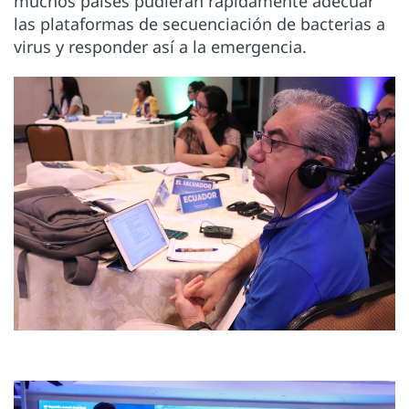
muchos países pudieran rápidamente adecuar
las plataformas de secuenciación de bacterias a
virus y responder así a la emergencia.