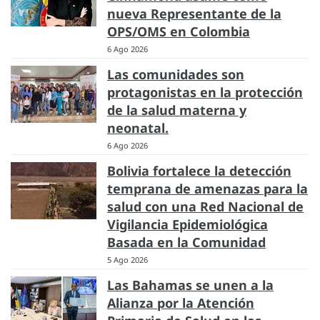
nueva Representante de la
OPS/OMS en Colombia
6 Ago 2026
Las comunidades son
protagonistas en la protección
de la salud materna y
neonatal.
6 Ago 2026
Bolivia fortalece la detección
temprana de amenazas para la
salud con una Red Nacional de
Vigilancia Epidemiológica
Basada en la Comunidad
5 Ago 2026
Las Bahamas se unen a la
Alianza por la Atención