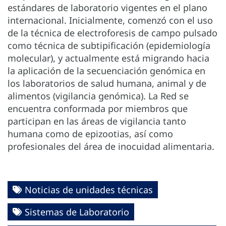
estándares de laboratorio vigentes en el plano
internacional. Inicialmente, comenzó con el uso
de la técnica de electroforesis de campo pulsado
como técnica de subtipificación (epidemiología
molecular), y actualmente está migrando hacia
la aplicación de la secuenciación genómica en
los laboratorios de salud humana, animal y de
alimentos (vigilancia genómica). La Red se
encuentra conformada por miembros que
participan en las áreas de vigilancia tanto
humana como de epizootias, así como
profesionales del área de inocuidad alimentaria.
Noticias de unidades técnicas
Sistemas de Laboratorio