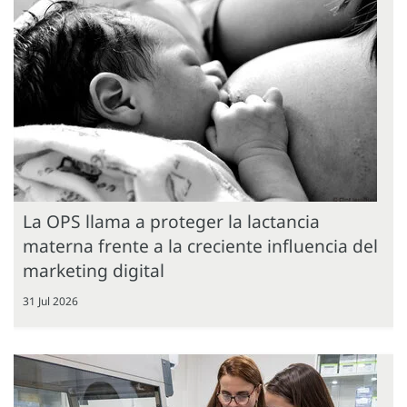
La OPS llama a proteger la lactancia
materna frente a la creciente influencia del
marketing digital
31 Jul 2026