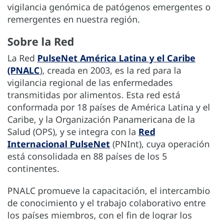
vigilancia genómica de patógenos emergentes o
remergentes en nuestra región.
Sobre la Red
La Red
PulseNet América Latina y el Caribe
(PNALC
), creada en 2003, es la red para la
vigilancia regional de las enfermedades
transmitidas por alimentos. Esta red está
conformada por 18 países de América Latina y el
Caribe, y la Organización Panamericana de la
Salud (OPS), y se integra con la
Red
Internacional PulseNet
(PNInt), cuya operación
está consolidada en 88 países de los 5
continentes.
PNALC promueve la capacitación, el intercambio
de conocimiento y el trabajo colaborativo entre
los países miembros, con el fin de lograr los