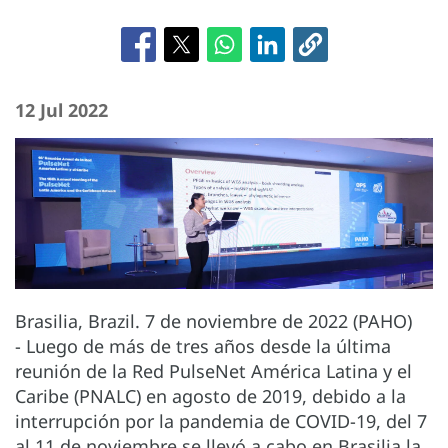
12 Jul 2022
Brasilia, Brazil. 7 de noviembre de 2022 (PAHO)
- Luego de más de tres años desde la última
reunión de la Red PulseNet América Latina y el
Caribe (PNALC) en agosto de 2019, debido a la
interrupción por la pandemia de COVID-19, del 7
al 11 de noviembre se llevó a cabo en Brasilia la