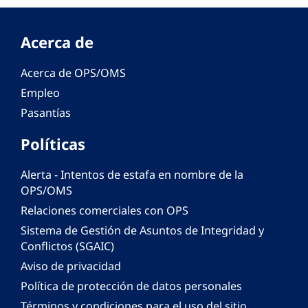
Acerca de
Acerca de OPS/OMS
Empleo
Pasantías
Políticas
Alerta - Intentos de estafa en nombre de la
OPS/OMS
Relaciones comerciales con OPS
Sistema de Gestión de Asuntos de Integridad y
Conflictos (SGAIC)
Aviso de privacidad
Política de protección de datos personales
Términos y condiciones para el uso del sitio