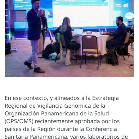
En ese contexto, y alineados a la Estrategia
Regional de Vigilancia Genómica de la
Organización Panamericana de la Salud
(OPS/OMS) recientemente aprobada por los
países de la Región durante la Conferencia
Sanitaria Panamericana, varios laboratorios de