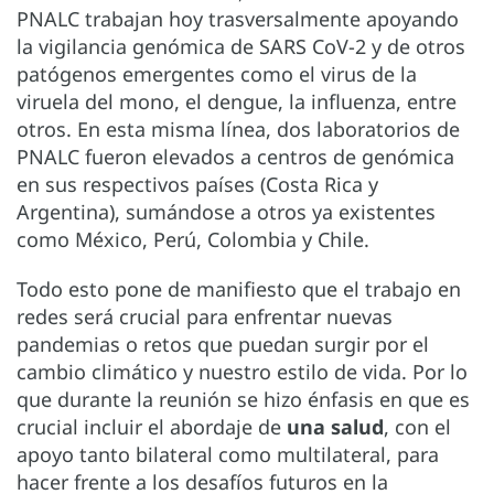
PNALC trabajan hoy trasversalmente apoyando
la vigilancia genómica de SARS CoV-2 y de otros
patógenos emergentes como el virus de la
viruela del mono, el dengue, la influenza, entre
otros. En esta misma línea, dos laboratorios de
PNALC fueron elevados a centros de genómica
en sus respectivos países (Costa Rica y
Argentina), sumándose a otros ya existentes
como México, Perú, Colombia y Chile.
Todo esto pone de manifiesto que el trabajo en
redes será crucial para enfrentar nuevas
pandemias o retos que puedan surgir por el
cambio climático y nuestro estilo de vida. Por lo
que durante la reunión se hizo énfasis en que es
crucial incluir el abordaje de
una salud
, con el
apoyo tanto bilateral como multilateral, para
hacer frente a los desafíos futuros en la