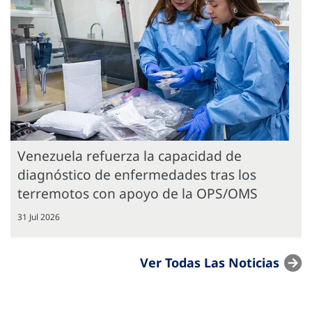
Venezuela refuerza la capacidad de
diagnóstico de enfermedades tras los
terremotos con apoyo de la OPS/OMS
31 Jul 2026
Ver Todas Las Noticias