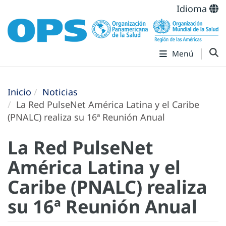
Idioma
Menú
Inicio
Noticias
La Red PulseNet América Latina y el Caribe
(PNALC) realiza su 16ª Reunión Anual
La Red PulseNet
América Latina y el
Caribe (PNALC) realiza
su 16ª Reunión Anual