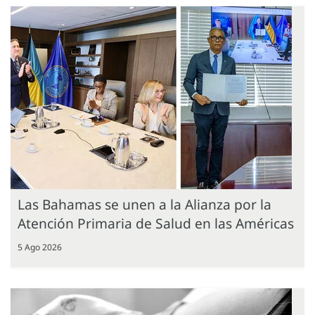
Las Bahamas se unen a la Alianza por la
Atención Primaria de Salud en las Américas
5 Ago 2026