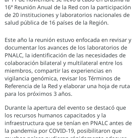
16ª Reunión Anual de la Red con la participación
de 20 instituciones y laboratorios nacionales de
salud pública de 16 países de la Región.
Este año la reunión estuvo enfocada en revisar y
documentar los avances de los laboratorios de
PNALC, la identificación de las necesidades de
colaboración bilateral y multilateral entre los
miembros, compartir las experiencias en
vigilancia genómica, revisar los Términos de
Referencia de la Red y elaborar una hoja de ruta
para los próximos 3 años.
Durante la apertura del evento se destacó que
los recursos humanos capacitados y la
infraestructura que se tenían en PNALC antes de
la pandemia por COVID-19, posibilitaron que