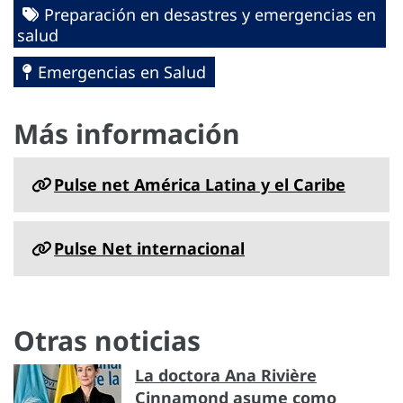
Preparación en desastres y emergencias en
salud
Emergencias en Salud
Más información
Pulse net América Latina y el Caribe
Pulse Net internacional
Otras noticias
La doctora Ana Rivière
Cinnamond asume como