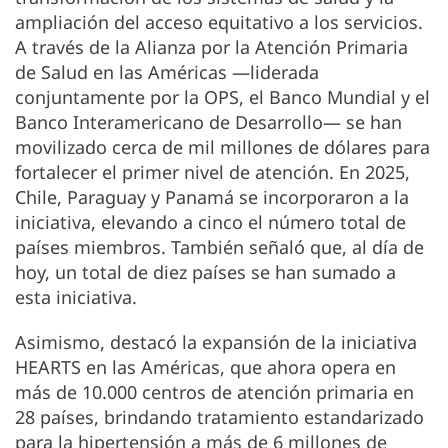
ampliación del acceso equitativo a los servicios.
A través de la Alianza por la Atención Primaria
de Salud en las Américas —liderada
conjuntamente por la OPS, el Banco Mundial y el
Banco Interamericano de Desarrollo— se han
movilizado cerca de mil millones de dólares para
fortalecer el primer nivel de atención. En 2025,
Chile, Paraguay y Panamá se incorporaron a la
iniciativa, elevando a cinco el número total de
países miembros. También señaló que, al día de
hoy, un total de diez países se han sumado a
esta iniciativa.
Asimismo, destacó la expansión de la iniciativa
HEARTS en las Américas, que ahora opera en
más de 10.000 centros de atención primaria en
28 países, brindando tratamiento estandarizado
para la hipertensión a más de 6 millones de