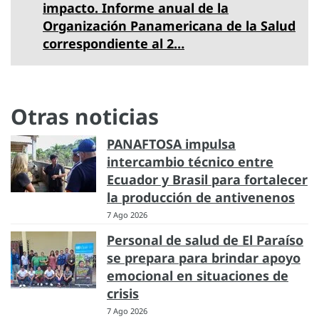
impacto. Informe anual de la
Organización Panamericana de la Salud
correspondiente al 2…
Otras noticias
PANAFTOSA impulsa
intercambio técnico entre
Ecuador y Brasil para fortalecer
la producción de antivenenos
7 Ago 2026
Personal de salud de El Paraíso
se prepara para brindar apoyo
emocional en situaciones de
crisis
7 Ago 2026