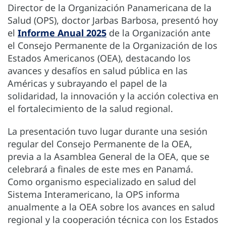
Director de la Organización Panamericana de la
Salud (OPS), doctor Jarbas Barbosa, presentó hoy
el
Informe Anual 2025
de la Organización ante
el Consejo Permanente de la Organización de los
Estados Americanos (OEA), destacando los
avances y desafíos en salud pública en las
Américas y subrayando el papel de la
solidaridad, la innovación y la acción colectiva en
el fortalecimiento de la salud regional.
La presentación tuvo lugar durante una sesión
regular del Consejo Permanente de la OEA,
previa a la Asamblea General de la OEA, que se
celebrará a finales de este mes en Panamá.
Como organismo especializado en salud del
Sistema Interamericano, la OPS informa
anualmente a la OEA sobre los avances en salud
regional y la cooperación técnica con los Estados