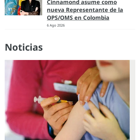
Cinnamond asume como
nueva Representante de la
OPS/OMS en Colombia
6 Ago 2026
Noticias