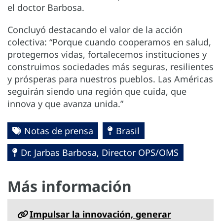
el doctor Barbosa.
Concluyó destacando el valor de la acción
colectiva: “Porque cuando cooperamos en salud,
protegemos vidas, fortalecemos instituciones y
construimos sociedades más seguras, resilientes
y prósperas para nuestros pueblos. Las Américas
seguirán siendo una región que cuida, que
innova y que avanza unida.”
Notas de prensa
Brasil
Dr. Jarbas Barbosa, Director OPS/OMS
Más información
Impulsar la innovación, generar