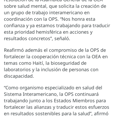
sobre salud mental, que solicita la creación de
un grupo de trabajo interamericano en
coordinación con la OPS. “Nos honra esta
confianza y ya estamos trabajando para traducir
esta prioridad hemisférica en acciones y
resultados concretos”, señaló.
Reafirmó además el compromiso de la OPS de
fortalecer la cooperación técnica con la OEA en
temas como Haití, la bioseguridad de
laboratorios y la inclusión de personas con
discapacidad.
“Como organismo especializado en salud del
Sistema Interamericano, la OPS continuará
trabajando junto a los Estados Miembros para
fortalecer las alianzas y traducir estos esfuerzos
en resultados sostenibles para la salud”, afirmó