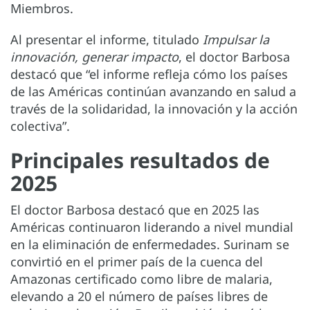
Miembros.
Al presentar el informe, titulado
Impulsar la
innovación, generar impacto
, el doctor Barbosa
destacó que “el informe refleja cómo los países
de las Américas continúan avanzando en salud a
través de la solidaridad, la innovación y la acción
colectiva”.
Principales resultados de
2025
El doctor Barbosa destacó que en 2025 las
Américas continuaron liderando a nivel mundial
en la eliminación de enfermedades. Surinam se
convirtió en el primer país de la cuenca del
Amazonas certificado como libre de malaria,
elevando a 20 el número de países libres de