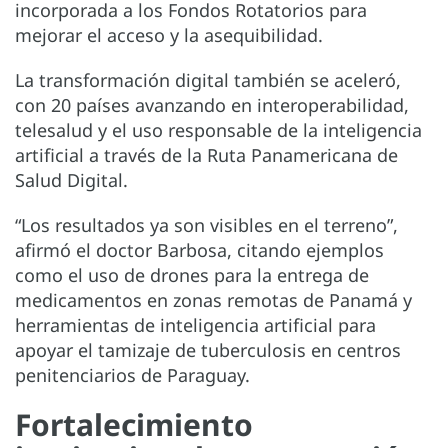
incorporada a los Fondos Rotatorios para
mejorar el acceso y la asequibilidad.
La transformación digital también se aceleró,
con 20 países avanzando en interoperabilidad,
telesalud y el uso responsable de la inteligencia
artificial a través de la Ruta Panamericana de
Salud Digital.
“Los resultados ya son visibles en el terreno”,
afirmó el doctor Barbosa, citando ejemplos
como el uso de drones para la entrega de
medicamentos en zonas remotas de Panamá y
herramientas de inteligencia artificial para
apoyar el tamizaje de tuberculosis en centros
penitenciarios de Paraguay.
Fortalecimiento