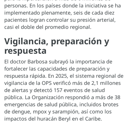
personas. En los países donde la iniciativa se ha
implementado plenamente, seis de cada diez
pacientes logran controlar su presión arterial,
casi el doble del promedio regional.
Vigilancia, preparación y
respuesta
El doctor Barbosa subrayó la importancia de
fortalecer las capacidades de preparación y
respuesta rápida. En 2025, el sistema regional de
vigilancia de la OPS verificó más de 2,1 millones
de alertas y detectó 157 eventos de salud
pública. La Organización respondió a más de 38
emergencias de salud pública, incluidos brotes
de dengue, mpox y sarampión, así como los
impactos del huracán Beryl en el Caribe.