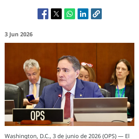
3 Jun 2026
Washington, D.C., 3 de junio de 2026 (OPS) — El