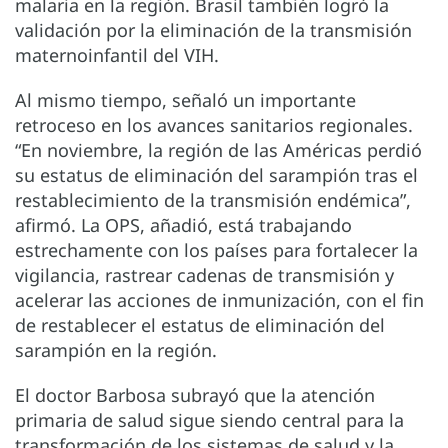
malaria en la región. Brasil también logró la
validación por la eliminación de la transmisión
maternoinfantil del VIH.
Al mismo tiempo, señaló un importante
retroceso en los avances sanitarios regionales.
“En noviembre, la región de las Américas perdió
su estatus de eliminación del sarampión tras el
restablecimiento de la transmisión endémica”,
afirmó. La OPS, añadió, está trabajando
estrechamente con los países para fortalecer la
vigilancia, rastrear cadenas de transmisión y
acelerar las acciones de inmunización, con el fin
de restablecer el estatus de eliminación del
sarampión en la región.
El doctor Barbosa subrayó que la atención
primaria de salud sigue siendo central para la
transformación de los sistemas de salud y la