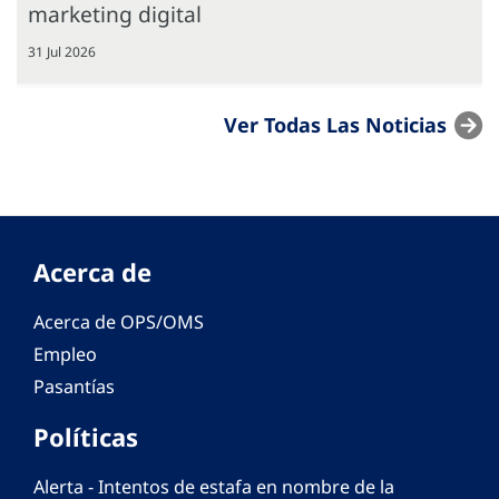
marketing digital
31 Jul 2026
Ver Todas Las Noticias
Acerca de
Acerca de OPS/OMS
Empleo
Pasantías
Políticas
Alerta - Intentos de estafa en nombre de la