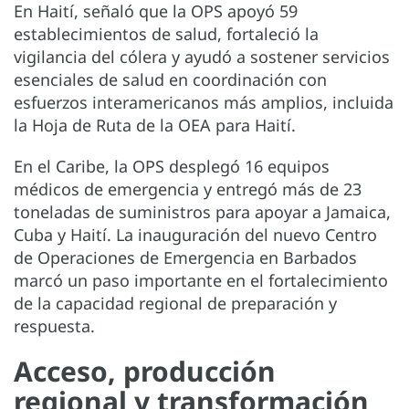
En Haití, señaló que la OPS apoyó 59
establecimientos de salud, fortaleció la
vigilancia del cólera y ayudó a sostener servicios
esenciales de salud en coordinación con
esfuerzos interamericanos más amplios, incluida
la Hoja de Ruta de la OEA para Haití.
En el Caribe, la OPS desplegó 16 equipos
médicos de emergencia y entregó más de 23
toneladas de suministros para apoyar a Jamaica,
Cuba y Haití. La inauguración del nuevo Centro
de Operaciones de Emergencia en Barbados
marcó un paso importante en el fortalecimiento
de la capacidad regional de preparación y
respuesta.
Acceso, producción
regional y transformación