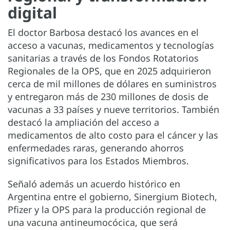
digital
El doctor Barbosa destacó los avances en el
acceso a vacunas, medicamentos y tecnologías
sanitarias a través de los Fondos Rotatorios
Regionales de la OPS, que en 2025 adquirieron
cerca de mil millones de dólares en suministros
y entregaron más de 230 millones de dosis de
vacunas a 33 países y nueve territorios. También
destacó la ampliación del acceso a
medicamentos de alto costo para el cáncer y las
enfermedades raras, generando ahorros
significativos para los Estados Miembros.
Señaló además un acuerdo histórico en
Argentina entre el gobierno, Sinergium Biotech,
Pfizer y la OPS para la producción regional de
una vacuna antineumocócica, que será