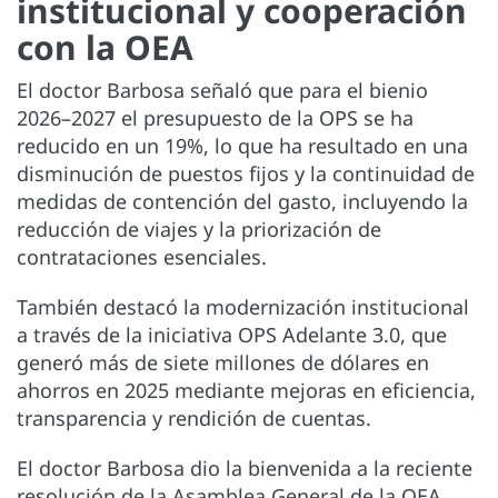
institucional y cooperación
con la OEA
El doctor Barbosa señaló que para el bienio
2026–2027 el presupuesto de la OPS se ha
reducido en un 19%, lo que ha resultado en una
disminución de puestos fijos y la continuidad de
medidas de contención del gasto, incluyendo la
reducción de viajes y la priorización de
contrataciones esenciales.
También destacó la modernización institucional
a través de la iniciativa OPS Adelante 3.0, que
generó más de siete millones de dólares en
ahorros en 2025 mediante mejoras en eficiencia,
transparencia y rendición de cuentas.
El doctor Barbosa dio la bienvenida a la reciente
resolución de la Asamblea General de la OEA