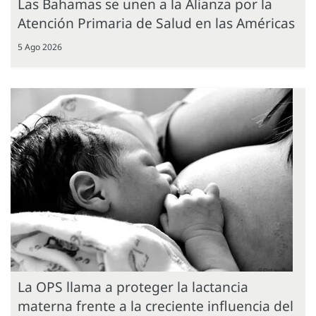
Las Bahamas se unen a la Alianza por la
Atención Primaria de Salud en las Américas
5 Ago 2026
La OPS llama a proteger la lactancia
materna frente a la creciente influencia del