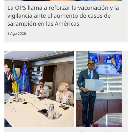
La OPS llama a reforzar la vacunación y la
vigilancia ante el aumento de casos de
sarampión en las Américas
8 Ago 2026