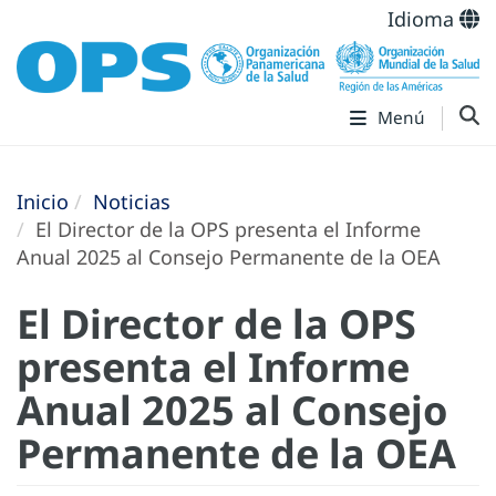
Idioma
Menú
Inicio
Noticias
El Director de la OPS presenta el Informe
Anual 2025 al Consejo Permanente de la OEA
El Director de la OPS
presenta el Informe
Anual 2025 al Consejo
Permanente de la OEA