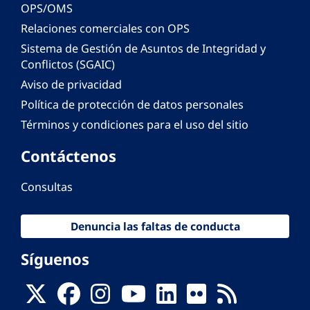
OPS/OMS
Relaciones comerciales con OPS
Sistema de Gestión de Asuntos de Integridad y
Conflictos (SGAIC)
Aviso de privacidad
Política de protección de datos personales
Términos y condiciones para el uso del sitio
Contáctenos
Consultas
Denuncia las faltas de conducta
Síguenos